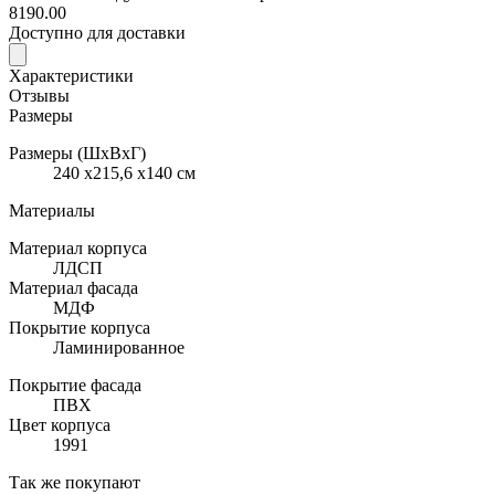
8190.00
Доступно для доставки
Характеристики
Отзывы
Размеры
Размеры (ШхВхГ)
240 x215,6 x140 см
Материалы
Материал корпуса
ЛДСП
Материал фасада
МДФ
Покрытие корпуса
Ламинированное
Покрытие фасада
ПВХ
Цвет корпуса
1991
Так же покупают