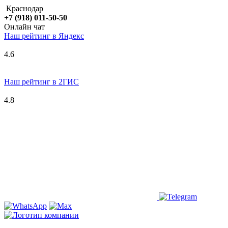
Краснодар
+7 (918) 011-50-50
Онлайн чат
Наш рейтинг в
Я
ндекс
4.6
Наш рейтинг в 2ГИС
4.8