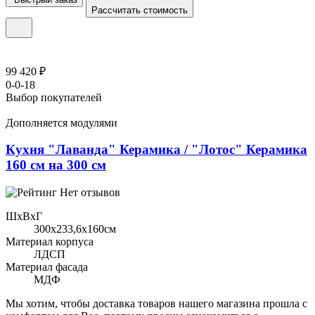
Рассчитать стоимость
99 420 ₽
0-0-18
Выбор покупателей
Дополняется модулями
Кухня "Лаванда" Керамика / "Лотос" Керамика
160 см на 300 см
Нет отзывов
ШхВхГ
300x233,6х160см
Материал корпуса
ЛДСП
Материал фасада
МДФ
Мы хотим, чтобы доставка товаров нашего магазина прошла с