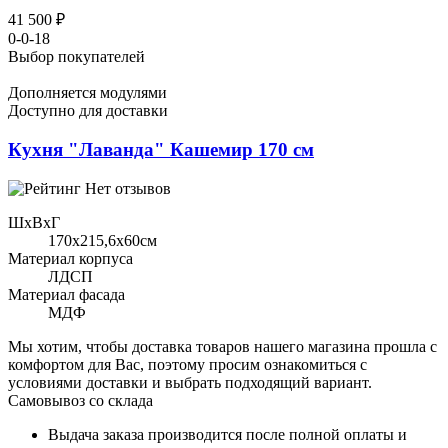
41 500 ₽
0-0-18
Выбор покупателей
Дополняется модулями
Доступно для доставки
Кухня "Лаванда" Кашемир 170 см
Нет отзывов
ШхВхГ
170x215,6х60см
Материал корпуса
ЛДСП
Материал фасада
МДФ
Мы хотим, чтобы доставка товаров нашего магазина прошла с
комфортом для Вас, поэтому просим ознакомиться с
условиями доставки и выбрать подходящий вариант.
Самовывоз со склада
Выдача заказа производится после полной оплаты и