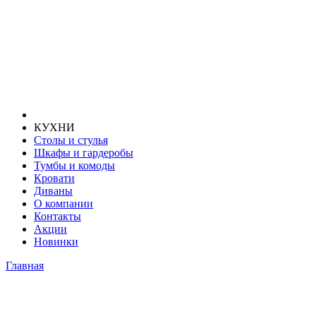
КУХНИ
Столы и стулья
Шкафы и гардеробы
Тумбы и комоды
Кровати
Диваны
О компании
Контакты
Акции
Новинки
Главная