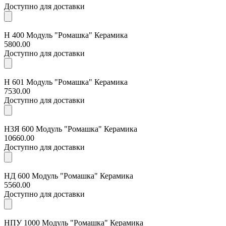
Доступно для доставки
Н 400 Модуль "Ромашка" Керамика
5800.00
Доступно для доставки
Н 601 Модуль "Ромашка" Керамика
7530.00
Доступно для доставки
Н3Я 600 Модуль "Ромашка" Керамика
10660.00
Доступно для доставки
НД 600 Модуль "Ромашка" Керамика
5560.00
Доступно для доставки
НПУ 1000 Модуль "Ромашка" Керамика