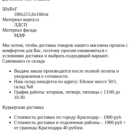
ШхВхГ
180x215,6х160см
Материал корпуса
ЛДСП
Материал фасада
МДФ
Мы хотим, чтобы доставка товаров нашего магазина прошла с
комфортом для Вас, поэтому просим ознакомиться с
условиями доставки и выбрать подходящий вариант.
Самовывоз со склада
Выдача заказа производится после полной оплаты и
уведомления о готовности.
Наш склад находится по адресу: Ейское шоссе 50/1,
склад №8
График работы: вторник, четверг, пятница с 13:00 до
16:30.
Курьерская доставка
Стоимость доставки по городу Краснодар – 1900 руб.
Стоимость доставки в отдаленные районы – 1900 руб +
от границы Краснодара 40 руб/км.