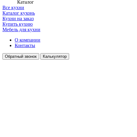
Каталог
Все кухни
Каталог кухонь
Кухни на заказ
Купить кухню
Мебель для кухни
О компании
Контакты
Обратный звонок
Калькулятор