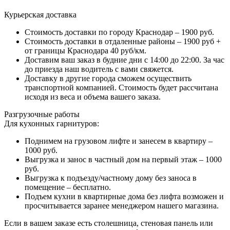
Курьерская доставка
Стоимость доставки по городу Краснодар – 1900 руб.
Стоимость доставки в отдаленные районы – 1900 руб +
от границы Краснодара 40 руб/км.
Доставим ваш заказ в будние дни с 14:00 до 22:00. За час
до приезда наш водитель с вами свяжется.
Доставку в другие города сможем осуществить
транспортной компанией. Стоимость будет рассчитана
исходя из веса и объема вашего заказа.
Разгрузочные работы
Для кухонных гарнитуров:
Поднимем на грузовом лифте и занесем в квартиру –
1000 руб.
Выгрузка и занос в частный дом на первый этаж – 1000
руб.
Выгрузка к подъезду/частному дому без заноса в
помещение – бесплатно.
Подъем кухни в квартирные дома без лифта возможен и
просчитывается заранее менеджером нашего магазина.
Если в вашем заказе есть столешница, стеновая панель или