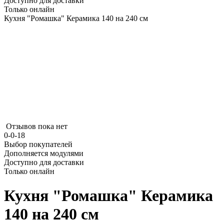
Доступно для доставки
Только онлайн
Кухня "Ромашка" Керамика 140 на 240 см
Отзывов пока нет
0-0-18
Выбор покупателей
Дополняется модулями
Доступно для доставки
Только онлайн
Кухня "Ромашка" Керамика
140 на 240 см