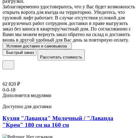
разгрузки.
Заблаговременно удостоверьтесь, что у Вас будет возможность
открыть ворота для въезда на территорию. Убедитесь, что
грузовой лифт работает. В случае отсутствия условий для
разгрузочных работ сотрудник доставки в праве выгрузить
заказ без заноса в квартиру/частный дом. По согласованию с
Вами мы можем вернуть заказ обратно на склад и доставить
вновь в другой удобный для Вас день за повторную оплату.
Условия доставки и самовывоза
Быстрый заказ
Рассчитать стоимость
62 820 ₽
0-0-18
Дополняется модулями
Доступно для доставки
Кухня "Лаванда" Молочный / "Лаванда
"Крем" 180 см на 160 см
Нет отзывов