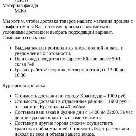
Материал фасада
МДФ
Мы хотим, чтобы доставка товаров нашего магазина прошла с
комфортом для Вас, поэтому просим ознакомиться с
условиями доставки и выбрать подходящий вариант.
Самовывоз со склада
Выдача заказа производится после полной оплаты и
уведомления о готовности.
Наш склад находится по адресу: Ейское шоссе 50/1,
склад №8
График работы: вторник, четверг, пятница с 13:00 до
16:30.
Курьерская доставка
Стоимость доставки по городу Краснодар – 1900 руб.
Стоимость доставки в отдаленные районы – 1900 руб +
от границы Краснодара 40 руб/км.
Доставим ваш заказ в будние дни с 14:00 до 22:00. За час
до приезда наш водитель с вами свяжется.
Доставку в другие города сможем осуществить
транспортной компанией. Стоимость будет рассчитана
исходя из веса и объема вашего заказа.