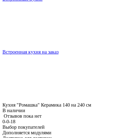
Встроенная кухня на заказ
Кухня "Ромашка" Керамика 140 на 240 см
В наличии
Отзывов пока нет
0-0-18
Выбор покупателей
Дополняется модулями