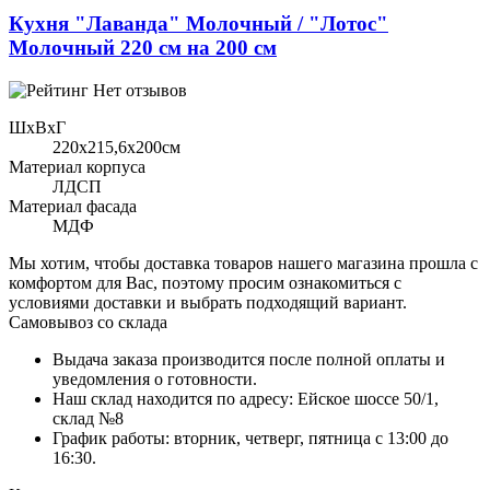
Кухня "Лаванда" Молочный / "Лотос"
Молочный 220 см на 200 см
Нет отзывов
ШхВхГ
220x215,6х200см
Материал корпуса
ЛДСП
Материал фасада
МДФ
Мы хотим, чтобы доставка товаров нашего магазина прошла с
комфортом для Вас, поэтому просим ознакомиться с
условиями доставки и выбрать подходящий вариант.
Самовывоз со склада
Выдача заказа производится после полной оплаты и
уведомления о готовности.
Наш склад находится по адресу: Ейское шоссе 50/1,
склад №8
График работы: вторник, четверг, пятница с 13:00 до
16:30.