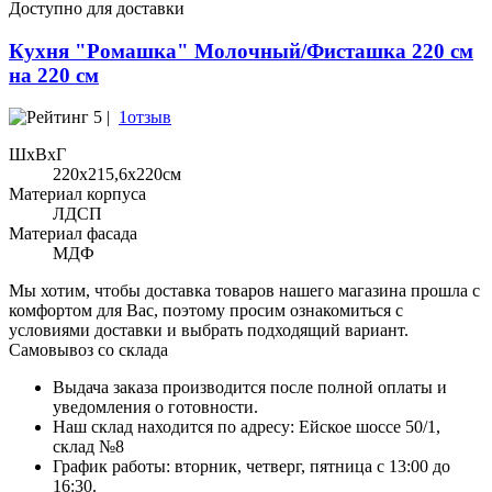
Доступно для доставки
Кухня "Ромашка" Молочный/Фисташка 220 см
на 220 см
5 |
1отзыв
ШхВхГ
220x215,6х220см
Материал корпуса
ЛДСП
Материал фасада
МДФ
Мы хотим, чтобы доставка товаров нашего магазина прошла с
комфортом для Вас, поэтому просим ознакомиться с
условиями доставки и выбрать подходящий вариант.
Самовывоз со склада
Выдача заказа производится после полной оплаты и
уведомления о готовности.
Наш склад находится по адресу: Ейское шоссе 50/1,
склад №8
График работы: вторник, четверг, пятница с 13:00 до
16:30.