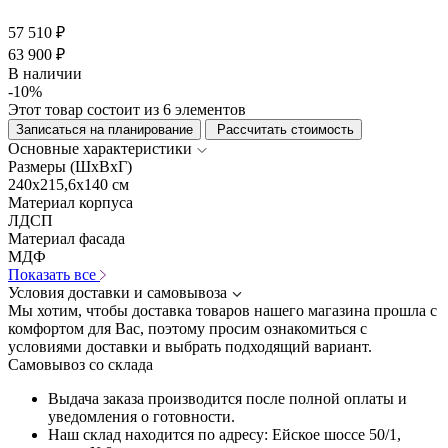
57 510 ₽
63 900 ₽
В наличии
-10%
Этот товар состоит из 6 элементов
Записаться на планирование
Рассчитать стоимость
Основные характеристики
Размеры (ШхВхГ)
240x215,6x140 см
Материал корпуса
ЛДСП
Материал фасада
МДФ
Показать все
Условия доставки и самовывоза
Мы хотим, чтобы доставка товаров нашего магазина прошла с
комфортом для Вас, поэтому просим ознакомиться с
условиями доставки и выбрать подходящий вариант.
Самовывоз со склада
Выдача заказа производится после полной оплаты и
уведомления о готовности.
Наш склад находится по адресу: Ейское шоссе 50/1,