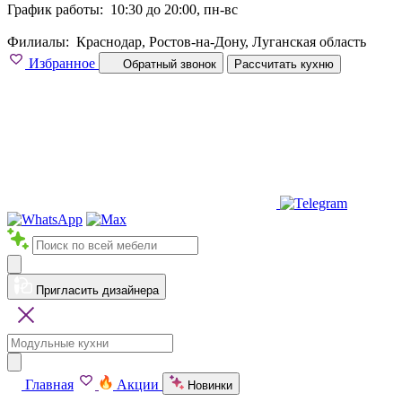
График работы:
10:30 до 20:00, пн-вс
Филиалы:
Краснодар, Ростов-на-Дону, Луганская область
Избранное
Обратный звонок
Рассчитать кухню
Пригласить дизайнера
Главная
Акции
Новинки