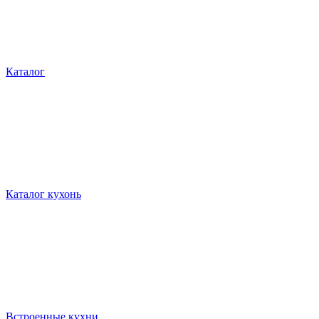
Каталог
Каталог кухонь
Встроенные кухни