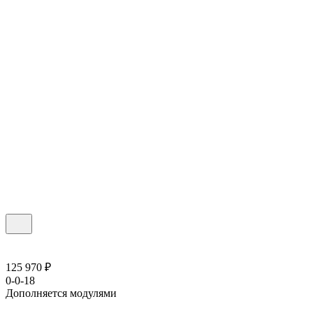
125 970 ₽
0-0-18
Дополняется модулями