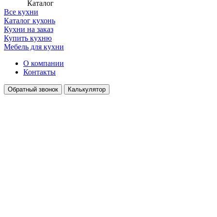
Каталог
Все кухни
Каталог кухонь
Кухни на заказ
Купить кухню
Мебель для кухни
О компании
Контакты
Обратный звонок
Калькулятор