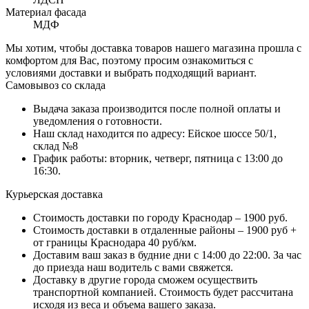
Материал фасада
МДФ
Мы хотим, чтобы доставка товаров нашего магазина прошла с
комфортом для Вас, поэтому просим ознакомиться с
условиями доставки и выбрать подходящий вариант.
Самовывоз со склада
Выдача заказа производится после полной оплаты и
уведомления о готовности.
Наш склад находится по адресу: Ейское шоссе 50/1,
склад №8
График работы: вторник, четверг, пятница с 13:00 до
16:30.
Курьерская доставка
Стоимость доставки по городу Краснодар – 1900 руб.
Стоимость доставки в отдаленные районы – 1900 руб +
от границы Краснодара 40 руб/км.
Доставим ваш заказ в будние дни с 14:00 до 22:00. За час
до приезда наш водитель с вами свяжется.
Доставку в другие города сможем осуществить
транспортной компанией. Стоимость будет рассчитана
исходя из веса и объема вашего заказа.