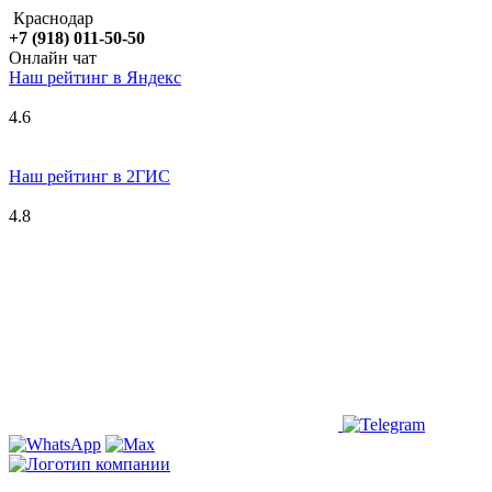
Краснодар
+7 (918) 011-50-50
Онлайн чат
Наш рейтинг в
Я
ндекс
4.6
Наш рейтинг в 2ГИС
4.8