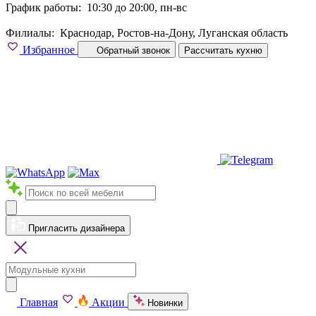
График работы:
10:30 до 20:00, пн-вс
Филиалы:
Краснодар, Ростов-на-Дону, Луганская область
Избранное
Обратный звонок
Рассчитать кухню
Пригласить дизайнера
Главная
Акции
Новинки