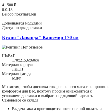
41 500 ₽
0-0-18
Выбор покупателей
Дополняется модулями
Доступно для доставки
Кухня "Лаванда" Кашемир 170 см
Нет отзывов
ШхВхГ
170x215,6х60см
Материал корпуса
ЛДСП
Материал фасада
МДФ
Мы хотим, чтобы доставка товаров нашего магазина прошла с
комфортом для Вас, поэтому просим ознакомиться с
условиями доставки и выбрать подходящий вариант.
Самовывоз со склада
Выдача заказа производится после полной оплаты и