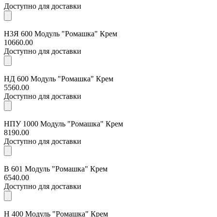
Доступно для доставки
Н3Я 600 Модуль "Ромашка" Крем
10660.00
Доступно для доставки
НД 600 Модуль "Ромашка" Крем
5560.00
Доступно для доставки
НПУ 1000 Модуль "Ромашка" Крем
8190.00
Доступно для доставки
В 601 Модуль "Ромашка" Крем
6540.00
Доступно для доставки
Н 400 Модуль "Ромашка" Крем