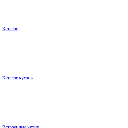
Каталог
Каталог кухонь
Встроенные кухни