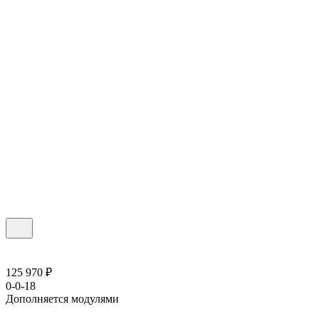
125 970 ₽
0-0-18
Дополняется модулями