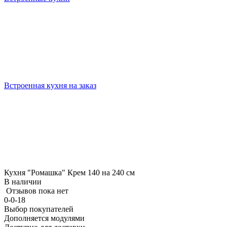
Встроенная кухня на заказ
Кухня "Ромашка" Крем 140 на 240 см
В наличии
Отзывов пока нет
0-0-18
Выбор покупателей
Дополняется модулями