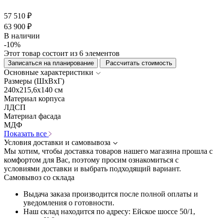
57 510 ₽
63 900 ₽
В наличии
-10%
Этот товар состоит из 6 элементов
Записаться на планирование
Рассчитать стоимость
Основные характеристики
Размеры (ШхВхГ)
240x215,6x140 см
Материал корпуса
ЛДСП
Материал фасада
МДФ
Показать все
Условия доставки и самовывоза
Мы хотим, чтобы доставка товаров нашего магазина прошла с
комфортом для Вас, поэтому просим ознакомиться с
условиями доставки и выбрать подходящий вариант.
Самовывоз со склада
Выдача заказа производится после полной оплаты и
уведомления о готовности.
Наш склад находится по адресу: Ейское шоссе 50/1,