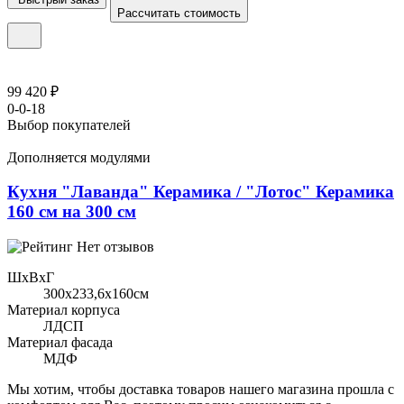
Рассчитать стоимость
99 420 ₽
0-0-18
Выбор покупателей
Дополняется модулями
Кухня "Лаванда" Керамика / "Лотос" Керамика
160 см на 300 см
Нет отзывов
ШхВхГ
300x233,6х160см
Материал корпуса
ЛДСП
Материал фасада
МДФ
Мы хотим, чтобы доставка товаров нашего магазина прошла с