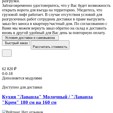
разгрузки.
Заблаговременно удостоверьтесь, что у Вас будет возможность
открыть ворота для въезда на территорию. Убедитесь, что
грузовой лифт работает. В случае отсутствия условий для
разгрузочных работ сотрудник доставки в праве выгрузить
заказ без заноса в квартиру/частный дом. По согласованию с
Вами мы можем вернуть заказ обратно на склад и доставить
вновь в другой удобный для Вас день за повторную оплату.
Условия доставки и самовывоза
Быстрый заказ
Рассчитать стоимость
62 820 ₽
0-0-18
Дополняется модулями
Доступно для доставки
Кухня "Лаванда" Молочный / "Лаванда
"Крем" 180 см на 160 см
Нет отзывов