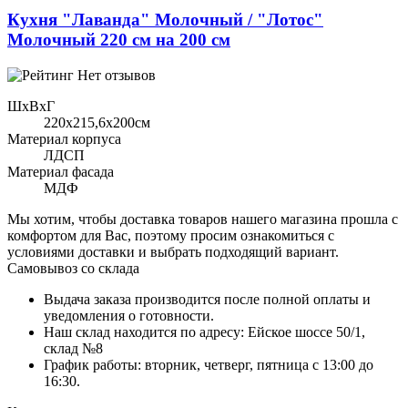
Кухня "Лаванда" Молочный / "Лотос"
Молочный 220 см на 200 см
Нет отзывов
ШхВхГ
220x215,6х200см
Материал корпуса
ЛДСП
Материал фасада
МДФ
Мы хотим, чтобы доставка товаров нашего магазина прошла с
комфортом для Вас, поэтому просим ознакомиться с
условиями доставки и выбрать подходящий вариант.
Самовывоз со склада
Выдача заказа производится после полной оплаты и
уведомления о готовности.
Наш склад находится по адресу: Ейское шоссе 50/1,
склад №8
График работы: вторник, четверг, пятница с 13:00 до
16:30.