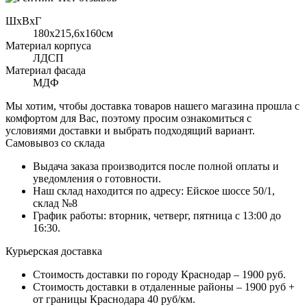
ШхВхГ
180x215,6х160см
Материал корпуса
ЛДСП
Материал фасада
МДФ
Мы хотим, чтобы доставка товаров нашего магазина прошла с
комфортом для Вас, поэтому просим ознакомиться с
условиями доставки и выбрать подходящий вариант.
Самовывоз со склада
Выдача заказа производится после полной оплаты и
уведомления о готовности.
Наш склад находится по адресу: Ейское шоссе 50/1,
склад №8
График работы: вторник, четверг, пятница с 13:00 до
16:30.
Курьерская доставка
Стоимость доставки по городу Краснодар – 1900 руб.
Стоимость доставки в отдаленные районы – 1900 руб +
от границы Краснодара 40 руб/км.