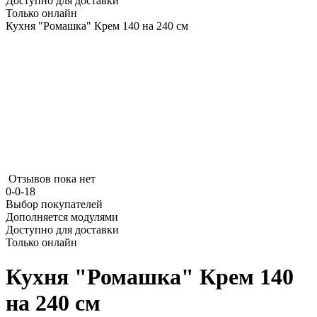
Доступно для доставки
Только онлайн
Кухня "Ромашка" Крем 140 на 240 см
Отзывов пока нет
0-0-18
Выбор покупателей
Дополняется модулями
Доступно для доставки
Только онлайн
Кухня "Ромашка" Крем 140
на 240 см