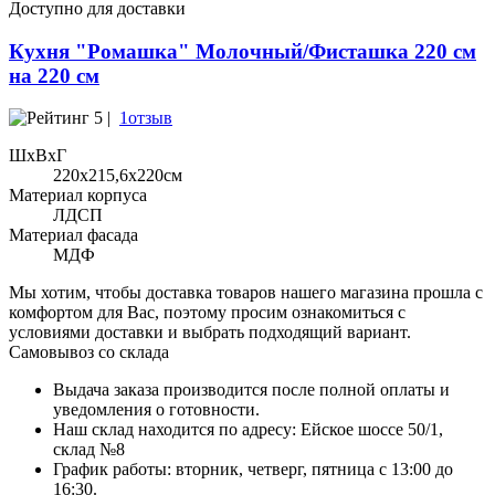
Доступно для доставки
Кухня "Ромашка" Молочный/Фисташка 220 см
на 220 см
5 |
1отзыв
ШхВхГ
220x215,6х220см
Материал корпуса
ЛДСП
Материал фасада
МДФ
Мы хотим, чтобы доставка товаров нашего магазина прошла с
комфортом для Вас, поэтому просим ознакомиться с
условиями доставки и выбрать подходящий вариант.
Самовывоз со склада
Выдача заказа производится после полной оплаты и
уведомления о готовности.
Наш склад находится по адресу: Ейское шоссе 50/1,
склад №8
График работы: вторник, четверг, пятница с 13:00 до
16:30.