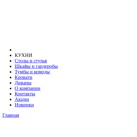
КУХНИ
Столы и стулья
Шкафы и гардеробы
Тумбы и комоды
Кровати
Диваны
О компании
Контакты
Акции
Новинки
Главная