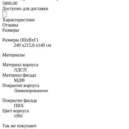
5800.00
Доступно для доставки
Характеристики
Отзывы
Размеры
Размеры (ШхВхГ)
240 x215,6 x140 см
Материалы
Материал корпуса
ЛДСП
Материал фасада
МДФ
Покрытие корпуса
Ламинированное
Покрытие фасада
ПВХ
Цвет корпуса
1991
Так же покупают