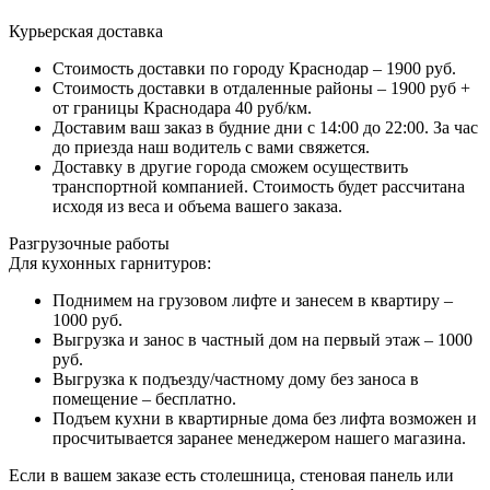
Курьерская доставка
Стоимость доставки по городу Краснодар – 1900 руб.
Стоимость доставки в отдаленные районы – 1900 руб +
от границы Краснодара 40 руб/км.
Доставим ваш заказ в будние дни с 14:00 до 22:00. За час
до приезда наш водитель с вами свяжется.
Доставку в другие города сможем осуществить
транспортной компанией. Стоимость будет рассчитана
исходя из веса и объема вашего заказа.
Разгрузочные работы
Для кухонных гарнитуров:
Поднимем на грузовом лифте и занесем в квартиру –
1000 руб.
Выгрузка и занос в частный дом на первый этаж – 1000
руб.
Выгрузка к подъезду/частному дому без заноса в
помещение – бесплатно.
Подъем кухни в квартирные дома без лифта возможен и
просчитывается заранее менеджером нашего магазина.
Если в вашем заказе есть столешница, стеновая панель или