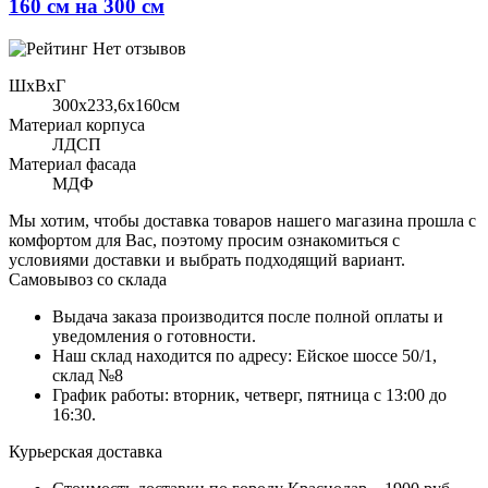
160 см на 300 см
Нет отзывов
ШхВхГ
300x233,6х160см
Материал корпуса
ЛДСП
Материал фасада
МДФ
Мы хотим, чтобы доставка товаров нашего магазина прошла с
комфортом для Вас, поэтому просим ознакомиться с
условиями доставки и выбрать подходящий вариант.
Самовывоз со склада
Выдача заказа производится после полной оплаты и
уведомления о готовности.
Наш склад находится по адресу: Ейское шоссе 50/1,
склад №8
График работы: вторник, четверг, пятница с 13:00 до
16:30.
Курьерская доставка