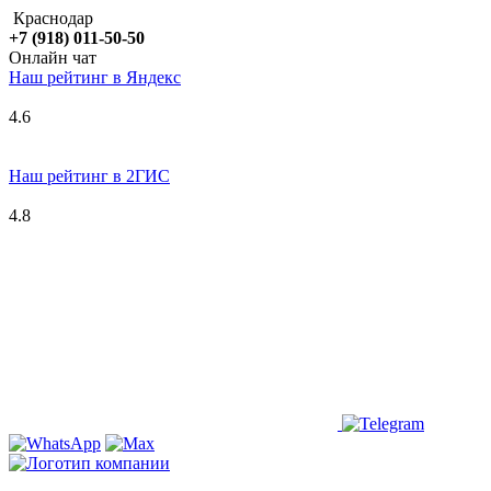
Краснодар
+7 (918) 011-50-50
Онлайн чат
Наш рейтинг в
Я
ндекс
4.6
Наш рейтинг в 2ГИС
4.8