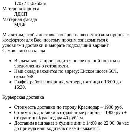
170x215,6х60см
Материал корпуса
ЛДСП
Материал фасада
МДФ
Мы хотим, чтобы доставка товаров нашего магазина прошла с
комфортом для Вас, поэтому просим ознакомиться с
условиями доставки и выбрать подходящий вариант.
Самовывоз со склада
Выдача заказа производится после полной оплаты и
уведомления о готовности.
Наш склад находится по адресу: Ейское шоссе 50/1,
склад №8
График работы: вторник, четверг, пятница с 13:00 до
16:30.
Курьерская доставка
Стоимость доставки по городу Краснодар – 1900 руб.
Стоимость доставки в отдаленные районы – 1900 руб +
от границы Краснодара 40 руб/км.
Доставим ваш заказ в будние дни с 14:00 до 22:00. За час
до приезда наш водитель с вами свяжется.