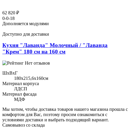
62 820 ₽
0-0-18
Дополняется модулями
Доступно для доставки
Кухня "Лаванда" Молочный / "Лаванда
"Крем" 180 см на 160 см
Нет отзывов
ШхВхГ
180x215,6х160см
Материал корпуса
ЛДСП
Материал фасада
МДФ
Мы хотим, чтобы доставка товаров нашего магазина прошла с
комфортом для Вас, поэтому просим ознакомиться с
условиями доставки и выбрать подходящий вариант.
Самовывоз со склада