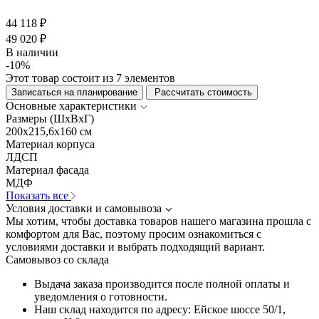
44 118 ₽
49 020 ₽
В наличии
-10%
Этот товар состоит из 7 элементов
Записаться на планирование
Рассчитать стоимость
Основные характеристики
Размеры (ШхВхГ)
200x215,6x160 см
Материал корпуса
ЛДСП
Материал фасада
МДФ
Показать все
Условия доставки и самовывоза
Мы хотим, чтобы доставка товаров нашего магазина прошла с
комфортом для Вас, поэтому просим ознакомиться с
условиями доставки и выбрать подходящий вариант.
Самовывоз со склада
Выдача заказа производится после полной оплаты и
уведомления о готовности.
Наш склад находится по адресу: Ейское шоссе 50/1,