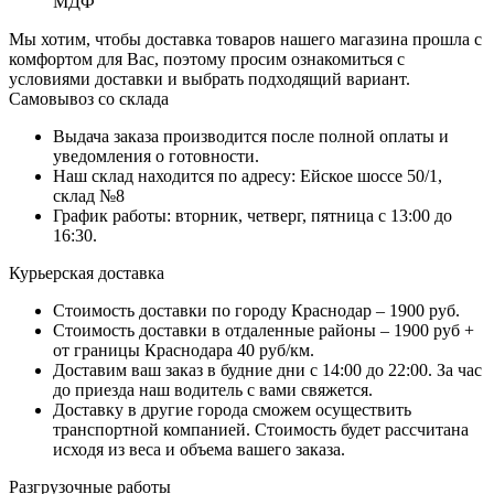
МДФ
Мы хотим, чтобы доставка товаров нашего магазина прошла с
комфортом для Вас, поэтому просим ознакомиться с
условиями доставки и выбрать подходящий вариант.
Самовывоз со склада
Выдача заказа производится после полной оплаты и
уведомления о готовности.
Наш склад находится по адресу: Ейское шоссе 50/1,
склад №8
График работы: вторник, четверг, пятница с 13:00 до
16:30.
Курьерская доставка
Стоимость доставки по городу Краснодар – 1900 руб.
Стоимость доставки в отдаленные районы – 1900 руб +
от границы Краснодара 40 руб/км.
Доставим ваш заказ в будние дни с 14:00 до 22:00. За час
до приезда наш водитель с вами свяжется.
Доставку в другие города сможем осуществить
транспортной компанией. Стоимость будет рассчитана
исходя из веса и объема вашего заказа.
Разгрузочные работы