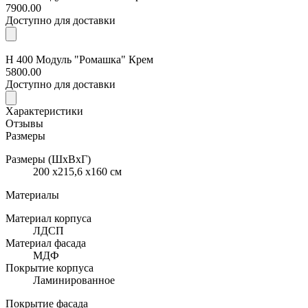
7900.00
Доступно для доставки
Н 400 Модуль "Ромашка" Крем
5800.00
Доступно для доставки
Характеристики
Отзывы
Размеры
Размеры (ШхВхГ)
200 x215,6 x160 см
Материалы
Материал корпуса
ЛДСП
Материал фасада
МДФ
Покрытие корпуса
Ламинированное
Покрытие фасада