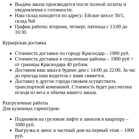
Выдача заказа производится после полной оплаты и
уведомления о готовности.
Наш склад находится по адресу: Ейское шоссе 50/1,
склад №8
График работы: вторник, четверг, пятница с 13:00 до
16:30.
Курьерская доставка
Стоимость доставки по городу Краснодар – 1900 руб.
Стоимость доставки в отдаленные районы – 1900 руб +
от границы Краснодара 40 руб/км.
Доставим ваш заказ в будние дни с 14:00 до 22:00. За час
до приезда наш водитель с вами свяжется.
Доставку в другие города сможем осуществить
транспортной компанией. Стоимость будет рассчитана
исходя из веса и объема вашего заказа.
Разгрузочные работы
Для кухонных гарнитуров:
Поднимем на грузовом лифте и занесем в квартиру –
1000 руб.
Выгрузка и занос в частный дом на первый этаж – 1000
руб.