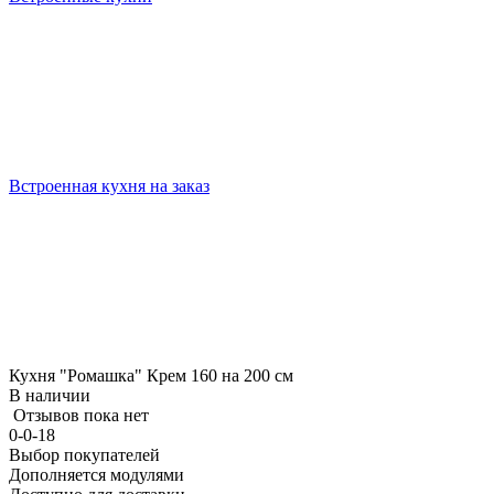
Встроенная кухня на заказ
Кухня "Ромашка" Крем 160 на 200 см
В наличии
Отзывов пока нет
0-0-18
Выбор покупателей
Дополняется модулями