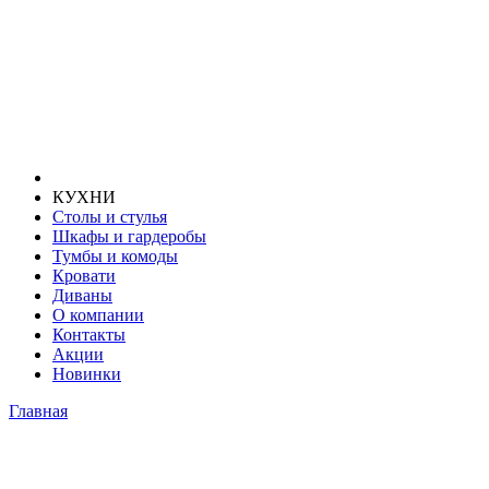
КУХНИ
Столы и стулья
Шкафы и гардеробы
Тумбы и комоды
Кровати
Диваны
О компании
Контакты
Акции
Новинки
Главная