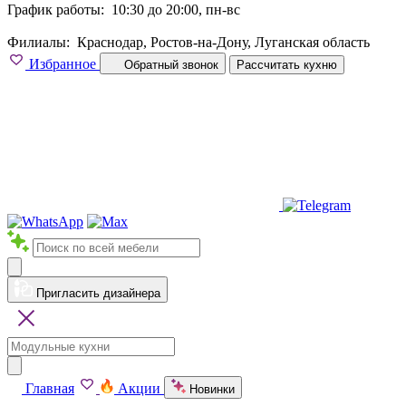
График работы:
10:30 до 20:00, пн-вс
Филиалы:
Краснодар, Ростов-на-Дону, Луганская область
Избранное
Обратный звонок
Рассчитать кухню
Пригласить дизайнера
Главная
Акции
Новинки