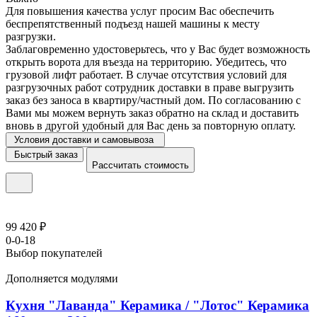
Для повышения качества услуг просим Вас обеспечить
беспрепятственный подъезд нашей машины к месту
разгрузки.
Заблаговременно удостоверьтесь, что у Вас будет возможность
открыть ворота для въезда на территорию. Убедитесь, что
грузовой лифт работает. В случае отсутствия условий для
разгрузочных работ сотрудник доставки в праве выгрузить
заказ без заноса в квартиру/частный дом. По согласованию с
Вами мы можем вернуть заказ обратно на склад и доставить
вновь в другой удобный для Вас день за повторную оплату.
Условия доставки и самовывоза
Быстрый заказ
Рассчитать стоимость
99 420 ₽
0-0-18
Выбор покупателей
Дополняется модулями
Кухня "Лаванда" Керамика / "Лотос" Керамика