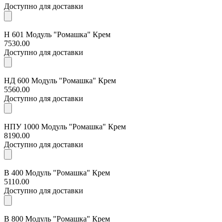
Доступно для доставки
Н 601 Модуль "Ромашка" Крем
7530.00
Доступно для доставки
НД 600 Модуль "Ромашка" Крем
5560.00
Доступно для доставки
НПУ 1000 Модуль "Ромашка" Крем
8190.00
Доступно для доставки
В 400 Модуль "Ромашка" Крем
5110.00
Доступно для доставки
В 800 Модуль "Ромашка" Крем