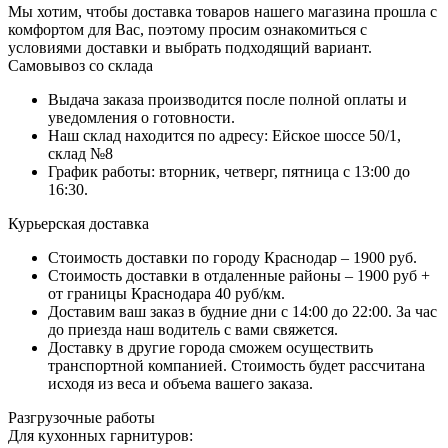
Мы хотим, чтобы доставка товаров нашего магазина прошла с
комфортом для Вас, поэтому просим ознакомиться с
условиями доставки и выбрать подходящий вариант.
Самовывоз со склада
Выдача заказа производится после полной оплаты и
уведомления о готовности.
Наш склад находится по адресу: Ейское шоссе 50/1,
склад №8
График работы: вторник, четверг, пятница с 13:00 до
16:30.
Курьерская доставка
Стоимость доставки по городу Краснодар – 1900 руб.
Стоимость доставки в отдаленные районы – 1900 руб +
от границы Краснодара 40 руб/км.
Доставим ваш заказ в будние дни с 14:00 до 22:00. За час
до приезда наш водитель с вами свяжется.
Доставку в другие города сможем осуществить
транспортной компанией. Стоимость будет рассчитана
исходя из веса и объема вашего заказа.
Разгрузочные работы
Для кухонных гарнитуров: