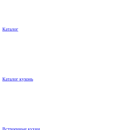
Каталог
Каталог кухонь
Встроенные кухни