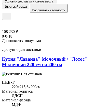
Условия доставки и самовывоза
Быстрый заказ
Рассчитать стоимость
108 230 ₽
0-0-18
Дополняется модулями
Доступно для доставки
Кухня "Лаванда" Молочный / "Лотос"
Молочный 220 см на 200 см
Нет отзывов
ШхВхГ
220x215,6х200см
Материал корпуса
ЛДСП
Материал фасада
МДФ