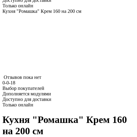
Доступно для доставки
Только онлайн
Кухня "Ромашка" Крем 160 на 200 см
Отзывов пока нет
0-0-18
Выбор покупателей
Дополняется модулями
Доступно для доставки
Только онлайн
Кухня "Ромашка" Крем 160
на 200 см