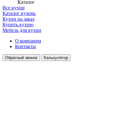
Каталог
Все кухни
Каталог кухонь
Кухни на заказ
Купить кухню
Мебель для кухни
О компании
Контакты
Обратный звонок
Калькулятор