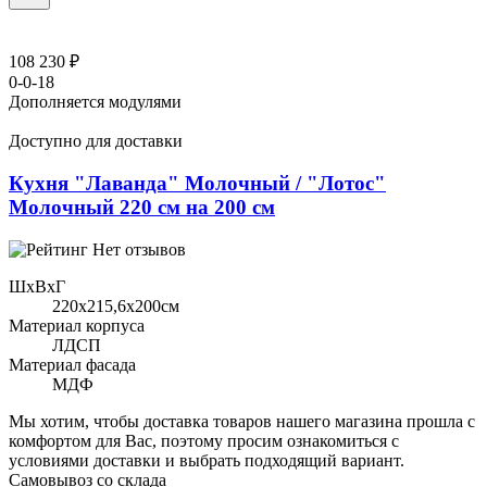
108 230 ₽
0-0-18
Дополняется модулями
Доступно для доставки
Кухня "Лаванда" Молочный / "Лотос"
Молочный 220 см на 200 см
Нет отзывов
ШхВхГ
220x215,6х200см
Материал корпуса
ЛДСП
Материал фасада
МДФ
Мы хотим, чтобы доставка товаров нашего магазина прошла с
комфортом для Вас, поэтому просим ознакомиться с
условиями доставки и выбрать подходящий вариант.
Самовывоз со склада