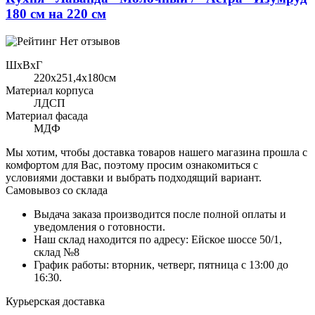
180 см на 220 см
Нет отзывов
ШхВхГ
220x251,4х180см
Материал корпуса
ЛДСП
Материал фасада
МДФ
Мы хотим, чтобы доставка товаров нашего магазина прошла с
комфортом для Вас, поэтому просим ознакомиться с
условиями доставки и выбрать подходящий вариант.
Самовывоз со склада
Выдача заказа производится после полной оплаты и
уведомления о готовности.
Наш склад находится по адресу: Ейское шоссе 50/1,
склад №8
График работы: вторник, четверг, пятница с 13:00 до
16:30.
Курьерская доставка