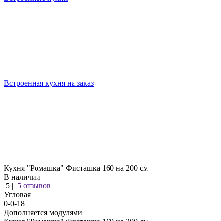
Встроенная кухня на заказ
Кухня "Ромашка" Фисташка 160 на 200 см
В наличии
5 |
5 отзывов
Угловая
0-0-18
Дополняется модулями