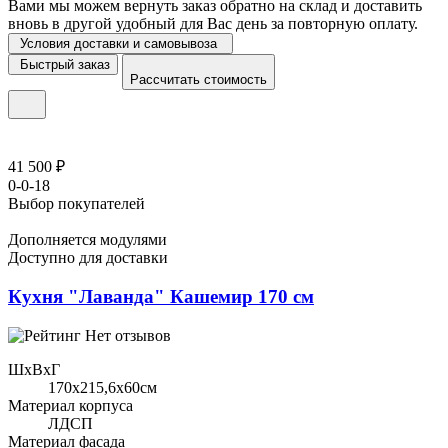
Вами мы можем вернуть заказ обратно на склад и доставить
вновь в другой удобный для Вас день за повторную оплату.
Условия доставки и самовывоза
Быстрый заказ
Рассчитать стоимость
41 500 ₽
0-0-18
Выбор покупателей
Дополняется модулями
Доступно для доставки
Кухня "Лаванда" Кашемир 170 см
Нет отзывов
ШхВхГ
170x215,6х60см
Материал корпуса
ЛДСП
Материал фасада