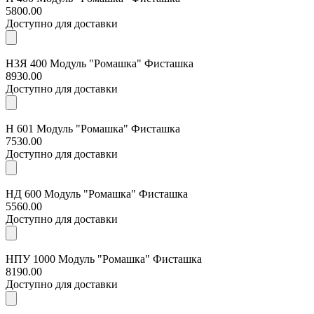
5800.00
Доступно для доставки
Н3Я 400 Модуль "Ромашка" Фисташка
8930.00
Доступно для доставки
Н 601 Модуль "Ромашка" Фисташка
7530.00
Доступно для доставки
НД 600 Модуль "Ромашка" Фисташка
5560.00
Доступно для доставки
НПУ 1000 Модуль "Ромашка" Фисташка
8190.00
Доступно для доставки