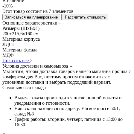
В наличии
-10%
Этот товар состоит из 7 элементов
Записаться на планирование
Рассчитать стоимость
Основные характеристики
Размеры (ШхВхГ)
200x215,6x160 см
Материал корпуса
ЛДСП
Материал фасада
МДФ
Показать все
Условия доставки и самовывоза
Мы хотим, чтобы доставка товаров нашего магазина прошла с
комфортом для Вас, поэтому просим ознакомиться с
условиями доставки и выбрать подходящий вариант.
Самовывоз со склада
Выдача заказа производится после полной оплаты и
уведомления о готовности.
Наш склад находится по адресу: Ейское шоссе 50/1,
склад №8
График работы: вторник, четверг, пятница с 13:00 до
16:30.