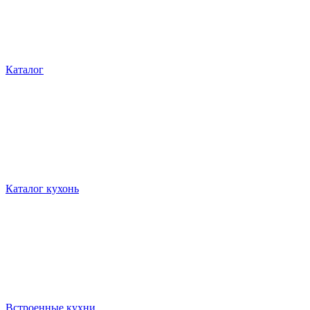
Каталог
Каталог кухонь
Встроенные кухни