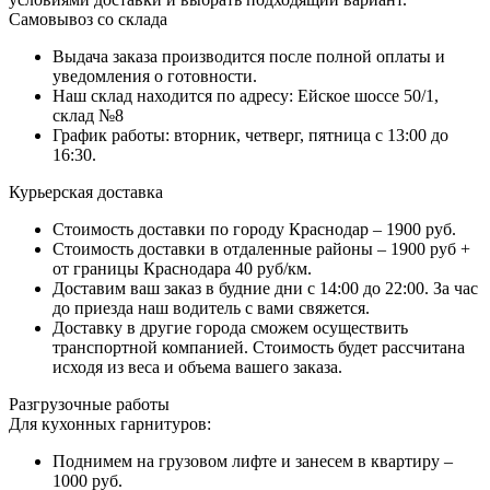
Самовывоз со склада
Выдача заказа производится после полной оплаты и
уведомления о готовности.
Наш склад находится по адресу: Ейское шоссе 50/1,
склад №8
График работы: вторник, четверг, пятница с 13:00 до
16:30.
Курьерская доставка
Стоимость доставки по городу Краснодар – 1900 руб.
Стоимость доставки в отдаленные районы – 1900 руб +
от границы Краснодара 40 руб/км.
Доставим ваш заказ в будние дни с 14:00 до 22:00. За час
до приезда наш водитель с вами свяжется.
Доставку в другие города сможем осуществить
транспортной компанией. Стоимость будет рассчитана
исходя из веса и объема вашего заказа.
Разгрузочные работы
Для кухонных гарнитуров:
Поднимем на грузовом лифте и занесем в квартиру –
1000 руб.