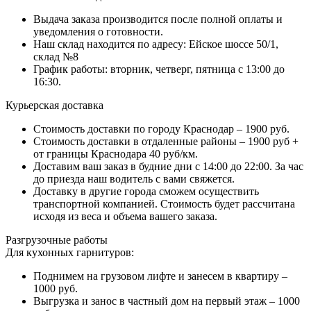
Выдача заказа производится после полной оплаты и
уведомления о готовности.
Наш склад находится по адресу: Ейское шоссе 50/1,
склад №8
График работы: вторник, четверг, пятница с 13:00 до
16:30.
Курьерская доставка
Стоимость доставки по городу Краснодар – 1900 руб.
Стоимость доставки в отдаленные районы – 1900 руб +
от границы Краснодара 40 руб/км.
Доставим ваш заказ в будние дни с 14:00 до 22:00. За час
до приезда наш водитель с вами свяжется.
Доставку в другие города сможем осуществить
транспортной компанией. Стоимость будет рассчитана
исходя из веса и объема вашего заказа.
Разгрузочные работы
Для кухонных гарнитуров:
Поднимем на грузовом лифте и занесем в квартиру –
1000 руб.
Выгрузка и занос в частный дом на первый этаж – 1000