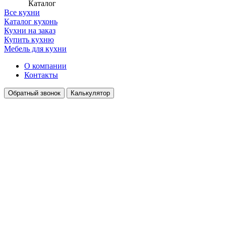
Каталог
Все кухни
Каталог кухонь
Кухни на заказ
Купить кухню
Мебель для кухни
О компании
Контакты
Обратный звонок
Калькулятор