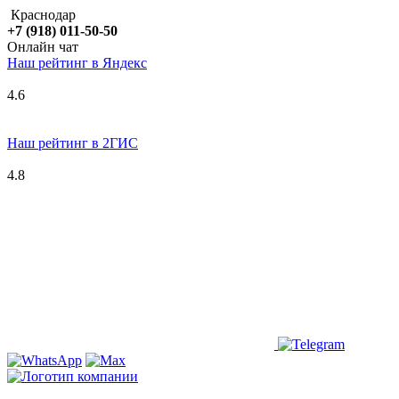
Краснодар
+7 (918) 011-50-50
Онлайн чат
Наш рейтинг в
Я
ндекс
4.6
Наш рейтинг в 2ГИС
4.8