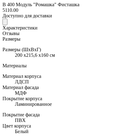
В 400 Модуль "Ромашка" Фисташка
5110.00
Доступно для доставки
Характеристики
Отзывы
Размеры
Размеры (ШхВхГ)
200 x215,6 x160 см
Материалы
Материал корпуса
ЛДСП
Материал фасада
МДФ
Покрытие корпуса
Ламинированное
Покрытие фасада
ПВХ
Цвет корпуса
Белый