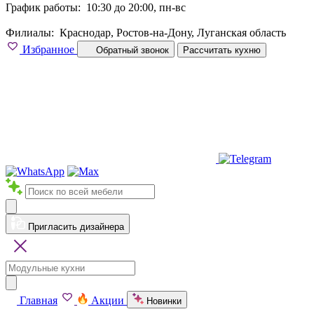
График работы:
10:30 до 20:00, пн-вс
Филиалы:
Краснодар, Ростов-на-Дону, Луганская область
Избранное
Обратный звонок
Рассчитать кухню
Пригласить дизайнера
Главная
Акции
Новинки