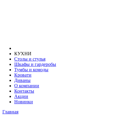
КУХНИ
Столы и стулья
Шкафы и гардеробы
Тумбы и комоды
Кровати
Диваны
О компании
Контакты
Акции
Новинки
Главная