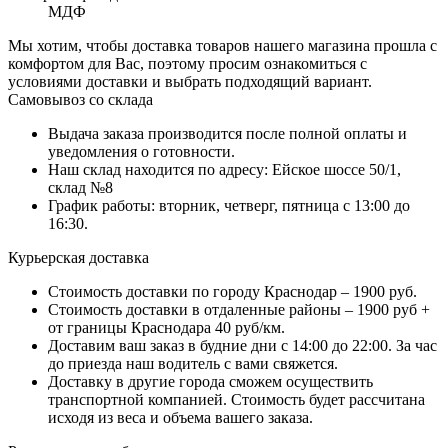
МДФ
Мы хотим, чтобы доставка товаров нашего магазина прошла с
комфортом для Вас, поэтому просим ознакомиться с
условиями доставки и выбрать подходящий вариант.
Самовывоз со склада
Выдача заказа производится после полной оплаты и
уведомления о готовности.
Наш склад находится по адресу: Ейское шоссе 50/1,
склад №8
График работы: вторник, четверг, пятница с 13:00 до
16:30.
Курьерская доставка
Стоимость доставки по городу Краснодар – 1900 руб.
Стоимость доставки в отдаленные районы – 1900 руб +
от границы Краснодара 40 руб/км.
Доставим ваш заказ в будние дни с 14:00 до 22:00. За час
до приезда наш водитель с вами свяжется.
Доставку в другие города сможем осуществить
транспортной компанией. Стоимость будет рассчитана
исходя из веса и объема вашего заказа.