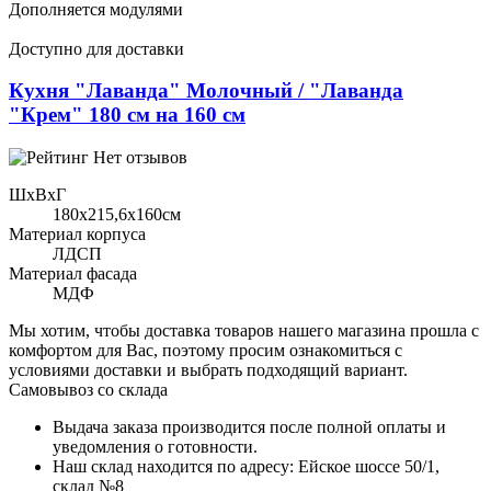
Дополняется модулями
Доступно для доставки
Кухня "Лаванда" Молочный / "Лаванда
"Крем" 180 см на 160 см
Нет отзывов
ШхВхГ
180x215,6х160см
Материал корпуса
ЛДСП
Материал фасада
МДФ
Мы хотим, чтобы доставка товаров нашего магазина прошла с
комфортом для Вас, поэтому просим ознакомиться с
условиями доставки и выбрать подходящий вариант.
Самовывоз со склада
Выдача заказа производится после полной оплаты и
уведомления о готовности.
Наш склад находится по адресу: Ейское шоссе 50/1,
склад №8