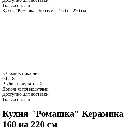
Доступно для доставки
Только онлайн
Кухня "Ромашка" Керамика 160 на 220 см
Отзывов пока нет
0-0-18
Выбор покупателей
Дополняется модулями
Доступно для доставки
Только онлайн
Кухня "Ромашка" Керамика
160 на 220 см