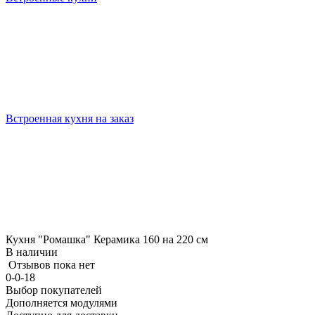
Встроенная кухня на заказ
Кухня "Ромашка" Керамика 160 на 220 см
В наличии
Отзывов пока нет
0-0-18
Выбор покупателей
Дополняется модулями