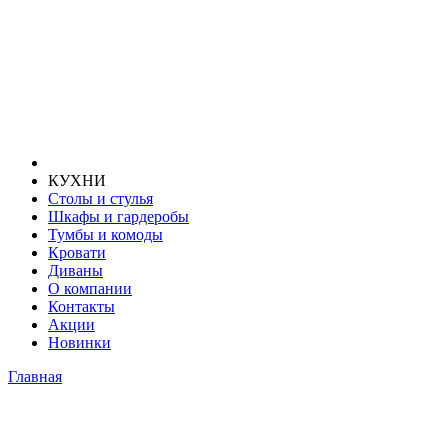
КУХНИ
Столы и стулья
Шкафы и гардеробы
Тумбы и комоды
Кровати
Диваны
О компании
Контакты
Акции
Новинки
Главная