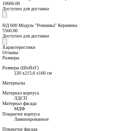
10660.00
Доступно для доставки
НД 600 Модуль "Ромашка" Керамика
5560.00
Доступно для доставки
Характеристики
Отзывы
Размеры
Размеры (ШхВхГ)
220 x215,6 x160 см
Материалы
Материал корпуса
ЛДСП
Материал фасада
МДФ
Покрытие корпуса
Ламинированное
Покрытие фасада