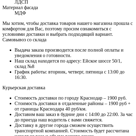
ЛДСП
Материал фасада
МДФ
Мы хотим, чтобы доставка товаров нашего магазина прошла с
комфортом для Вас, поэтому просим ознакомиться с
условиями доставки и выбрать подходящий вариант.
Самовывоз со склада
Выдача заказа производится после полной оплаты и
уведомления о готовности.
Наш склад находится по адресу: Ейское шоссе 50/1,
склад №8
График работы: вторник, четверг, пятница с 13:00 до
16:30.
Курьерская доставка
Стоимость доставки по городу Краснодар – 1900 руб.
Стоимость доставки в отдаленные районы – 1900 руб +
от границы Краснодара 40 руб/км.
Доставим ваш заказ в будние дни с 14:00 до 22:00. За час
до приезда наш водитель с вами свяжется.
Доставку в другие города сможем осуществить
транспортной компанией. Стоимость будет рассчитана