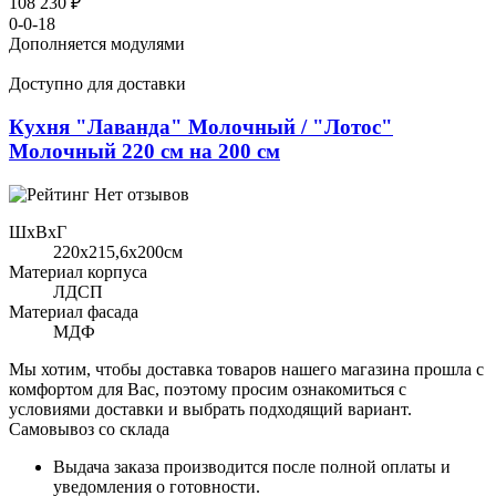
108 230 ₽
0-0-18
Дополняется модулями
Доступно для доставки
Кухня "Лаванда" Молочный / "Лотос"
Молочный 220 см на 200 см
Нет отзывов
ШхВхГ
220x215,6х200см
Материал корпуса
ЛДСП
Материал фасада
МДФ
Мы хотим, чтобы доставка товаров нашего магазина прошла с
комфортом для Вас, поэтому просим ознакомиться с
условиями доставки и выбрать подходящий вариант.
Самовывоз со склада
Выдача заказа производится после полной оплаты и
уведомления о готовности.