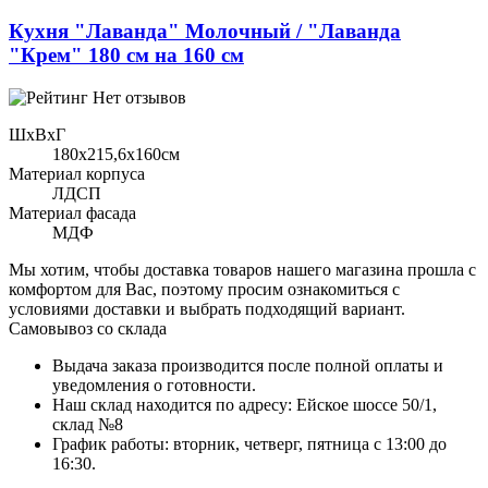
Кухня "Лаванда" Молочный / "Лаванда
"Крем" 180 см на 160 см
Нет отзывов
ШхВхГ
180x215,6х160см
Материал корпуса
ЛДСП
Материал фасада
МДФ
Мы хотим, чтобы доставка товаров нашего магазина прошла с
комфортом для Вас, поэтому просим ознакомиться с
условиями доставки и выбрать подходящий вариант.
Самовывоз со склада
Выдача заказа производится после полной оплаты и
уведомления о готовности.
Наш склад находится по адресу: Ейское шоссе 50/1,
склад №8
График работы: вторник, четверг, пятница с 13:00 до
16:30.