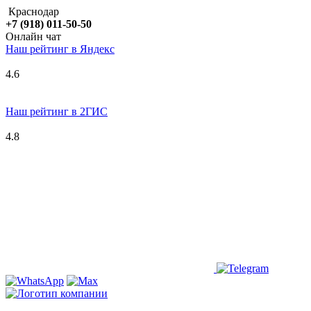
Краснодар
+7 (918) 011-50-50
Онлайн чат
Наш рейтинг в
Я
ндекс
4.6
Наш рейтинг в 2ГИС
4.8