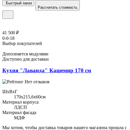
Быстрый заказ
Рассчитать стоимость
41 500 ₽
0-0-18
Выбор покупателей
Дополняется модулями
Доступно для доставки
Кухня "Лаванда" Кашемир 170 см
Нет отзывов
ШхВхГ
170x215,6х60см
Материал корпуса
ЛДСП
Материал фасада
МДФ
Мы хотим, чтобы доставка товаров нашего магазина прошла с