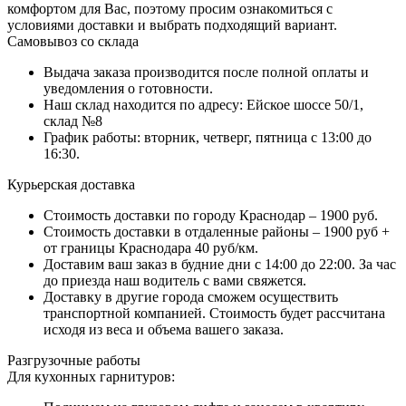
комфортом для Вас, поэтому просим ознакомиться с
условиями доставки и выбрать подходящий вариант.
Самовывоз со склада
Выдача заказа производится после полной оплаты и
уведомления о готовности.
Наш склад находится по адресу: Ейское шоссе 50/1,
склад №8
График работы: вторник, четверг, пятница с 13:00 до
16:30.
Курьерская доставка
Стоимость доставки по городу Краснодар – 1900 руб.
Стоимость доставки в отдаленные районы – 1900 руб +
от границы Краснодара 40 руб/км.
Доставим ваш заказ в будние дни с 14:00 до 22:00. За час
до приезда наш водитель с вами свяжется.
Доставку в другие города сможем осуществить
транспортной компанией. Стоимость будет рассчитана
исходя из веса и объема вашего заказа.
Разгрузочные работы
Для кухонных гарнитуров: