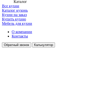
Каталог
Все кухни
Каталог кухонь
Кухни на заказ
Купить кухню
Мебель для кухни
О компании
Контакты
Обратный звонок
Калькулятор