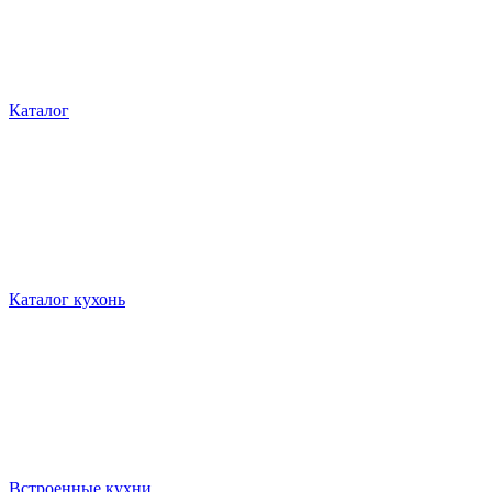
Каталог
Каталог кухонь
Встроенные кухни