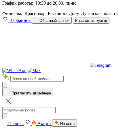
График работы:
10:30 до 20:00, пн-вс
Филиалы:
Краснодар, Ростов-на-Дону, Луганская область
Избранное
Обратный звонок
Рассчитать кухню
Пригласить дизайнера
Главная
Акции
Новинки