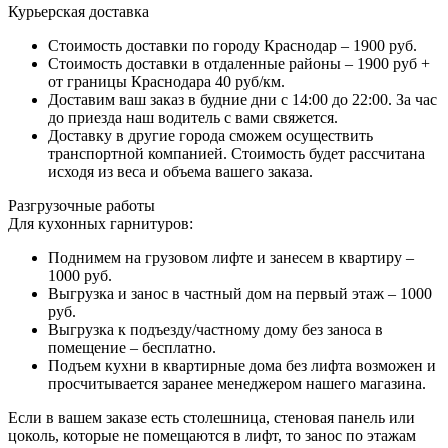
Курьерская доставка
Стоимость доставки по городу Краснодар – 1900 руб.
Стоимость доставки в отдаленные районы – 1900 руб +
от границы Краснодара 40 руб/км.
Доставим ваш заказ в будние дни с 14:00 до 22:00. За час
до приезда наш водитель с вами свяжется.
Доставку в другие города сможем осуществить
транспортной компанией. Стоимость будет рассчитана
исходя из веса и объема вашего заказа.
Разгрузочные работы
Для кухонных гарнитуров:
Поднимем на грузовом лифте и занесем в квартиру –
1000 руб.
Выгрузка и занос в частный дом на первый этаж – 1000
руб.
Выгрузка к подъезду/частному дому без заноса в
помещение – бесплатно.
Подъем кухни в квартирные дома без лифта возможен и
просчитывается заранее менеджером нашего магазина.
Если в вашем заказе есть столешница, стеновая панель или
цоколь, которые не помещаются в лифт, то занос по этажам