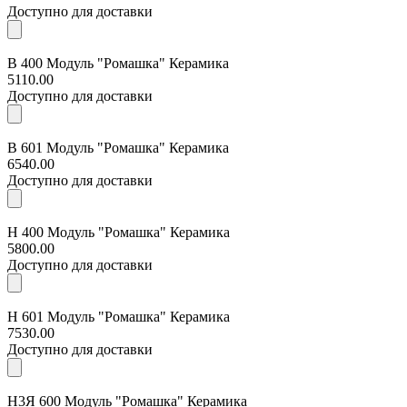
Доступно для доставки
В 400 Модуль "Ромашка" Керамика
5110.00
Доступно для доставки
В 601 Модуль "Ромашка" Керамика
6540.00
Доступно для доставки
Н 400 Модуль "Ромашка" Керамика
5800.00
Доступно для доставки
Н 601 Модуль "Ромашка" Керамика
7530.00
Доступно для доставки
Н3Я 600 Модуль "Ромашка" Керамика