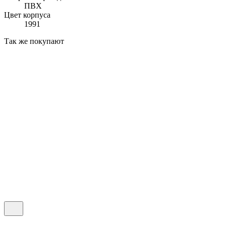
ПВХ
Цвет корпуса
1991
Так же покупают