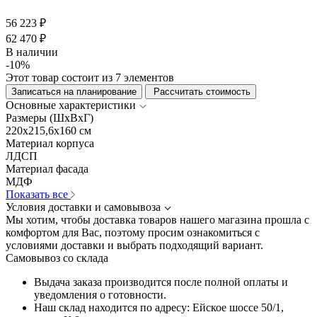
56 223 ₽
62 470 ₽
В наличии
-10%
Этот товар состоит из 7 элементов
Записаться на планирование
Рассчитать стоимость
Основные характеристики
Размеры (ШхВхГ)
220x215,6x160 см
Материал корпуса
ЛДСП
Материал фасада
МДФ
Показать все
Условия доставки и самовывоза
Мы хотим, чтобы доставка товаров нашего магазина прошла с
комфортом для Вас, поэтому просим ознакомиться с
условиями доставки и выбрать подходящий вариант.
Самовывоз со склада
Выдача заказа производится после полной оплаты и
уведомления о готовности.
Наш склад находится по адресу: Ейское шоссе 50/1,