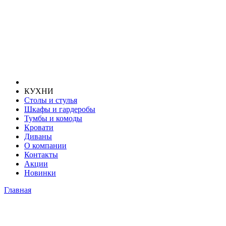
КУХНИ
Столы и стулья
Шкафы и гардеробы
Тумбы и комоды
Кровати
Диваны
О компании
Контакты
Акции
Новинки
Главная