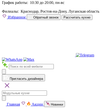
График работы:
10:30 до 20:00, пн-вс
Филиалы:
Краснодар, Ростов-на-Дону, Луганская область
Избранное
Обратный звонок
Рассчитать кухню
Пригласить дизайнера
Главная
Акции
Новинки