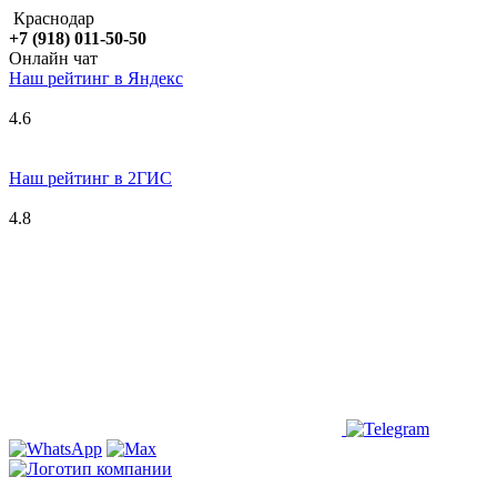
Краснодар
+7 (918) 011-50-50
Онлайн чат
Наш рейтинг в
Я
ндекс
4.6
Наш рейтинг в 2ГИС
4.8