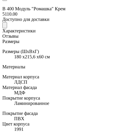
В 400 Модуль "Ромашка" Крем
5110.00
Доступно для доставки
Характеристики
Отзывы
Размеры
Размеры (ШхВхГ)
180 x215,6 x60 см
Материалы
Материал корпуса
ЛДСП
Материал фасада
МДФ
Покрытие корпуса
Ламинированное
Покрытие фасада
ПВХ
Цвет корпуса
1991