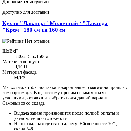
Дополняется модулями
Доступно для доставки
Кухня "Лаванда" Молочный / "Лаванда
"Крем" 180 см на 160 см
Нет отзывов
ШхВхГ
180x215,6х160см
Материал корпуса
ЛДСП
Материал фасада
МДФ
Мы хотим, чтобы доставка товаров нашего магазина прошла с
комфортом для Вас, поэтому просим ознакомиться с
условиями доставки и выбрать подходящий вариант.
Самовывоз со склада
Выдача заказа производится после полной оплаты и
уведомления о готовности.
Наш склад находится по адресу: Ейское шоссе 50/1,
склад №8