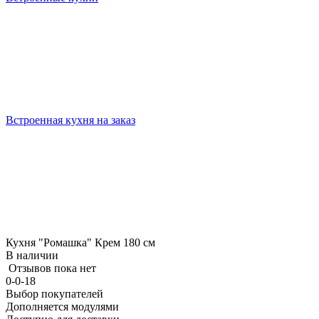
Встроенная кухня на заказ
Кухня "Ромашка" Крем 180 см
В наличии
Отзывов пока нет
0-0-18
Выбор покупателей
Дополняется модулями