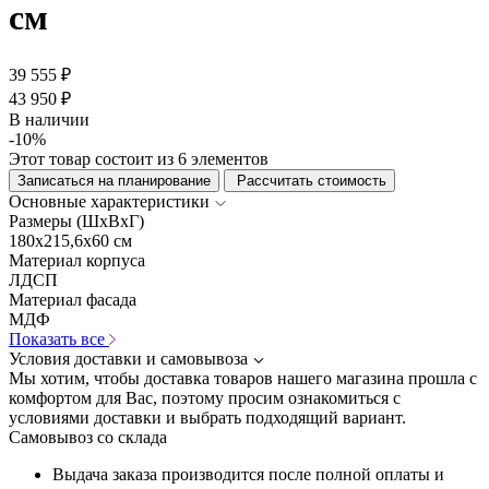
см
39 555 ₽
43 950 ₽
В наличии
-10%
Этот товар состоит из 6 элементов
Записаться на планирование
Рассчитать стоимость
Основные характеристики
Размеры (ШхВхГ)
180x215,6x60 см
Материал корпуса
ЛДСП
Материал фасада
МДФ
Показать все
Условия доставки и самовывоза
Мы хотим, чтобы доставка товаров нашего магазина прошла с
комфортом для Вас, поэтому просим ознакомиться с
условиями доставки и выбрать подходящий вариант.
Самовывоз со склада
Выдача заказа производится после полной оплаты и