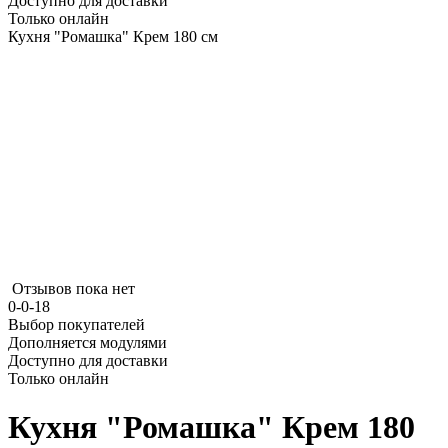
Доступно для доставки
Только онлайн
Кухня "Ромашка" Крем 180 см
Отзывов пока нет
0-0-18
Выбор покупателей
Дополняется модулями
Доступно для доставки
Только онлайн
Кухня "Ромашка" Крем 180