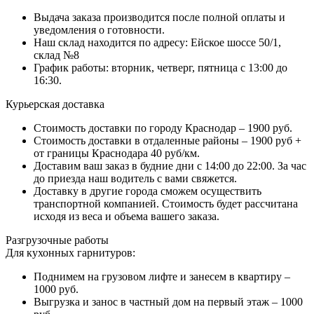
Выдача заказа производится после полной оплаты и
уведомления о готовности.
Наш склад находится по адресу: Ейское шоссе 50/1,
склад №8
График работы: вторник, четверг, пятница с 13:00 до
16:30.
Курьерская доставка
Стоимость доставки по городу Краснодар – 1900 руб.
Стоимость доставки в отдаленные районы – 1900 руб +
от границы Краснодара 40 руб/км.
Доставим ваш заказ в будние дни с 14:00 до 22:00. За час
до приезда наш водитель с вами свяжется.
Доставку в другие города сможем осуществить
транспортной компанией. Стоимость будет рассчитана
исходя из веса и объема вашего заказа.
Разгрузочные работы
Для кухонных гарнитуров:
Поднимем на грузовом лифте и занесем в квартиру –
1000 руб.
Выгрузка и занос в частный дом на первый этаж – 1000