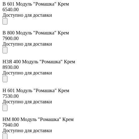
В 601 Модуль "Ромашка" Крем
6540.00
Доступно для доставки
В 800 Модуль "Ромашка" Крем
7900.00
Доступно для доставки
Н3Я 400 Модуль "Ромашка" Крем
8930.00
Доступно для доставки
Н 601 Модуль "Ромашка" Крем
7530.00
Доступно для доставки
НМ 800 Модуль "Ромашка" Крем
7940.00
Доступно для доставки