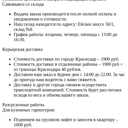
Самовывоз со склада
Выдача заказа производится после полной оплаты и
уведомления о готовности.
Наш склад находится по адресу: Ейское шоссе 50/1,
склад №8
График работы: вторник, четверг, пятница с 13:00 до
16:30.
Курьерская доставка
Стоимость доставки по городу Краснодар – 1900 руб.
Стоимость доставки в отдаленные районы – 1900 руб +
от границы Краснодара 40 руб/км.
Доставим ваш заказ в будние дни с 14:00 до 22:00. За час
до приезда наш водитель с вами свяжется.
Доставку в другие города сможем осуществить
транспортной компанией. Стоимость будет рассчитана
исходя из веса и объема вашего заказа.
Разгрузочные работы
Для кухонных гарнитуров:
Поднимем на грузовом лифте и занесем в квартиру –
1000 руб.