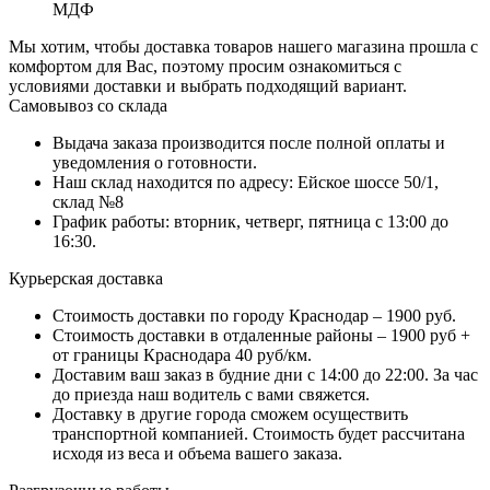
МДФ
Мы хотим, чтобы доставка товаров нашего магазина прошла с
комфортом для Вас, поэтому просим ознакомиться с
условиями доставки и выбрать подходящий вариант.
Самовывоз со склада
Выдача заказа производится после полной оплаты и
уведомления о готовности.
Наш склад находится по адресу: Ейское шоссе 50/1,
склад №8
График работы: вторник, четверг, пятница с 13:00 до
16:30.
Курьерская доставка
Стоимость доставки по городу Краснодар – 1900 руб.
Стоимость доставки в отдаленные районы – 1900 руб +
от границы Краснодара 40 руб/км.
Доставим ваш заказ в будние дни с 14:00 до 22:00. За час
до приезда наш водитель с вами свяжется.
Доставку в другие города сможем осуществить
транспортной компанией. Стоимость будет рассчитана
исходя из веса и объема вашего заказа.