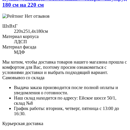
180 см на 220 см
Нет отзывов
ШхВхГ
220x251,4х180см
Материал корпуса
ЛДСП
Материал фасада
МДФ
Мы хотим, чтобы доставка товаров нашего магазина прошла с
комфортом для Вас, поэтому просим ознакомиться с
условиями доставки и выбрать подходящий вариант.
Самовывоз со склада
Выдача заказа производится после полной оплаты и
уведомления о готовности.
Наш склад находится по адресу: Ейское шоссе 50/1,
склад №8
График работы: вторник, четверг, пятница с 13:00 до
16:30.
Курьерская доставка