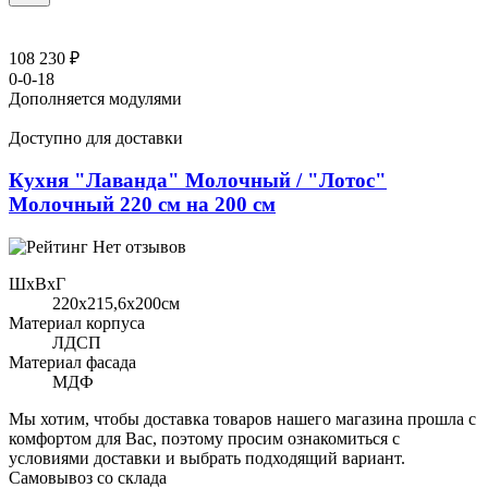
108 230 ₽
0-0-18
Дополняется модулями
Доступно для доставки
Кухня "Лаванда" Молочный / "Лотос"
Молочный 220 см на 200 см
Нет отзывов
ШхВхГ
220x215,6х200см
Материал корпуса
ЛДСП
Материал фасада
МДФ
Мы хотим, чтобы доставка товаров нашего магазина прошла с
комфортом для Вас, поэтому просим ознакомиться с
условиями доставки и выбрать подходящий вариант.
Самовывоз со склада