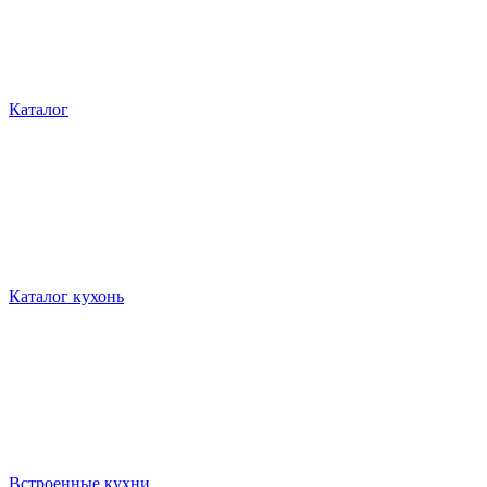
Каталог
Каталог кухонь
Встроенные кухни