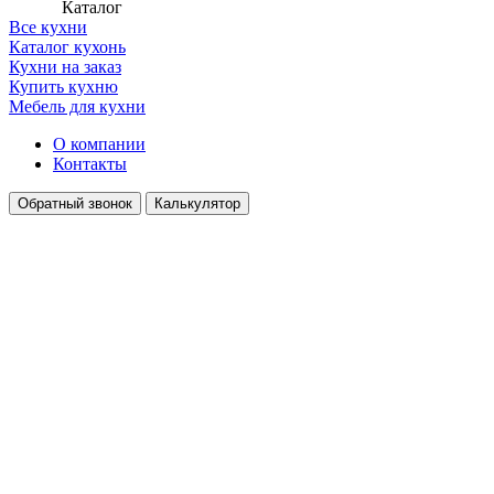
Каталог
Все кухни
Каталог кухонь
Кухни на заказ
Купить кухню
Мебель для кухни
О компании
Контакты
Обратный звонок
Калькулятор