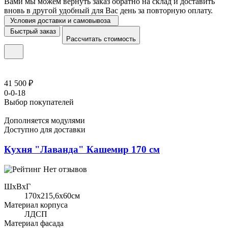
Вами мы можем вернуть заказ обратно на склад и доставить
вновь в другой удобный для Вас день за повторную оплату.
Условия доставки и самовывоза
Быстрый заказ
Рассчитать стоимость
41 500 ₽
0-0-18
Выбор покупателей
Дополняется модулями
Доступно для доставки
Кухня "Лаванда" Кашемир 170 см
Нет отзывов
ШхВхГ
170x215,6х60см
Материал корпуса
ЛДСП
Материал фасада