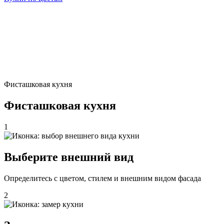
Фисташковая кухня
Фисташковая кухня
1
Выберите внешний вид
Определитесь с цветом, стилем и внешним видом фасада
2