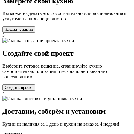
Замерьте свою кухню
Вы можете сделать это самостоятельно или воспользоваться
услугами наших специалистов
Заказать замер
3
Создайте свой проект
Выберите готовое решение, спланируйте кухню
самостоятельно или запишитесь на планирование с
консультантом
Создать проект
4
Доставим, соберём и установим
Кухни из наличия за 1 день и кухни на заказ за 4 недели!