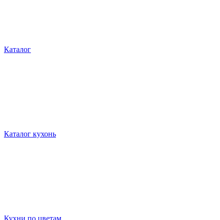
Каталог
Каталог кухонь
Кухни по цветам