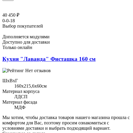
40 450 ₽
0-0-18
Выбор покупателей
Дополняется модулями
Доступно для доставки
Только онлайн
Кухня "Лаванда" Фисташка 160 см
Нет отзывов
ШхВхГ
160x215,6х60см
Материал корпуса
ЛДСП
Материал фасада
МДФ
Мы хотим, чтобы доставка товаров нашего магазина прошла с
комфортом для Вас, поэтому просим ознакомиться с
условиями доставки и выбрать подходящий вариант.