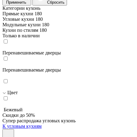
Применить
Сбросить
Категории кухонь
Прямые кухни
180
Угловые кухни
180
Модульные кухни
180
Кухни по стилям
180
Только в наличии
Перенавешиваемые дверцы
Перенавешиваемые дверцы
Цвет
Бежевый
Скидки до 50%
Супер распродажа угловых кухонь
К угловым кухням