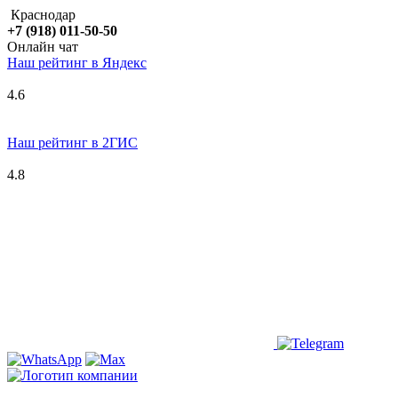
Краснодар
+7 (918) 011-50-50
Онлайн чат
Наш рейтинг в
Я
ндекс
4.6
Наш рейтинг в 2ГИС
4.8