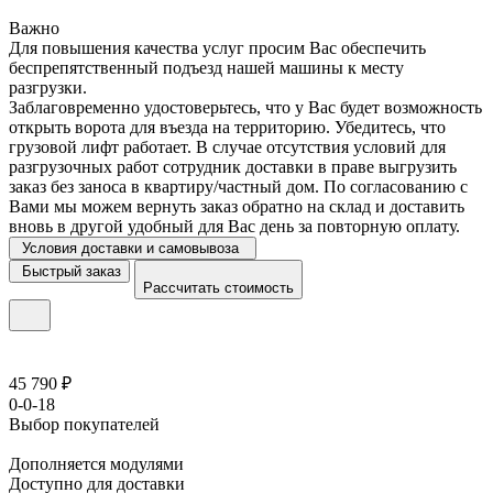
Важно
Для повышения качества услуг просим Вас обеспечить
беспрепятственный подъезд нашей машины к месту
разгрузки.
Заблаговременно удостоверьтесь, что у Вас будет возможность
открыть ворота для въезда на территорию. Убедитесь, что
грузовой лифт работает. В случае отсутствия условий для
разгрузочных работ сотрудник доставки в праве выгрузить
заказ без заноса в квартиру/частный дом. По согласованию с
Вами мы можем вернуть заказ обратно на склад и доставить
вновь в другой удобный для Вас день за повторную оплату.
Условия доставки и самовывоза
Быстрый заказ
Рассчитать стоимость
45 790 ₽
0-0-18
Выбор покупателей
Дополняется модулями
Доступно для доставки