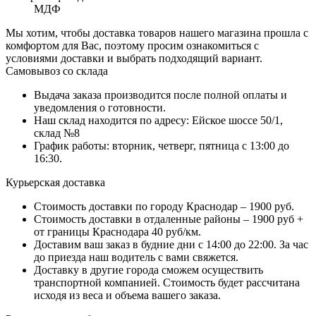
МДФ
Мы хотим, чтобы доставка товаров нашего магазина прошла с
комфортом для Вас, поэтому просим ознакомиться с
условиями доставки и выбрать подходящий вариант.
Самовывоз со склада
Выдача заказа производится после полной оплаты и
уведомления о готовности.
Наш склад находится по адресу: Ейское шоссе 50/1,
склад №8
График работы: вторник, четверг, пятница с 13:00 до
16:30.
Курьерская доставка
Стоимость доставки по городу Краснодар – 1900 руб.
Стоимость доставки в отдаленные районы – 1900 руб +
от границы Краснодара 40 руб/км.
Доставим ваш заказ в будние дни с 14:00 до 22:00. За час
до приезда наш водитель с вами свяжется.
Доставку в другие города сможем осуществить
транспортной компанией. Стоимость будет рассчитана
исходя из веса и объема вашего заказа.