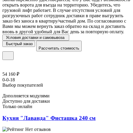
открыть ворота для въезда на территорию. Убедитесь, что
грузовой лифт работает. В случае отсутствия условий для
разгрузочных работ сотрудник доставки в праве выгрузить
заказ без заноса в квартиру/частный дом. По согласованию с
Вами мы можем вернуть заказ обратно на склад и доставить
вновь в другой удобный для Вас день за повторную оплату.
Условия доставки и самовывоза
Быстрый заказ
Рассчитать стоимость
54 160 ₽
0-0-18
Выбор покупателей
Дополняется модулями
Доступно для доставки
Только онлайн
Кухня "Лаванда" Фисташка 240 см
Нет отзывов