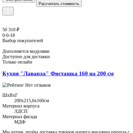
Рассчитать стоимость
50 310 ₽
0-0-18
Выбор покупателей
Дополняется модулями
Доступно для доставки
Только онлайн
Кухня "Лаванда" Фисташка 160 на 200 см
Нет отзывов
ШхВхГ
200x215,6х160см
Материал корпуса
ЛДСП
Материал фасада
МДФ
Мы хотим, чтобы доставка товаров нашего магазина прошла с