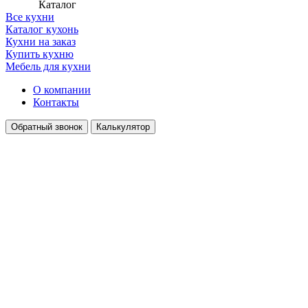
Каталог
Все кухни
Каталог кухонь
Кухни на заказ
Купить кухню
Мебель для кухни
О компании
Контакты
Обратный звонок
Калькулятор