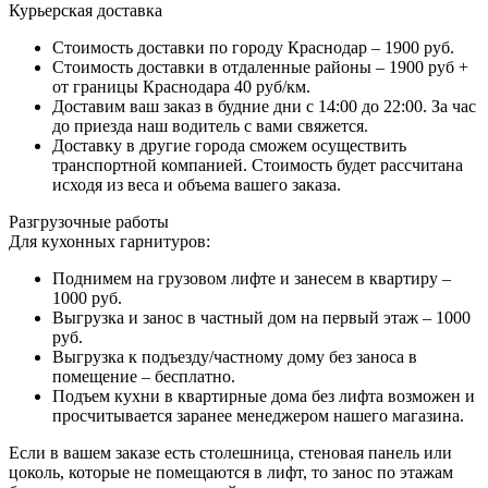
Курьерская доставка
Стоимость доставки по городу Краснодар – 1900 руб.
Стоимость доставки в отдаленные районы – 1900 руб +
от границы Краснодара 40 руб/км.
Доставим ваш заказ в будние дни с 14:00 до 22:00. За час
до приезда наш водитель с вами свяжется.
Доставку в другие города сможем осуществить
транспортной компанией. Стоимость будет рассчитана
исходя из веса и объема вашего заказа.
Разгрузочные работы
Для кухонных гарнитуров:
Поднимем на грузовом лифте и занесем в квартиру –
1000 руб.
Выгрузка и занос в частный дом на первый этаж – 1000
руб.
Выгрузка к подъезду/частному дому без заноса в
помещение – бесплатно.
Подъем кухни в квартирные дома без лифта возможен и
просчитывается заранее менеджером нашего магазина.
Если в вашем заказе есть столешница, стеновая панель или
цоколь, которые не помещаются в лифт, то занос по этажам