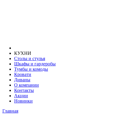
КУХНИ
Столы и стулья
Шкафы и гардеробы
Тумбы и комоды
Кровати
Диваны
О компании
Контакты
Акции
Новинки
Главная