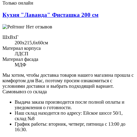
Только онлайн
Кухня "Лаванда" Фисташка 200 см
Нет отзывов
ШхВхГ
200x215,6х60см
Материал корпуса
ЛДСП
Материал фасада
МДФ
Мы хотим, чтобы доставка товаров нашего магазина прошла с
комфортом для Вас, поэтому просим ознакомиться с
условиями доставки и выбрать подходящий вариант.
Самовывоз со склада
Выдача заказа производится после полной оплаты и
уведомления о готовности.
Наш склад находится по адресу: Ейское шоссе 50/1,
склад №8
График работы: вторник, четверг, пятница с 13:00 до
16:30.