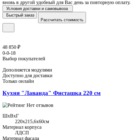
вновь в другой удобный для Вас день за повторную оплату.
Условия доставки и самовывоза
Быстрый заказ
Рассчитать стоимость
48 850 ₽
0-0-18
Выбор покупателей
Дополняется модулями
Доступно для доставки
Только онлайн
Кухня "Лаванда" Фисташка 220 см
Нет отзывов
ШхВхГ
220x215,6х60см
Материал корпуса
ЛДСП
Материал фасада