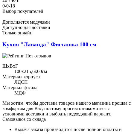
26 740 ₽
0-0-18
Выбор покупателей
Дополняется модулями
Доступно для доставки
Только онлайн
Кухня "Лаванда" Фисташка 100 см
Нет отзывов
ШхВхГ
100x215,6х60см
Материал корпуса
ЛДСП
Материал фасада
МДФ
Мы хотим, чтобы доставка товаров нашего магазина прошла с
комфортом для Вас, поэтому просим ознакомиться с
условиями доставки и выбрать подходящий вариант.
Самовывоз со склада
Выдача заказа производится после полной оплаты и