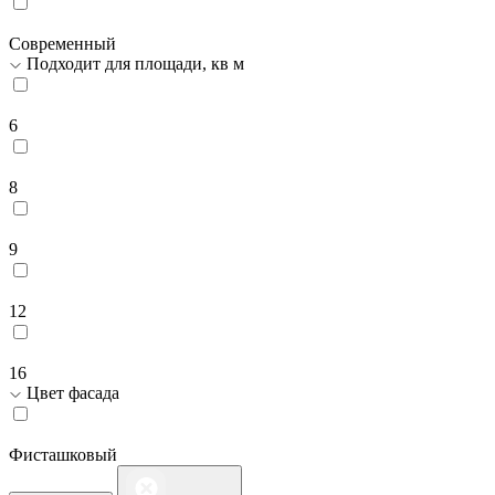
Современный
Подходит для площади, кв м
6
8
9
12
16
Цвет фасада
Фисташковый