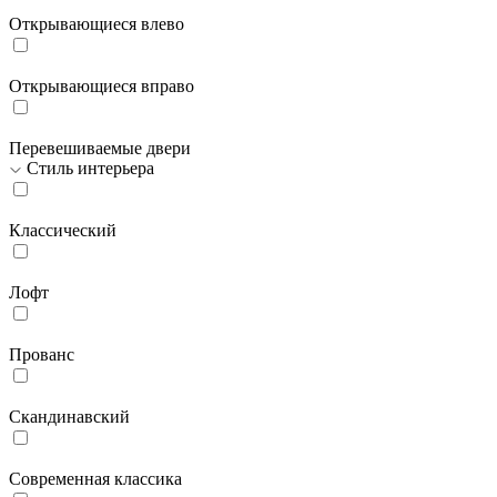
Открывающиеся влево
Открывающиеся вправо
Перевешиваемые двери
Стиль интерьера
Классический
Лофт
Прованс
Скандинавский
Современная классика