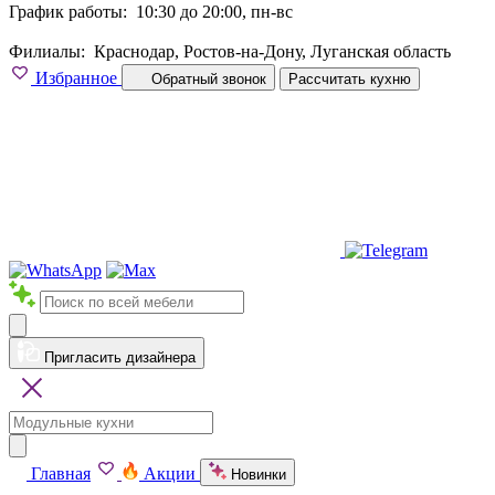
График работы:
10:30 до 20:00, пн-вс
Филиалы:
Краснодар, Ростов-на-Дону, Луганская область
Избранное
Обратный звонок
Рассчитать кухню
Пригласить дизайнера
Главная
Акции
Новинки