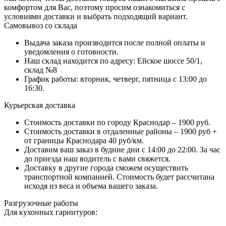
комфортом для Вас, поэтому просим ознакомиться с
условиями доставки и выбрать подходящий вариант.
Самовывоз со склада
Выдача заказа производится после полной оплаты и
уведомления о готовности.
Наш склад находится по адресу: Ейское шоссе 50/1,
склад №8
График работы: вторник, четверг, пятница с 13:00 до
16:30.
Курьерская доставка
Стоимость доставки по городу Краснодар – 1900 руб.
Стоимость доставки в отдаленные районы – 1900 руб +
от границы Краснодара 40 руб/км.
Доставим ваш заказ в будние дни с 14:00 до 22:00. За час
до приезда наш водитель с вами свяжется.
Доставку в другие города сможем осуществить
транспортной компанией. Стоимость будет рассчитана
исходя из веса и объема вашего заказа.
Разгрузочные работы
Для кухонных гарнитуров: