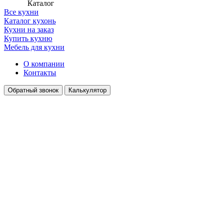
Каталог
Все кухни
Каталог кухонь
Кухни на заказ
Купить кухню
Мебель для кухни
О компании
Контакты
Обратный звонок
Калькулятор