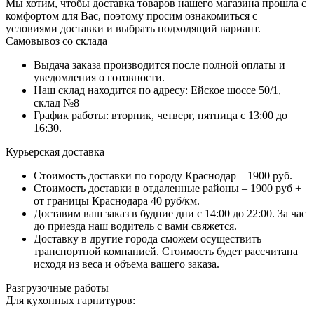
Мы хотим, чтобы доставка товаров нашего магазина прошла с
комфортом для Вас, поэтому просим ознакомиться с
условиями доставки и выбрать подходящий вариант.
Самовывоз со склада
Выдача заказа производится после полной оплаты и
уведомления о готовности.
Наш склад находится по адресу: Ейское шоссе 50/1,
склад №8
График работы: вторник, четверг, пятница с 13:00 до
16:30.
Курьерская доставка
Стоимость доставки по городу Краснодар – 1900 руб.
Стоимость доставки в отдаленные районы – 1900 руб +
от границы Краснодара 40 руб/км.
Доставим ваш заказ в будние дни с 14:00 до 22:00. За час
до приезда наш водитель с вами свяжется.
Доставку в другие города сможем осуществить
транспортной компанией. Стоимость будет рассчитана
исходя из веса и объема вашего заказа.
Разгрузочные работы
Для кухонных гарнитуров: