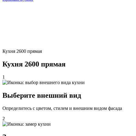
Кухня 2600 прямая
Кухня 2600 прямая
1
Выберите внешний вид
Определитесь с цветом, стилем и внешним видом фасада
2