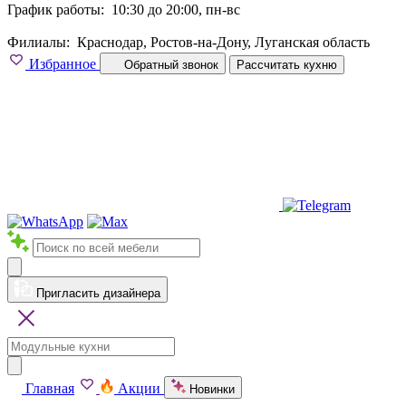
График работы:
10:30 до 20:00, пн-вс
Филиалы:
Краснодар, Ростов-на-Дону, Луганская область
Избранное
Обратный звонок
Рассчитать кухню
Пригласить дизайнера
Главная
Акции
Новинки