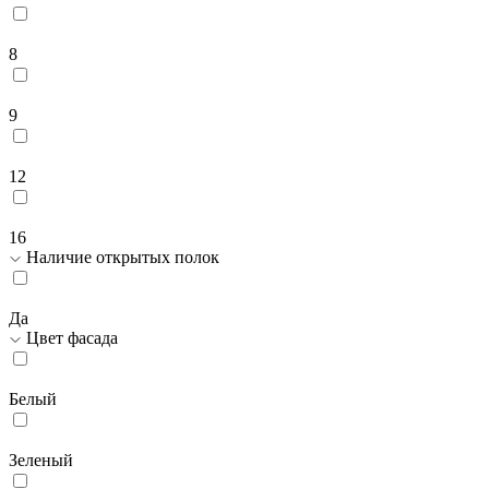
8
9
12
16
Наличие открытых полок
Да
Цвет фасада
Белый
Зеленый