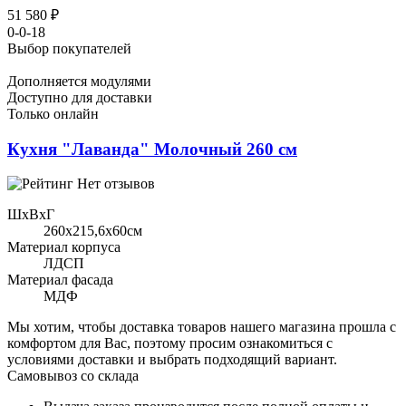
51 580 ₽
0-0-18
Выбор покупателей
Дополняется модулями
Доступно для доставки
Только онлайн
Кухня "Лаванда" Молочный 260 см
Нет отзывов
ШхВхГ
260x215,6х60см
Материал корпуса
ЛДСП
Материал фасада
МДФ
Мы хотим, чтобы доставка товаров нашего магазина прошла с
комфортом для Вас, поэтому просим ознакомиться с
условиями доставки и выбрать подходящий вариант.
Самовывоз со склада