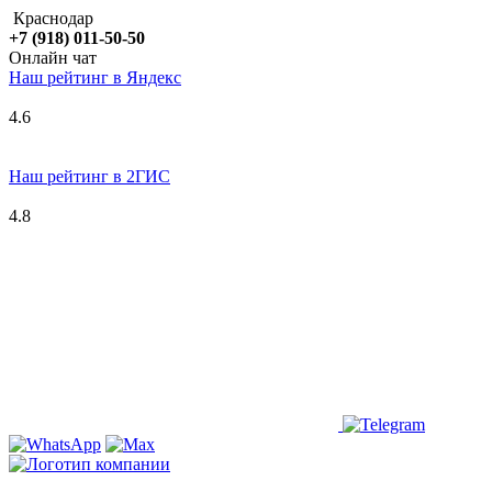
Краснодар
+7 (918) 011-50-50
Онлайн чат
Наш рейтинг в
Я
ндекс
4.6
Наш рейтинг в 2ГИС
4.8