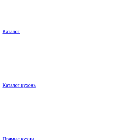
Каталог
Каталог кухонь
Прямые кухни