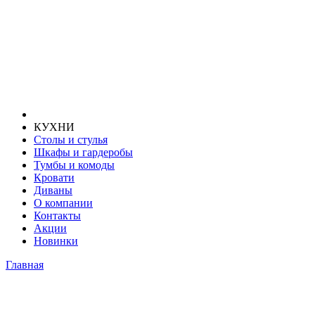
КУХНИ
Столы и стулья
Шкафы и гардеробы
Тумбы и комоды
Кровати
Диваны
О компании
Контакты
Акции
Новинки
Главная