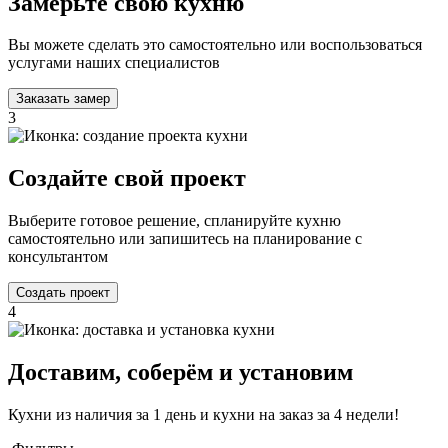
Замерьте свою кухню
Вы можете сделать это самостоятельно или воспользоваться
услугами наших специалистов
Заказать замер
3
Создайте свой проект
Выберите готовое решение, спланируйте кухню
самостоятельно или запишитесь на планирование с
консультантом
Создать проект
4
Доставим, соберём и установим
Кухни из наличия за 1 день и кухни на заказ за 4 недели!