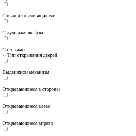
С выдвижными ящиками
С духовым шкафом
С полками
Тип открывания дверей
Выдвижной механизм
Открывающиеся в стороны
Открывающиеся влево
Открывающиеся вправо