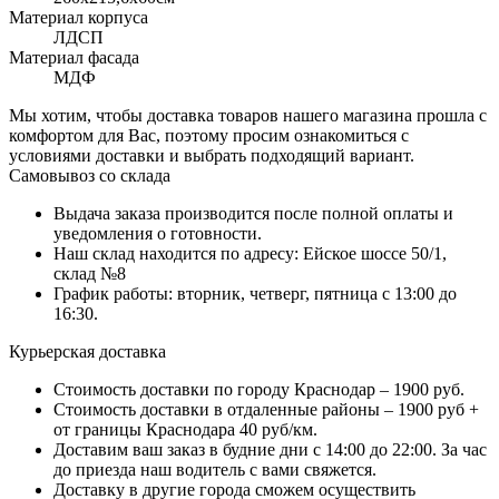
Материал корпуса
ЛДСП
Материал фасада
МДФ
Мы хотим, чтобы доставка товаров нашего магазина прошла с
комфортом для Вас, поэтому просим ознакомиться с
условиями доставки и выбрать подходящий вариант.
Самовывоз со склада
Выдача заказа производится после полной оплаты и
уведомления о готовности.
Наш склад находится по адресу: Ейское шоссе 50/1,
склад №8
График работы: вторник, четверг, пятница с 13:00 до
16:30.
Курьерская доставка
Стоимость доставки по городу Краснодар – 1900 руб.
Стоимость доставки в отдаленные районы – 1900 руб +
от границы Краснодара 40 руб/км.
Доставим ваш заказ в будние дни с 14:00 до 22:00. За час
до приезда наш водитель с вами свяжется.
Доставку в другие города сможем осуществить