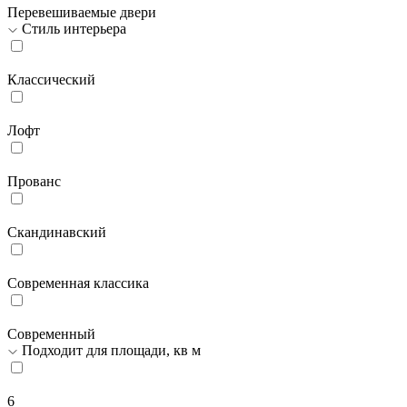
Перевешиваемые двери
Стиль интерьера
Классический
Лофт
Прованс
Скандинавский
Современная классика
Современный
Подходит для площади, кв м
6