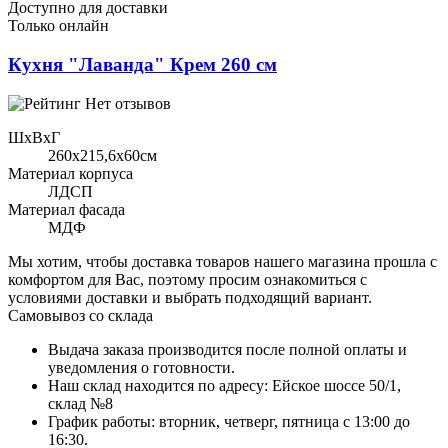
Доступно для доставки
Только онлайн
Кухня "Лаванда" Крем 260 см
Нет отзывов
ШхВхГ
260x215,6х60см
Материал корпуса
ЛДСП
Материал фасада
МДФ
Мы хотим, чтобы доставка товаров нашего магазина прошла с
комфортом для Вас, поэтому просим ознакомиться с
условиями доставки и выбрать подходящий вариант.
Самовывоз со склада
Выдача заказа производится после полной оплаты и
уведомления о готовности.
Наш склад находится по адресу: Ейское шоссе 50/1,
склад №8
График работы: вторник, четверг, пятница с 13:00 до
16:30.