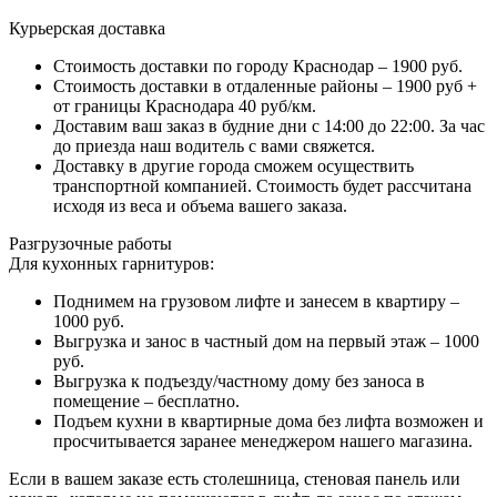
Курьерская доставка
Стоимость доставки по городу Краснодар – 1900 руб.
Стоимость доставки в отдаленные районы – 1900 руб +
от границы Краснодара 40 руб/км.
Доставим ваш заказ в будние дни с 14:00 до 22:00. За час
до приезда наш водитель с вами свяжется.
Доставку в другие города сможем осуществить
транспортной компанией. Стоимость будет рассчитана
исходя из веса и объема вашего заказа.
Разгрузочные работы
Для кухонных гарнитуров:
Поднимем на грузовом лифте и занесем в квартиру –
1000 руб.
Выгрузка и занос в частный дом на первый этаж – 1000
руб.
Выгрузка к подъезду/частному дому без заноса в
помещение – бесплатно.
Подъем кухни в квартирные дома без лифта возможен и
просчитывается заранее менеджером нашего магазина.
Если в вашем заказе есть столешница, стеновая панель или