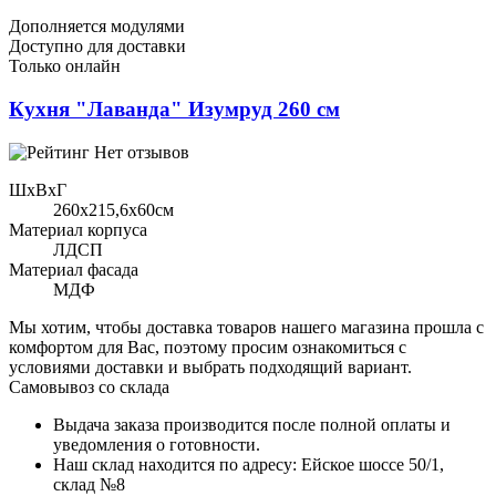
Дополняется модулями
Доступно для доставки
Только онлайн
Кухня "Лаванда" Изумруд 260 см
Нет отзывов
ШхВхГ
260x215,6х60см
Материал корпуса
ЛДСП
Материал фасада
МДФ
Мы хотим, чтобы доставка товаров нашего магазина прошла с
комфортом для Вас, поэтому просим ознакомиться с
условиями доставки и выбрать подходящий вариант.
Самовывоз со склада
Выдача заказа производится после полной оплаты и
уведомления о готовности.
Наш склад находится по адресу: Ейское шоссе 50/1,
склад №8