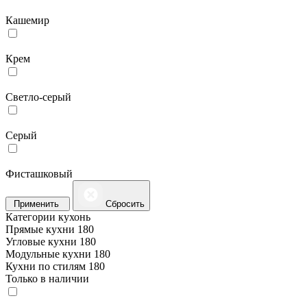
Кашемир
Крем
Светло-серый
Серый
Фисташковый
Применить
Сбросить
Категории кухонь
Прямые кухни
180
Угловые кухни
180
Модульные кухни
180
Кухни по стилям
180
Только в наличии