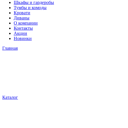
Шкафы и гардеробы
Тумбы и комоды
Кровати
Диваны
О компании
Контакты
Акции
Новинки
Главная
Каталог