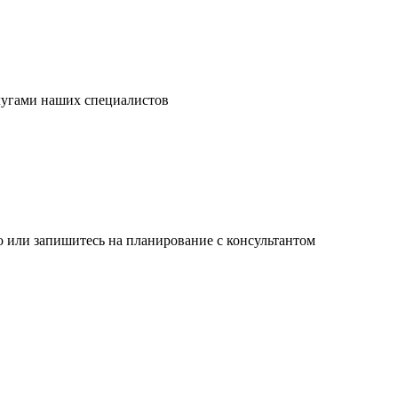
слугами наших специалистов
 или запишитесь на планирование с консультантом