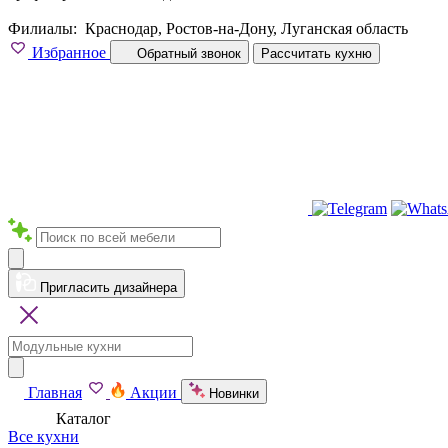
Филиалы:
Краснодар, Ростов-на-Дону, Луганская область
Избранное
Обратный звонок
Рассчитать кухню
Пригласить дизайнера
Главная
Акции
Новинки
Каталог
Все кухни