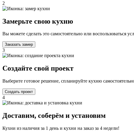
2
Замерьте свою кухню
Вы можете сделать это самостоятельно или воспользоваться у
Заказать замер
3
Создайте свой проект
Выберите готовое решение, спланируйте кухню самостоятельно
Создать проект
4
Доставим, соберём и установим
Кухни из наличия за 1 день и кухни на заказ за 4 недели!