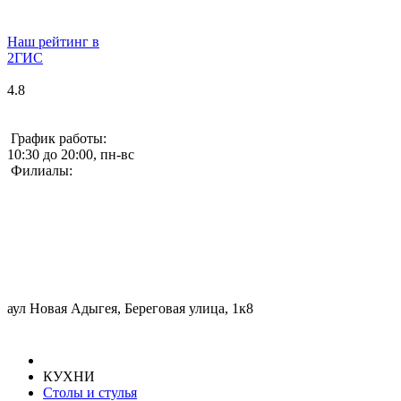
Наш рейтинг в
2ГИС
4.8
График работы:
10:30 до 20:00, пн-вс
Филиалы:
аул Новая Адыгея, Береговая улица, 1к8
КУХНИ
Столы и стулья