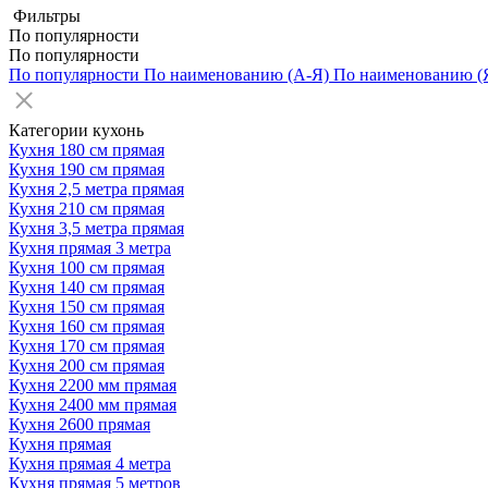
Фильтры
По популярности
По популярности
По популярности
По наименованию (А-Я)
По наименованию (
Категории кухонь
Кухня 180 см прямая
Кухня 190 см прямая
Кухня 2,5 метра прямая
Кухня 210 см прямая
Кухня 3,5 метра прямая
Кухня прямая 3 метра
Кухня 100 см прямая
Кухня 140 см прямая
Кухня 150 см прямая
Кухня 160 см прямая
Кухня 170 см прямая
Кухня 200 см прямая
Кухня 2200 мм прямая
Кухня 2400 мм прямая
Кухня 2600 прямая
Кухня прямая
Кухня прямая 4 метра
Кухня прямая 5 метров