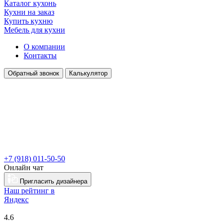
Каталог кухонь
Кухни на заказ
Купить кухню
Мебель для кухни
О компании
Контакты
Обратный звонок
Калькулятор
+7 (918) 011-50-50
Онлайн чат
Пригласить дизайнера
Наш рейтинг в
Я
ндекс
4.6