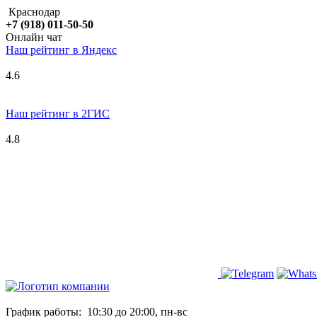
Краснодар
+7 (918) 011-50-50
Онлайн чат
Наш рейтинг в
Я
ндекс
4.6
Наш рейтинг в 2ГИС
4.8
График работы:
10:30 до 20:00, пн-вс