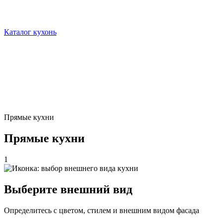
Каталог кухонь
Прямые кухни
Прямые кухни
1
Выберите внешний вид
Определитесь с цветом, стилем и внешним видом фасада