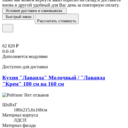
вновь в другой удобный для Вас день за повторную оплату.
Условия доставки и самовывоза
Быстрый заказ
Рассчитать стоимость
62 820 ₽
0-0-18
Дополняется модулями
Доступно для доставки
Кухня "Лаванда" Молочный / "Лаванда
"Крем" 180 см на 160 см
Нет отзывов
ШхВхГ
180x215,6х160см
Материал корпуса
ЛДСП
Материал фасада