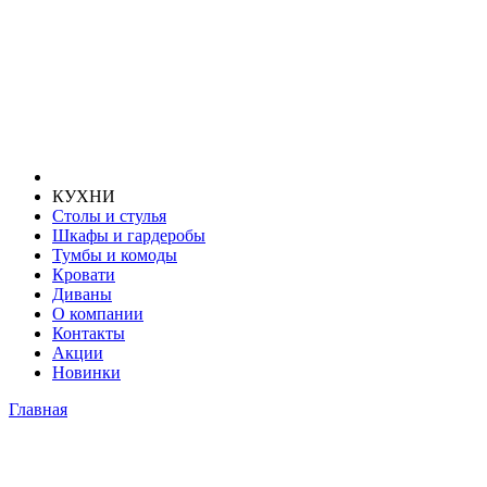
КУХНИ
Столы и стулья
Шкафы и гардеробы
Тумбы и комоды
Кровати
Диваны
О компании
Контакты
Акции
Новинки
Главная