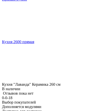
Кухня 2600 прямая
Кухня "Лаванда" Керамика 260 см
В наличии
Отзывов пока нет
0-0-18
Выбор покупателей
Дополняется модулями