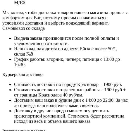
МДФ
Мы хотим, чтобы доставка товаров нашего магазина прошла с
комфортом для Вас, поэтому просим ознакомиться с
условиями доставки и выбрать подходящий вариант.
Самовывоз со склада
Выдача заказа производится после полной оплаты и
уведомления о готовности.
Наш склад находится по адресу: Ейское шоссе 50/1,
склад №8
График работы: вторник, четверг, пятница с 13:00 до
16:30.
Курьерская доставка
Стоимость доставки по городу Краснодар – 1900 руб.
Стоимость доставки в отдаленные районы – 1900 руб +
от границы Краснодара 40 руб/км.
Доставим ваш заказ в будние дни с 14:00 до 22:00. За час
до приезда наш водитель с вами свяжется.
Доставку в другие города сможем осуществить
транспортной компанией. Стоимость будет рассчитана
исходя из веса и объема вашего заказа.