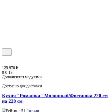
125 970 ₽
0-0-18
Дополняется модулями
Доступно для доставки
Кухня "Ромашка" Молочный/Фисташка 220 см
на 220 см
5 |
1отзыв