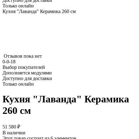
Доступно для доставки
Только онлайн
Кухня "Лаванда" Керамика 260 см
Отзывов пока нет
0-0-18
Выбор покупателей
Дополняется модулями
Доступно для доставки
Только онлайн
Кухня "Лаванда" Керамика
260 см
51 580 ₽
В наличии
Этот товар состоит из 6 элементов