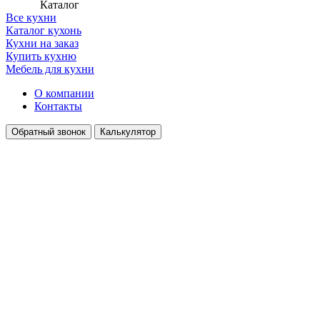
Каталог
Все кухни
Каталог кухонь
Кухни на заказ
Купить кухню
Мебель для кухни
О компании
Контакты
Обратный звонок
Калькулятор