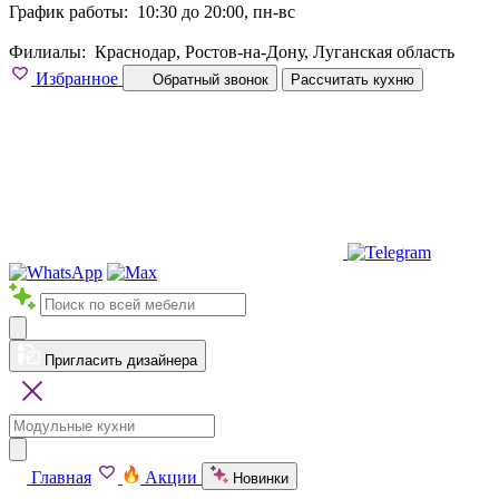
График работы:
10:30 до 20:00, пн-вс
Филиалы:
Краснодар, Ростов-на-Дону, Луганская область
Избранное
Обратный звонок
Рассчитать кухню
Пригласить дизайнера
Главная
Акции
Новинки