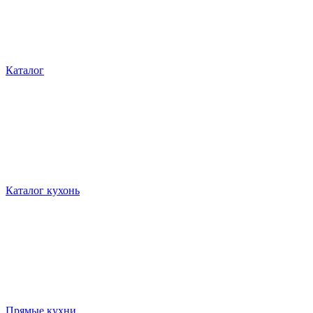
Каталог
Каталог кухонь
Прямые кухни