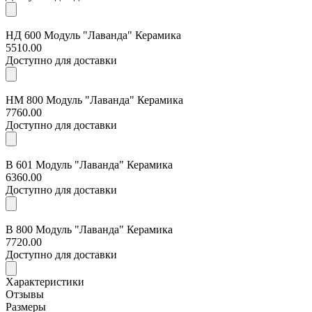
НД 600 Модуль "Лаванда" Керамика
5510.00
Доступно для доставки
НМ 800 Модуль "Лаванда" Керамика
7760.00
Доступно для доставки
В 601 Модуль "Лаванда" Керамика
6360.00
Доступно для доставки
В 800 Модуль "Лаванда" Керамика
7720.00
Доступно для доставки
Характеристики
Отзывы
Размеры