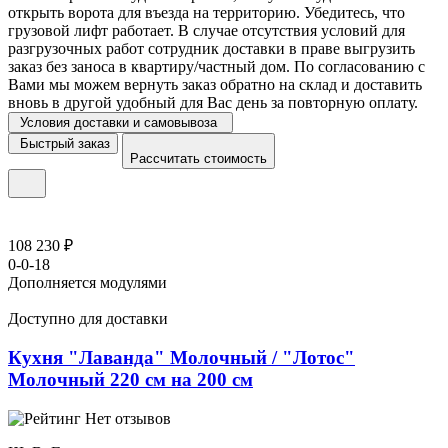
открыть ворота для въезда на территорию. Убедитесь, что
грузовой лифт работает. В случае отсутствия условий для
разгрузочных работ сотрудник доставки в праве выгрузить
заказ без заноса в квартиру/частный дом. По согласованию с
Вами мы можем вернуть заказ обратно на склад и доставить
вновь в другой удобный для Вас день за повторную оплату.
Условия доставки и самовывоза
Быстрый заказ
Рассчитать стоимость
108 230 ₽
0-0-18
Дополняется модулями
Доступно для доставки
Кухня "Лаванда" Молочный / "Лотос"
Молочный 220 см на 200 см
Нет отзывов