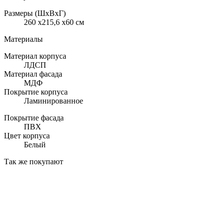
Размеры (ШхВхГ)
260 x215,6 x60 см
Материалы
Материал корпуса
ЛДСП
Материал фасада
МДФ
Покрытие корпуса
Ламинированное
Покрытие фасада
ПВХ
Цвет корпуса
Белый
Так же покупают