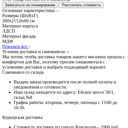
Записаться на планирование
Рассчитать стоимость
Основные характеристики
Размеры (ШхВхГ)
260x215,6x60 см
Материал корпуса
ЛДСП
Материал фасада
МДФ
Показать все
Условия доставки и самовывоза
Мы хотим, чтобы доставка товаров нашего магазина прошла с
комфортом для Вас, поэтому просим ознакомиться с
условиями доставки и выбрать подходящий вариант.
Самовывоз со склада
Выдача заказа производится после полной оплаты и
уведомления о готовности.
Наш склад находится по адресу: Ейское шоссе 50/1,
склад №8
График работы: вторник, четверг, пятница с 13:00 до
16:30.
Курьерская доставка
Стоимость доставки по городу Краснодар – 1900 руб.