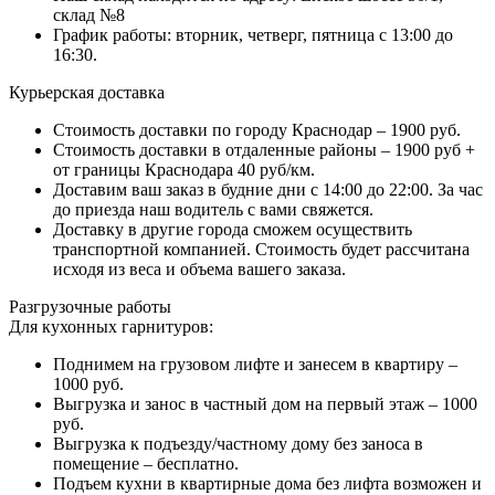
склад №8
График работы: вторник, четверг, пятница с 13:00 до
16:30.
Курьерская доставка
Стоимость доставки по городу Краснодар – 1900 руб.
Стоимость доставки в отдаленные районы – 1900 руб +
от границы Краснодара 40 руб/км.
Доставим ваш заказ в будние дни с 14:00 до 22:00. За час
до приезда наш водитель с вами свяжется.
Доставку в другие города сможем осуществить
транспортной компанией. Стоимость будет рассчитана
исходя из веса и объема вашего заказа.
Разгрузочные работы
Для кухонных гарнитуров:
Поднимем на грузовом лифте и занесем в квартиру –
1000 руб.
Выгрузка и занос в частный дом на первый этаж – 1000
руб.
Выгрузка к подъезду/частному дому без заноса в
помещение – бесплатно.
Подъем кухни в квартирные дома без лифта возможен и