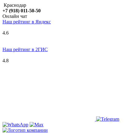
Краснодар
+7 (918) 011-50-50
Онлайн чат
Наш рейтинг в
Я
ндекс
4.6
Наш рейтинг в 2ГИС
4.8