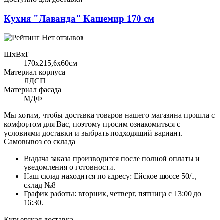
Кухня "Лаванда" Кашемир 170 см
Нет отзывов
ШхВхГ
170x215,6х60см
Материал корпуса
ЛДСП
Материал фасада
МДФ
Мы хотим, чтобы доставка товаров нашего магазина прошла с
комфортом для Вас, поэтому просим ознакомиться с
условиями доставки и выбрать подходящий вариант.
Самовывоз со склада
Выдача заказа производится после полной оплаты и
уведомления о готовности.
Наш склад находится по адресу: Ейское шоссе 50/1,
склад №8
График работы: вторник, четверг, пятница с 13:00 до
16:30.
Курьерская доставка