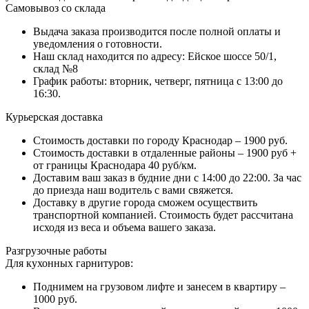
Самовывоз со склада
Выдача заказа производится после полной оплаты и
уведомления о готовности.
Наш склад находится по адресу: Ейское шоссе 50/1,
склад №8
График работы: вторник, четверг, пятница с 13:00 до
16:30.
Курьерская доставка
Стоимость доставки по городу Краснодар – 1900 руб.
Стоимость доставки в отдаленные районы – 1900 руб +
от границы Краснодара 40 руб/км.
Доставим ваш заказ в будние дни с 14:00 до 22:00. За час
до приезда наш водитель с вами свяжется.
Доставку в другие города сможем осуществить
транспортной компанией. Стоимость будет рассчитана
исходя из веса и объема вашего заказа.
Разгрузочные работы
Для кухонных гарнитуров:
Поднимем на грузовом лифте и занесем в квартиру –
1000 руб.