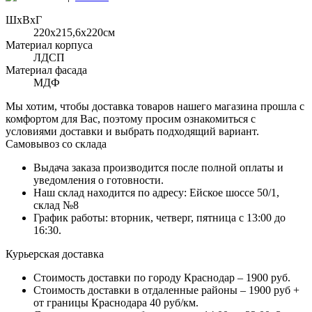
ШхВхГ
220x215,6х220см
Материал корпуса
ЛДСП
Материал фасада
МДФ
Мы хотим, чтобы доставка товаров нашего магазина прошла с
комфортом для Вас, поэтому просим ознакомиться с
условиями доставки и выбрать подходящий вариант.
Самовывоз со склада
Выдача заказа производится после полной оплаты и
уведомления о готовности.
Наш склад находится по адресу: Ейское шоссе 50/1,
склад №8
График работы: вторник, четверг, пятница с 13:00 до
16:30.
Курьерская доставка
Стоимость доставки по городу Краснодар – 1900 руб.
Стоимость доставки в отдаленные районы – 1900 руб +
от границы Краснодара 40 руб/км.