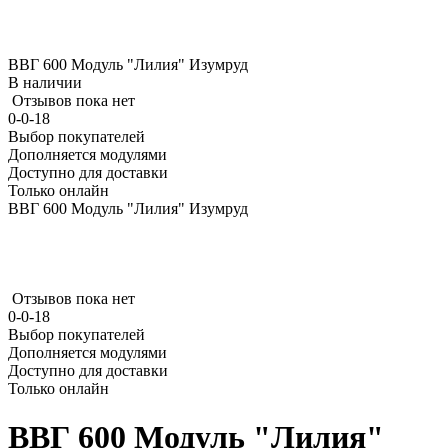
ВВГ 600 Модуль "Лилия" Изумруд
В наличии
Отзывов пока нет
0-0-18
Выбор покупателей
Дополняется модулями
Доступно для доставки
Только онлайн
ВВГ 600 Модуль "Лилия" Изумруд
Отзывов пока нет
0-0-18
Выбор покупателей
Дополняется модулями
Доступно для доставки
Только онлайн
ВВГ 600 Модуль "Лилия"