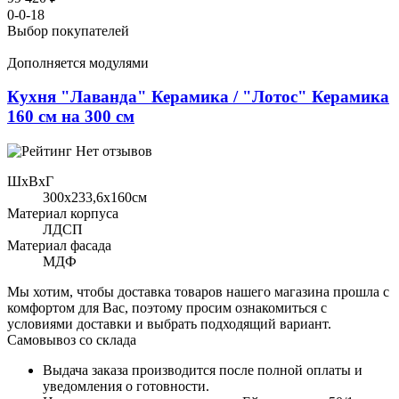
0-0-18
Выбор покупателей
Дополняется модулями
Кухня "Лаванда" Керамика / "Лотос" Керамика
160 см на 300 см
Нет отзывов
ШхВхГ
300x233,6х160см
Материал корпуса
ЛДСП
Материал фасада
МДФ
Мы хотим, чтобы доставка товаров нашего магазина прошла с
комфортом для Вас, поэтому просим ознакомиться с
условиями доставки и выбрать подходящий вариант.
Самовывоз со склада
Выдача заказа производится после полной оплаты и
уведомления о готовности.