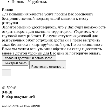
Цоколь – 50 руб/этаж
Важно
Для повышения качества услуг просим Вас обеспечить
беспрепятственный подъезд нашей машины к месту
разгрузки.
Заблаговременно удостоверьтесь, что у Вас будет возможность
открыть ворота для въезда на территорию. Убедитесь, что
грузовой лифт работает. В случае отсутствия условий для
разгрузочных работ сотрудник доставки в праве выгрузить
заказ без заноса в квартиру/частный дом. По согласованию с
Вами мы можем вернуть заказ обратно на склад и доставить
вновь в другой удобный для Вас день за повторную оплату.
Условия доставки и самовывоза
Быстрый заказ
Рассчитать стоимость
41 500 ₽
0-0-18
Выбор покупателей
Дополняется модулями