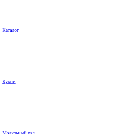
Каталог
Кухни
Модульный ряд