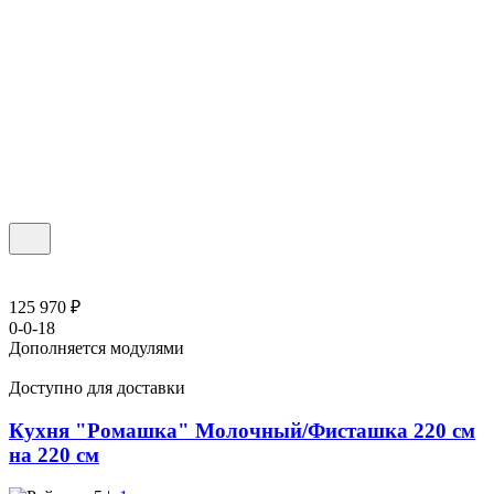
125 970 ₽
0-0-18
Дополняется модулями
Доступно для доставки
Кухня "Ромашка" Молочный/Фисташка 220 см
на 220 см