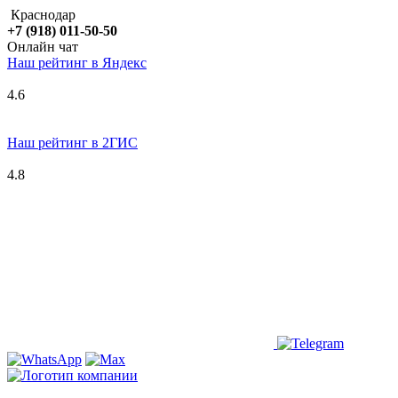
Краснодар
+7 (918) 011-50-50
Онлайн чат
Наш рейтинг в
Я
ндекс
4.6
Наш рейтинг в 2ГИС
4.8