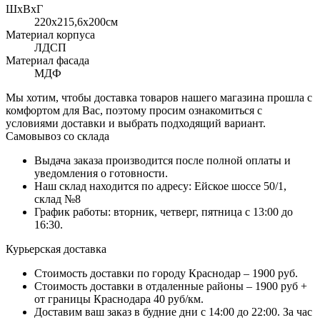
ШхВхГ
220x215,6х200см
Материал корпуса
ЛДСП
Материал фасада
МДФ
Мы хотим, чтобы доставка товаров нашего магазина прошла с
комфортом для Вас, поэтому просим ознакомиться с
условиями доставки и выбрать подходящий вариант.
Самовывоз со склада
Выдача заказа производится после полной оплаты и
уведомления о готовности.
Наш склад находится по адресу: Ейское шоссе 50/1,
склад №8
График работы: вторник, четверг, пятница с 13:00 до
16:30.
Курьерская доставка
Стоимость доставки по городу Краснодар – 1900 руб.
Стоимость доставки в отдаленные районы – 1900 руб +
от границы Краснодара 40 руб/км.
Доставим ваш заказ в будние дни с 14:00 до 22:00. За час