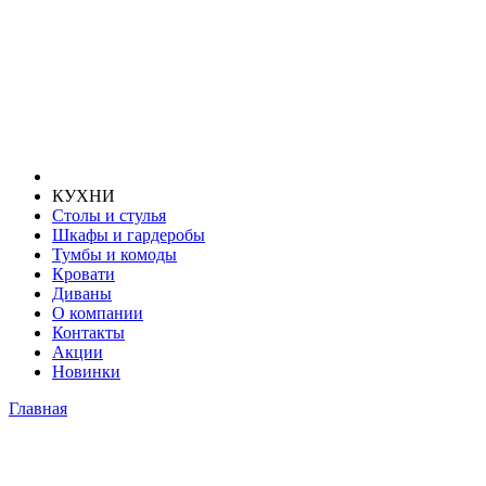
КУХНИ
Столы и стулья
Шкафы и гардеробы
Тумбы и комоды
Кровати
Диваны
О компании
Контакты
Акции
Новинки
Главная