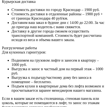
Курьерская доставка
Стоимость доставки по городу Краснодар – 1900 руб.
Стоимость доставки в отдаленные районы – 1900 руб +
от границы Краснодара 40 руб/км.
Доставим ваш заказ в будние дни с 14:00 до 22:00. За час
до приезда наш водитель с вами свяжется.
Доставку в другие города сможем осуществить
транспортной компанией. Стоимость будет рассчитана
исходя из веса и объема вашего заказа.
Разгрузочные работы
Для кухонных гарнитуров:
Поднимем на грузовом лифте и занесем в квартиру –
1000 руб.
Выгрузка и занос в частный дом на первый этаж – 1000
руб.
Выгрузка к подъезду/частному дому без заноса в
помещение – бесплатно.
Подъем кухни в квартирные дома без лифта возможен и
просчитывается заранее менеджером нашего магазина.
Если в вашем заказе есть столешница, стеновая панель или
цоколь, которые не помещаются в лифт, то занос по этажам