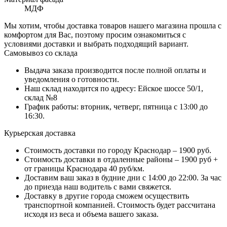
МДФ
Мы хотим, чтобы доставка товаров нашего магазина прошла с
комфортом для Вас, поэтому просим ознакомиться с
условиями доставки и выбрать подходящий вариант.
Самовывоз со склада
Выдача заказа производится после полной оплаты и
уведомления о готовности.
Наш склад находится по адресу: Ейское шоссе 50/1,
склад №8
График работы: вторник, четверг, пятница с 13:00 до
16:30.
Курьерская доставка
Стоимость доставки по городу Краснодар – 1900 руб.
Стоимость доставки в отдаленные районы – 1900 руб +
от границы Краснодара 40 руб/км.
Доставим ваш заказ в будние дни с 14:00 до 22:00. За час
до приезда наш водитель с вами свяжется.
Доставку в другие города сможем осуществить
транспортной компанией. Стоимость будет рассчитана
исходя из веса и объема вашего заказа.