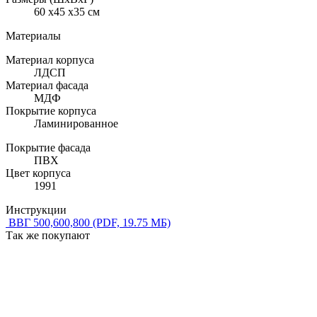
60 x45 x35 см
Материалы
Материал корпуса
ЛДСП
Материал фасада
МДФ
Покрытие корпуса
Ламинированное
Покрытие фасада
ПВХ
Цвет корпуса
1991
Инструкции
ВВГ 500,600,800
(PDF, 19.75 МБ)
Так же покупают