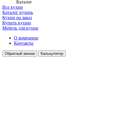
Каталог
Все кухни
Каталог кухонь
Кухни на заказ
Купить кухню
Мебель для кухни
О компании
Контакты
Обратный звонок
Калькулятор