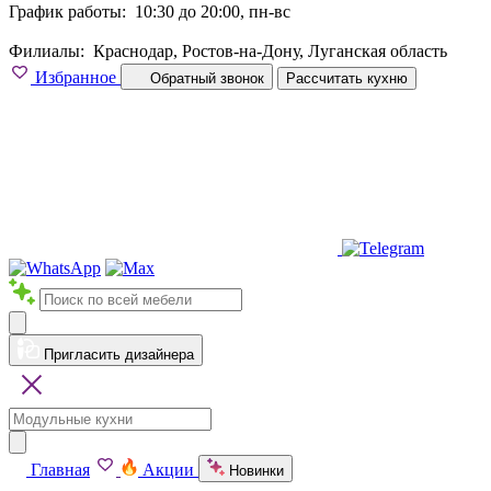
График работы:
10:30 до 20:00, пн-вс
Филиалы:
Краснодар, Ростов-на-Дону, Луганская область
Избранное
Обратный звонок
Рассчитать кухню
Пригласить дизайнера
Главная
Акции
Новинки