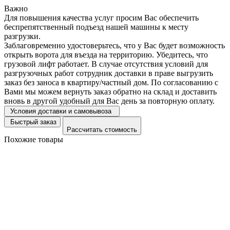
Важно
Для повышения качества услуг просим Вас обеспечить
беспрепятственный подъезд нашей машины к месту
разгрузки.
Заблаговременно удостоверьтесь, что у Вас будет возможность
открыть ворота для въезда на территорию. Убедитесь, что
грузовой лифт работает. В случае отсутствия условий для
разгрузочных работ сотрудник доставки в праве выгрузить
заказ без заноса в квартиру/частный дом. По согласованию с
Вами мы можем вернуть заказ обратно на склад и доставить
вновь в другой удобный для Вас день за повторную оплату.
Условия доставки и самовывоза
Быстрый заказ
Рассчитать стоимость
Похожие товары