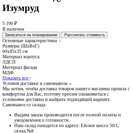
Изумруд
5 190 ₽
В наличии
Записаться на планирование
Рассчитать стоимость
Основные характеристики
Размеры (ШхВхГ)
60x45x35 см
Материал корпуса
ЛДСП
Материал фасада
МДФ
Показать все
Условия доставки и самовывоза
Мы хотим, чтобы доставка товаров нашего магазина прошла с
комфортом для Вас, поэтому просим ознакомиться с
условиями доставки и выбрать подходящий вариант.
Самовывоз со склада
Выдача заказа производится после полной оплаты и
уведомления о готовности.
Наш склад находится по адресу: Ейское шоссе 50/1,
склад №8