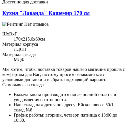
Доступно для доставки
Кухня "Лаванда" Кашемир 170 см
Нет отзывов
ШхВхГ
170x215,6х60см
Материал корпуса
ЛДСП
Материал фасада
МДФ
Мы хотим, чтобы доставка товаров нашего магазина прошла с
комфортом для Вас, поэтому просим ознакомиться с
условиями доставки и выбрать подходящий вариант.
Самовывоз со склада
Выдача заказа производится после полной оплаты и
уведомления о готовности.
Наш склад находится по адресу: Ейское шоссе 50/1,
склад №8
График работы: вторник, четверг, пятница с 13:00 до
16:30.