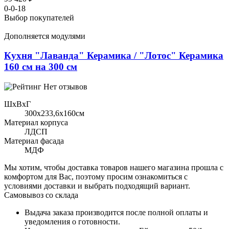
0-0-18
Выбор покупателей
Дополняется модулями
Кухня "Лаванда" Керамика / "Лотос" Керамика
160 см на 300 см
Нет отзывов
ШхВхГ
300x233,6х160см
Материал корпуса
ЛДСП
Материал фасада
МДФ
Мы хотим, чтобы доставка товаров нашего магазина прошла с
комфортом для Вас, поэтому просим ознакомиться с
условиями доставки и выбрать подходящий вариант.
Самовывоз со склада
Выдача заказа производится после полной оплаты и
уведомления о готовности.