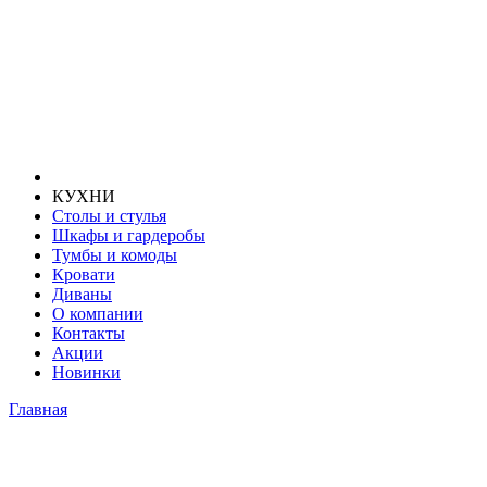
КУХНИ
Столы и стулья
Шкафы и гардеробы
Тумбы и комоды
Кровати
Диваны
О компании
Контакты
Акции
Новинки
Главная