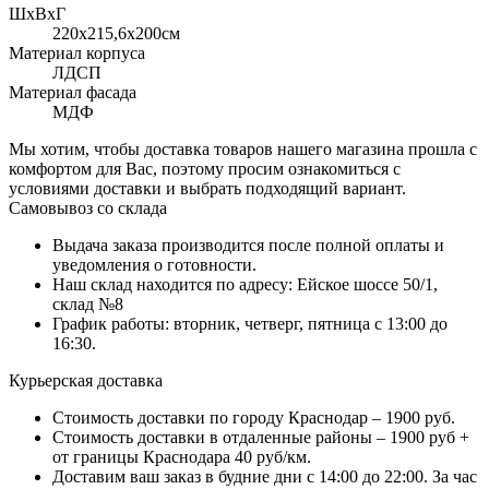
ШхВхГ
220x215,6х200см
Материал корпуса
ЛДСП
Материал фасада
МДФ
Мы хотим, чтобы доставка товаров нашего магазина прошла с
комфортом для Вас, поэтому просим ознакомиться с
условиями доставки и выбрать подходящий вариант.
Самовывоз со склада
Выдача заказа производится после полной оплаты и
уведомления о готовности.
Наш склад находится по адресу: Ейское шоссе 50/1,
склад №8
График работы: вторник, четверг, пятница с 13:00 до
16:30.
Курьерская доставка
Стоимость доставки по городу Краснодар – 1900 руб.
Стоимость доставки в отдаленные районы – 1900 руб +
от границы Краснодара 40 руб/км.
Доставим ваш заказ в будние дни с 14:00 до 22:00. За час