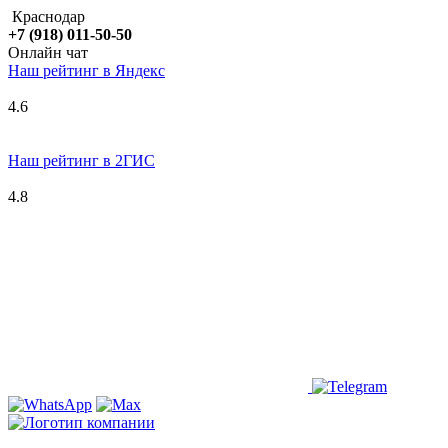
Краснодар
+7 (918) 011-50-50
Онлайн чат
Наш рейтинг в
Я
ндекс
4.6
Наш рейтинг в 2ГИС
4.8