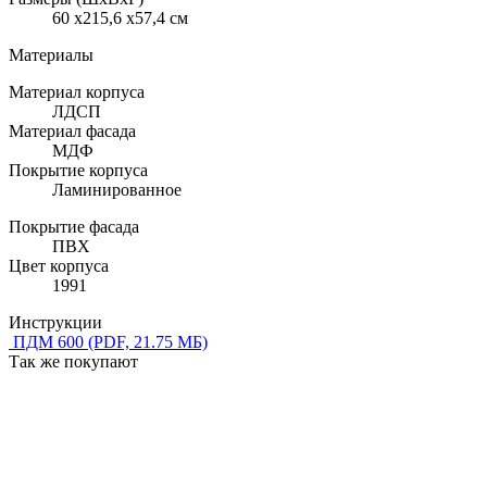
60 x215,6 x57,4 см
Материалы
Материал корпуса
ЛДСП
Материал фасада
МДФ
Покрытие корпуса
Ламинированное
Покрытие фасада
ПВХ
Цвет корпуса
1991
Инструкции
ПДМ 600
(PDF, 21.75 МБ)
Так же покупают