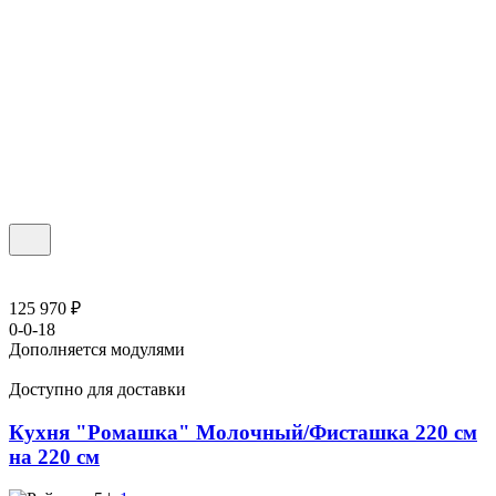
125 970 ₽
0-0-18
Дополняется модулями
Доступно для доставки
Кухня "Ромашка" Молочный/Фисташка 220 см
на 220 см