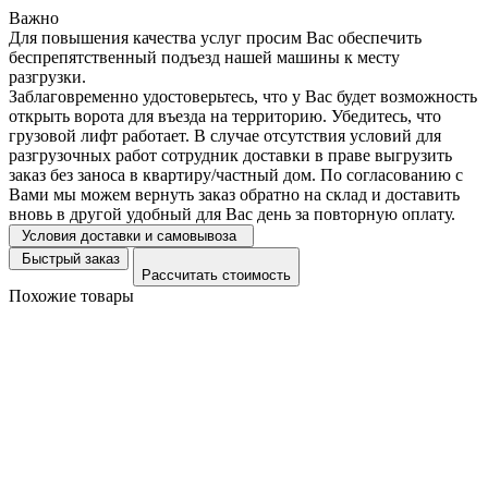
Важно
Для повышения качества услуг просим Вас обеспечить
беспрепятственный подъезд нашей машины к месту
разгрузки.
Заблаговременно удостоверьтесь, что у Вас будет возможность
открыть ворота для въезда на территорию. Убедитесь, что
грузовой лифт работает. В случае отсутствия условий для
разгрузочных работ сотрудник доставки в праве выгрузить
заказ без заноса в квартиру/частный дом. По согласованию с
Вами мы можем вернуть заказ обратно на склад и доставить
вновь в другой удобный для Вас день за повторную оплату.
Условия доставки и самовывоза
Быстрый заказ
Рассчитать стоимость
Похожие товары