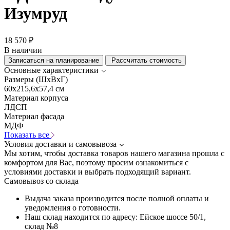
Изумруд
18 570 ₽
В наличии
Записаться на планирование
Рассчитать стоимость
Основные характеристики
Размеры (ШхВхГ)
60x215,6x57,4 см
Материал корпуса
ЛДСП
Материал фасада
МДФ
Показать все
Условия доставки и самовывоза
Мы хотим, чтобы доставка товаров нашего магазина прошла с
комфортом для Вас, поэтому просим ознакомиться с
условиями доставки и выбрать подходящий вариант.
Самовывоз со склада
Выдача заказа производится после полной оплаты и
уведомления о готовности.
Наш склад находится по адресу: Ейское шоссе 50/1,
склад №8