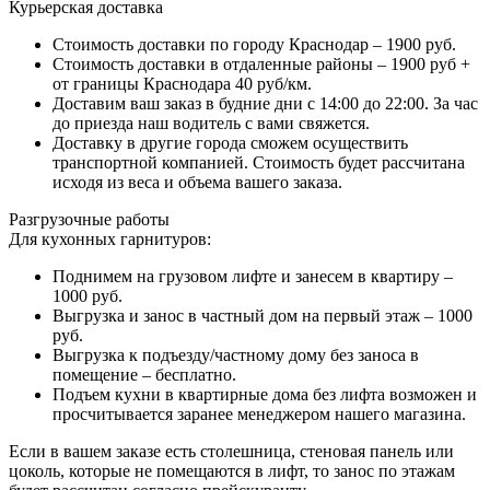
Курьерская доставка
Стоимость доставки по городу Краснодар – 1900 руб.
Стоимость доставки в отдаленные районы – 1900 руб +
от границы Краснодара 40 руб/км.
Доставим ваш заказ в будние дни с 14:00 до 22:00. За час
до приезда наш водитель с вами свяжется.
Доставку в другие города сможем осуществить
транспортной компанией. Стоимость будет рассчитана
исходя из веса и объема вашего заказа.
Разгрузочные работы
Для кухонных гарнитуров:
Поднимем на грузовом лифте и занесем в квартиру –
1000 руб.
Выгрузка и занос в частный дом на первый этаж – 1000
руб.
Выгрузка к подъезду/частному дому без заноса в
помещение – бесплатно.
Подъем кухни в квартирные дома без лифта возможен и
просчитывается заранее менеджером нашего магазина.
Если в вашем заказе есть столешница, стеновая панель или
цоколь, которые не помещаются в лифт, то занос по этажам