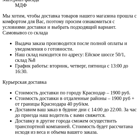
МДФ
Мы хотим, чтобы доставка товаров нашего магазина прошла с
комфортом для Вас, поэтому просим ознакомиться с
условиями доставки и выбрать подходящий вариант.
Самовывоз со склада
Выдача заказа производится после полной оплаты и
уведомления о готовности.
Наш склад находится по адресу: Ейское шоссе 50/1,
склад №8
График работы: вторник, четверг, пятница с 13:00 до
16:30.
Курьерская доставка
Стоимость доставки по городу Краснодар – 1900 руб.
Стоимость доставки в отдаленные районы – 1900 руб +
от границы Краснодара 40 руб/км.
Доставим ваш заказ в будние дни с 14:00 до 22:00. За час
до приезда наш водитель с вами свяжется.
Доставку в другие города сможем осуществить
транспортной компанией. Стоимость будет рассчитана
исходя из веса и объема вашего заказа.