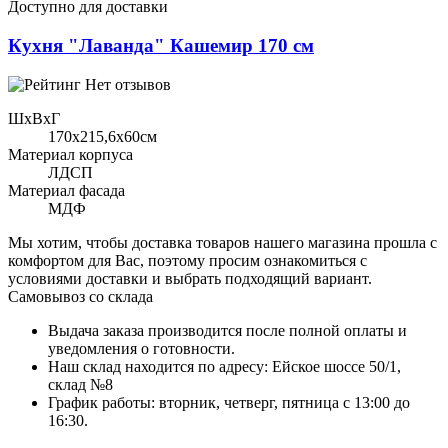
Доступно для доставки
Кухня "Лаванда" Кашемир 170 см
Нет отзывов
ШхВхГ
170x215,6х60см
Материал корпуса
ЛДСП
Материал фасада
МДФ
Мы хотим, чтобы доставка товаров нашего магазина прошла с
комфортом для Вас, поэтому просим ознакомиться с
условиями доставки и выбрать подходящий вариант.
Самовывоз со склада
Выдача заказа производится после полной оплаты и
уведомления о готовности.
Наш склад находится по адресу: Ейское шоссе 50/1,
склад №8
График работы: вторник, четверг, пятница с 13:00 до
16:30.