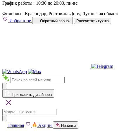
График работы:
10:30 до 20:00, пн-вс
Филиалы:
Краснодар, Ростов-на-Дону, Луганская область
Избранное
Обратный звонок
Рассчитать кухню
Пригласить дизайнера
Главная
Акции
Новинки