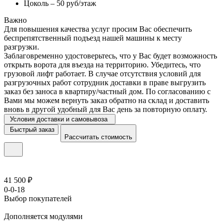
Цоколь – 50 руб/этаж
Важно
Для повышения качества услуг просим Вас обеспечить
беспрепятственный подъезд нашей машины к месту
разгрузки.
Заблаговременно удостоверьтесь, что у Вас будет возможность
открыть ворота для въезда на территорию. Убедитесь, что
грузовой лифт работает. В случае отсутствия условий для
разгрузочных работ сотрудник доставки в праве выгрузить
заказ без заноса в квартиру/частный дом. По согласованию с
Вами мы можем вернуть заказ обратно на склад и доставить
вновь в другой удобный для Вас день за повторную оплату.
Условия доставки и самовывоза
Быстрый заказ
Рассчитать стоимость
41 500 ₽
0-0-18
Выбор покупателей
Дополняется модулями