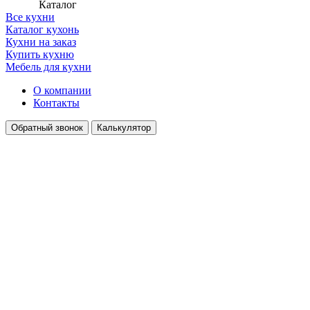
Каталог
Все кухни
Каталог кухонь
Кухни на заказ
Купить кухню
Мебель для кухни
О компании
Контакты
Обратный звонок
Калькулятор