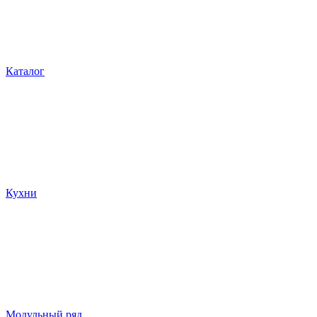
Каталог
Кухни
Модульный ряд