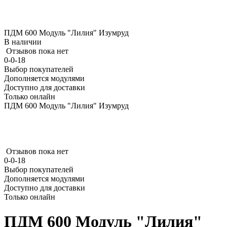
ПДМ 600 Модуль "Лилия" Изумруд
В наличии
Отзывов пока нет
0-0-18
Выбор покупателей
Дополняется модулями
Доступно для доставки
Только онлайн
ПДМ 600 Модуль "Лилия" Изумруд
Отзывов пока нет
0-0-18
Выбор покупателей
Дополняется модулями
Доступно для доставки
Только онлайн
ПДМ 600 Модуль "Лилия"