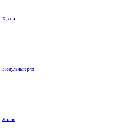
Кухни
Модульный ряд
Лилия