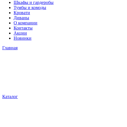
Шкафы и гардеробы
Тумбы и комоды
Кровати
Диваны
О компании
Контакты
Акции
Новинки
Главная
Каталог