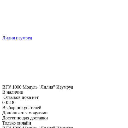
Лилия изумруд
ВГУ 1000 Модуль "Лилия" Изумруд
В наличии
Отзывов пока нет
0-0-18
Выбор покупателей
Дополняется модулями
Доступно для доставки
Только онлайн