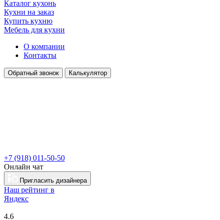
Каталог кухонь
Кухни на заказ
Купить кухню
Мебель для кухни
О компании
Контакты
Обратный звонок
Калькулятор
+7 (918) 011-50-50
Онлайн чат
Пригласить дизайнера
Наш рейтинг в
Я
ндекс
4.6