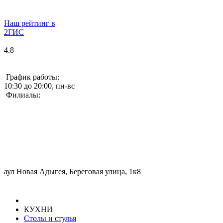
Наш рейтинг в
2ГИС
4.8
График работы:
10:30 до 20:00, пн-вс
Филиалы:
аул Новая Адыгея, Береговая улица, 1к8
КУХНИ
Столы и стулья