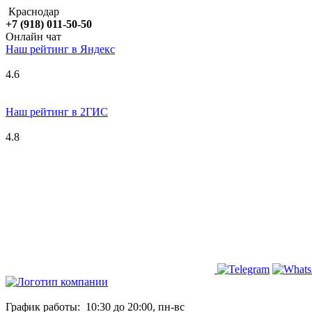
Краснодар
+7 (918) 011-50-50
Онлайн чат
Наш рейтинг в
Я
ндекс
4.6
Наш рейтинг в 2ГИС
4.8
График работы:
10:30 до 20:00, пн-вс