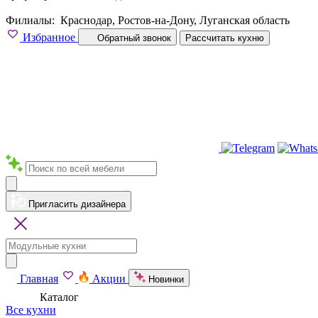
Филиалы:
Краснодар, Ростов-на-Дону, Луганская область
Избранное
Обратный звонок
Рассчитать кухню
Пригласить дизайнера
Главная
Акции
Новинки
Каталог
Все кухни