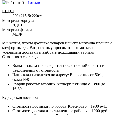
5 |
1отзыв
ШхВхГ
220x215,6х220см
Материал корпуса
ЛДСП
Материал фасада
МДФ
Мы хотим, чтобы доставка товаров нашего магазина прошла с
комфортом для Вас, поэтому просим ознакомиться с
условиями доставки и выбрать подходящий вариант.
Самовывоз со склада
Выдача заказа производится после полной оплаты и
уведомления о готовности.
Наш склад находится по адресу: Ейское шоссе 50/1,
склад №8
График работы: вторник, четверг, пятница с 13:00 до
16:30.
Курьерская доставка
Стоимость доставки по городу Краснодар – 1900 руб.
Стоимость доставки в отдаленные районы – 1900 руб +