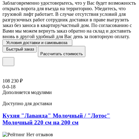
Заблаговременно удостоверьтесь, что у Вас будет возможность
открыть ворота для въезда на территорию. Убедитесь, что
грузовой лифт работает. В случае отсутствия условий для
разгрузочных работ сотрудник доставки в праве выгрузить
заказ без заноса в квартиру/частный дом. По согласованию с
Вами мы можем вернуть заказ обратно на склад и доставить
вновь в другой удобный для Вас день за повторную оплату.
Условия доставки и самовывоза
Быстрый заказ
Рассчитать стоимость
108 230 ₽
0-0-18
Дополняется модулями
Доступно для доставки
Кухня "Лаванда" Молочный / "Лотос"
Молочный 220 см на 200 см
Нет отзывов