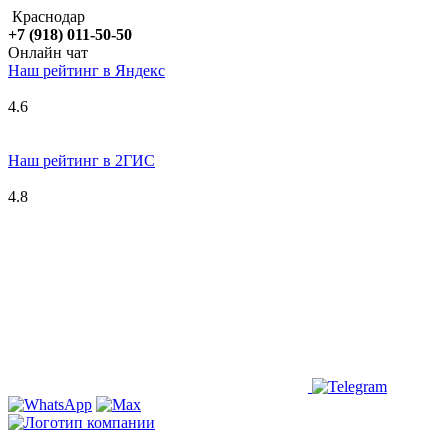
Краснодар
+7 (918) 011-50-50
Онлайн чат
Наш рейтинг в
Я
ндекс
4.6
Наш рейтинг в 2ГИС
4.8