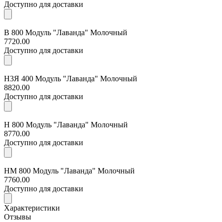
Доступно для доставки
В 800 Модуль "Лаванда" Молочный
7720.00
Доступно для доставки
Н3Я 400 Модуль "Лаванда" Молочный
8820.00
Доступно для доставки
Н 800 Модуль "Лаванда" Молочный
8770.00
Доступно для доставки
НМ 800 Модуль "Лаванда" Молочный
7760.00
Доступно для доставки
Характеристики
Отзывы