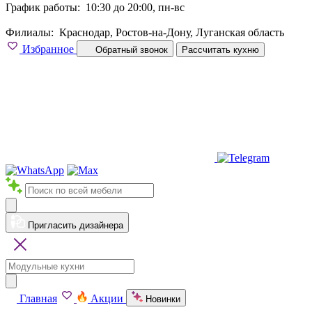
График работы:
10:30 до 20:00, пн-вс
Филиалы:
Краснодар, Ростов-на-Дону, Луганская область
Избранное
Обратный звонок
Рассчитать кухню
Пригласить дизайнера
Главная
Акции
Новинки