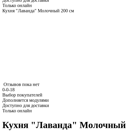
Доступно для доставки
Только онлайн
Кухня "Лаванда" Молочный 200 см
Отзывов пока нет
0-0-18
Выбор покупателей
Дополняется модулями
Доступно для доставки
Только онлайн
Кухня "Лаванда" Молочный