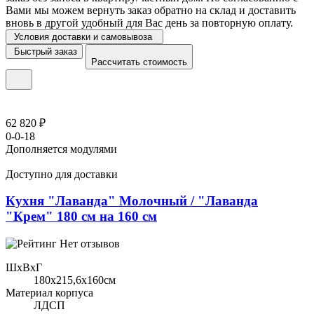
Вами мы можем вернуть заказ обратно на склад и доставить
вновь в другой удобный для Вас день за повторную оплату.
Условия доставки и самовывоза
Быстрый заказ
Рассчитать стоимость
62 820 ₽
0-0-18
Дополняется модулями
Доступно для доставки
Кухня "Лаванда" Молочный / "Лаванда
"Крем" 180 см на 160 см
Нет отзывов
ШхВхГ
180x215,6х160см
Материал корпуса
ЛДСП