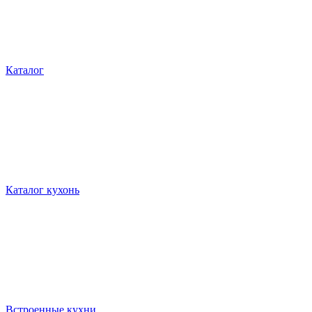
Каталог
Каталог кухонь
Встроенные кухни