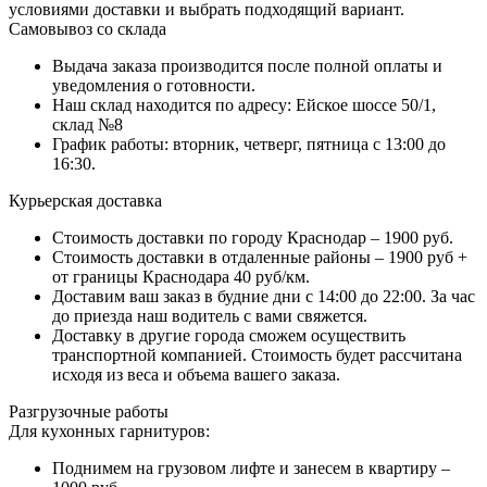
условиями доставки и выбрать подходящий вариант.
Самовывоз со склада
Выдача заказа производится после полной оплаты и
уведомления о готовности.
Наш склад находится по адресу: Ейское шоссе 50/1,
склад №8
График работы: вторник, четверг, пятница с 13:00 до
16:30.
Курьерская доставка
Стоимость доставки по городу Краснодар – 1900 руб.
Стоимость доставки в отдаленные районы – 1900 руб +
от границы Краснодара 40 руб/км.
Доставим ваш заказ в будние дни с 14:00 до 22:00. За час
до приезда наш водитель с вами свяжется.
Доставку в другие города сможем осуществить
транспортной компанией. Стоимость будет рассчитана
исходя из веса и объема вашего заказа.
Разгрузочные работы
Для кухонных гарнитуров:
Поднимем на грузовом лифте и занесем в квартиру –