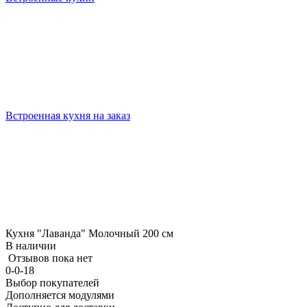
Встроенная кухня на заказ
Кухня "Лаванда" Молочный 200 см
В наличии
Отзывов пока нет
0-0-18
Выбор покупателей
Дополняется модулями