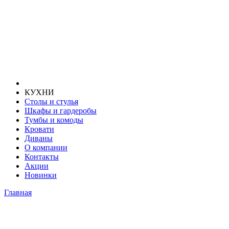
КУХНИ
Столы и стулья
Шкафы и гардеробы
Тумбы и комоды
Кровати
Диваны
О компании
Контакты
Акции
Новинки
Главная