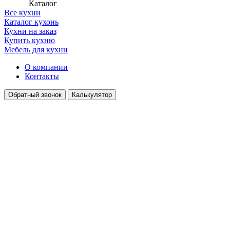
Каталог
Все кухни
Каталог кухонь
Кухни на заказ
Купить кухню
Мебель для кухни
О компании
Контакты
Обратный звонок
Калькулятор