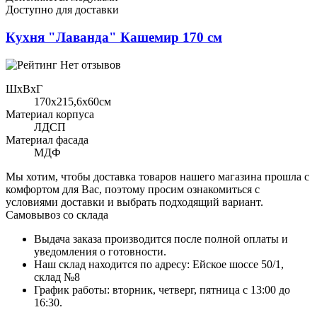
Доступно для доставки
Кухня "Лаванда" Кашемир 170 см
Нет отзывов
ШхВхГ
170x215,6х60см
Материал корпуса
ЛДСП
Материал фасада
МДФ
Мы хотим, чтобы доставка товаров нашего магазина прошла с
комфортом для Вас, поэтому просим ознакомиться с
условиями доставки и выбрать подходящий вариант.
Самовывоз со склада
Выдача заказа производится после полной оплаты и
уведомления о готовности.
Наш склад находится по адресу: Ейское шоссе 50/1,
склад №8
График работы: вторник, четверг, пятница с 13:00 до
16:30.