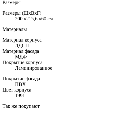
Размеры
Размеры (ШхВхГ)
200 x215,6 x60 см
Материалы
Материал корпуса
ЛДСП
Материал фасада
МДФ
Покрытие корпуса
Ламинированное
Покрытие фасада
ПВХ
Цвет корпуса
1991
Так же покупают