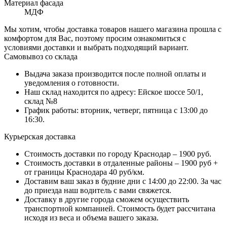
Материал фасада
МДФ
Мы хотим, чтобы доставка товаров нашего магазина прошла с
комфортом для Вас, поэтому просим ознакомиться с
условиями доставки и выбрать подходящий вариант.
Самовывоз со склада
Выдача заказа производится после полной оплаты и
уведомления о готовности.
Наш склад находится по адресу: Ейское шоссе 50/1,
склад №8
График работы: вторник, четверг, пятница с 13:00 до
16:30.
Курьерская доставка
Стоимость доставки по городу Краснодар – 1900 руб.
Стоимость доставки в отдаленные районы – 1900 руб +
от границы Краснодара 40 руб/км.
Доставим ваш заказ в будние дни с 14:00 до 22:00. За час
до приезда наш водитель с вами свяжется.
Доставку в другие города сможем осуществить
транспортной компанией. Стоимость будет рассчитана
исходя из веса и объема вашего заказа.