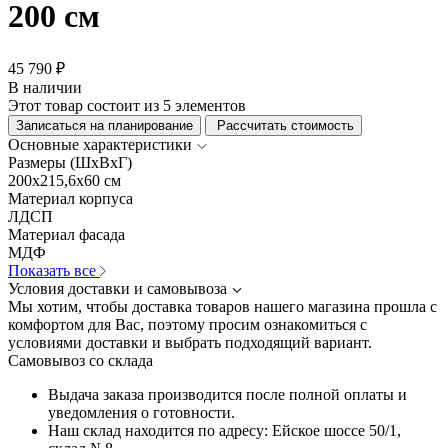
200 см
45 790 ₽
В наличии
Этот товар состоит из 5 элементов
Записаться на планирование
Рассчитать стоимость
Основные характеристики
Размеры (ШхВхГ)
200x215,6x60 см
Материал корпуса
ЛДСП
Материал фасада
МДФ
Показать все
Условия доставки и самовывоза
Мы хотим, чтобы доставка товаров нашего магазина прошла с
комфортом для Вас, поэтому просим ознакомиться с
условиями доставки и выбрать подходящий вариант.
Самовывоз со склада
Выдача заказа производится после полной оплаты и
уведомления о готовности.
Наш склад находится по адресу: Ейское шоссе 50/1,