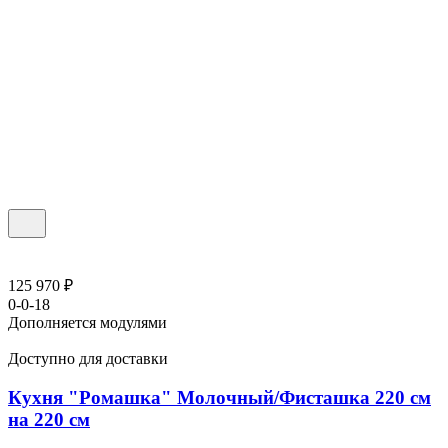
125 970 ₽
0-0-18
Дополняется модулями
Доступно для доставки
Кухня "Ромашка" Молочный/Фисташка 220 см
на 220 см