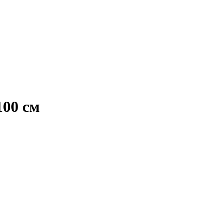
00 см