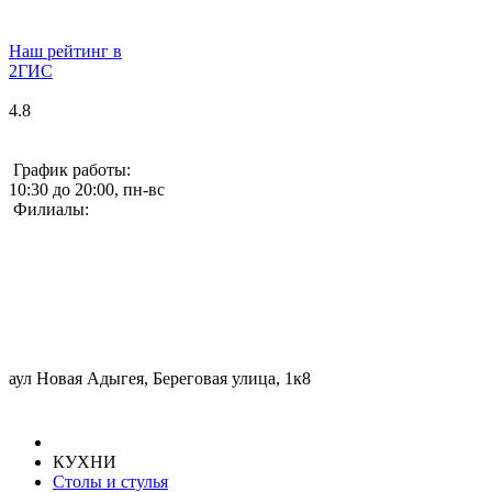
Наш рейтинг в
2ГИС
4.8
График работы:
10:30 до 20:00, пн-вс
Филиалы:
аул Новая Адыгея, Береговая улица, 1к8
КУХНИ
Столы и стулья