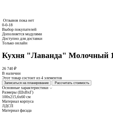
Отзывов пока нет
0-0-18
Выбор покупателей
Дополняется модулями
Доступно для доставки
Только онлайн
Кухня "Лаванда" Молочный 1
26 740 ₽
В наличии
Этот товар состоит из 4 элементов
Записаться на планирование
Рассчитать стоимость
Основные характеристики
Размеры (ШхВхГ)
100x215,6x60 см
Материал корпуса
ЛДСП
Материал фасада