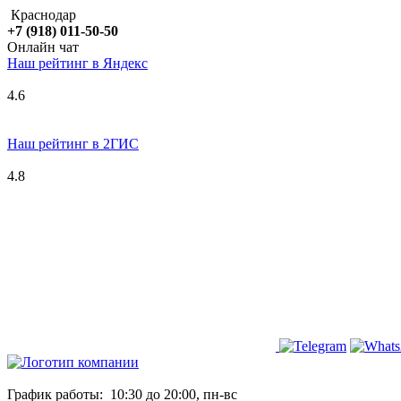
Краснодар
+7 (918) 011-50-50
Онлайн чат
Наш рейтинг в
Я
ндекс
4.6
Наш рейтинг в 2ГИС
4.8
График работы:
10:30 до 20:00, пн-вс