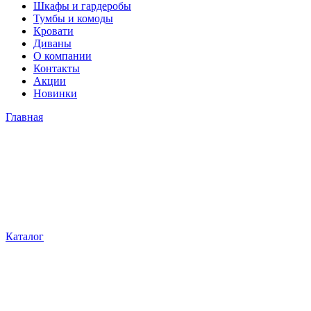
Шкафы и гардеробы
Тумбы и комоды
Кровати
Диваны
О компании
Контакты
Акции
Новинки
Главная
Каталог