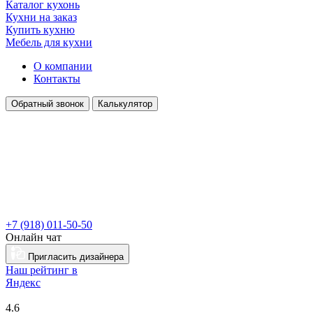
Каталог кухонь
Кухни на заказ
Купить кухню
Мебель для кухни
О компании
Контакты
Обратный звонок
Калькулятор
+7 (918) 011-50-50
Онлайн чат
Пригласить дизайнера
Наш рейтинг в
Я
ндекс
4.6