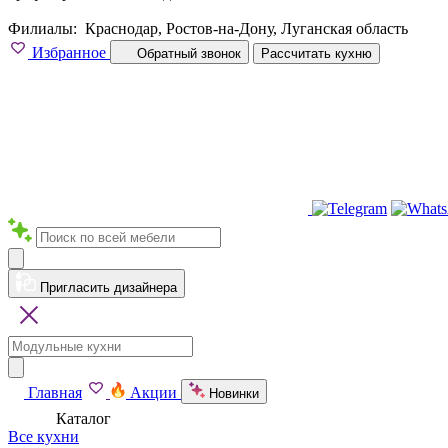
Филиалы:
Краснодар, Ростов-на-Дону, Луганская область
Избранное
Обратный звонок
Рассчитать кухню
Пригласить дизайнера
Главная
Акции
Новинки
Каталог
Все кухни