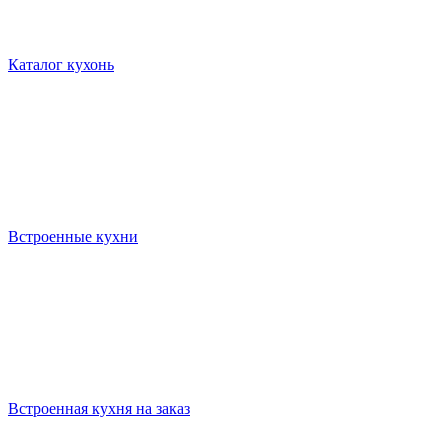
Каталог кухонь
Встроенные кухни
Встроенная кухня на заказ