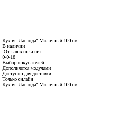
Кухня "Лаванда" Молочный 100 см
В наличии
Отзывов пока нет
0-0-18
Выбор покупателей
Дополняется модулями
Доступно для доставки
Только онлайн
Кухня "Лаванда" Молочный 100 см