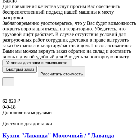
Важно
Для повышения качества услуг просим Вас обеспечить
беспрепятственный подъезд нашей машины к месту
разгрузки.
Заблаговременно удостоверьтесь, что у Вас будет возможность
открыть ворота для въезда на территорию. Убедитесь, что
грузовой лифт работает. В случае отсутствия условий для
разгрузочных работ сотрудник доставки в праве выгрузить
заказ без заноса в квартиру/частный дом. По согласованию с
Вами мы можем вернуть заказ обратно на склад и доставить
вновь в другой удобный для Вас день за повторную оплату.
Условия доставки и самовывоза
Быстрый заказ
Рассчитать стоимость
62 820 ₽
0-0-18
Дополняется модулями
Доступно для доставки
Кухня "Лаванда" Молочный / "Лаванда