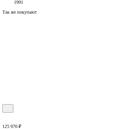
1991
Так же покупают
125 970 ₽