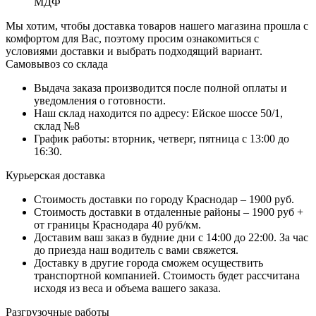
МДФ
Мы хотим, чтобы доставка товаров нашего магазина прошла с
комфортом для Вас, поэтому просим ознакомиться с
условиями доставки и выбрать подходящий вариант.
Самовывоз со склада
Выдача заказа производится после полной оплаты и
уведомления о готовности.
Наш склад находится по адресу: Ейское шоссе 50/1,
склад №8
График работы: вторник, четверг, пятница с 13:00 до
16:30.
Курьерская доставка
Стоимость доставки по городу Краснодар – 1900 руб.
Стоимость доставки в отдаленные районы – 1900 руб +
от границы Краснодара 40 руб/км.
Доставим ваш заказ в будние дни с 14:00 до 22:00. За час
до приезда наш водитель с вами свяжется.
Доставку в другие города сможем осуществить
транспортной компанией. Стоимость будет рассчитана
исходя из веса и объема вашего заказа.
Разгрузочные работы