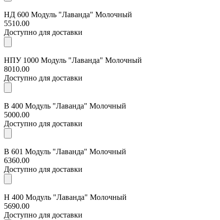
НД 600 Модуль "Лаванда" Молочный
5510.00
Доступно для доставки
НПУ 1000 Модуль "Лаванда" Молочный
8010.00
Доступно для доставки
В 400 Модуль "Лаванда" Молочный
5000.00
Доступно для доставки
В 601 Модуль "Лаванда" Молочный
6360.00
Доступно для доставки
Н 400 Модуль "Лаванда" Молочный
5690.00
Доступно для доставки