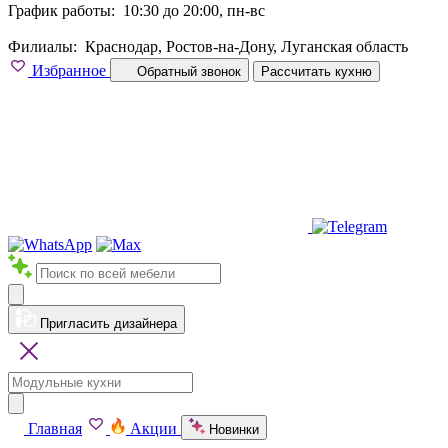
График работы:
10:30 до 20:00, пн-вс
Филиалы:
Краснодар, Ростов-на-Дону, Луганская область
Избранное
Обратный звонок
Рассчитать кухню
Пригласить дизайнера
Главная
Акции
Новинки