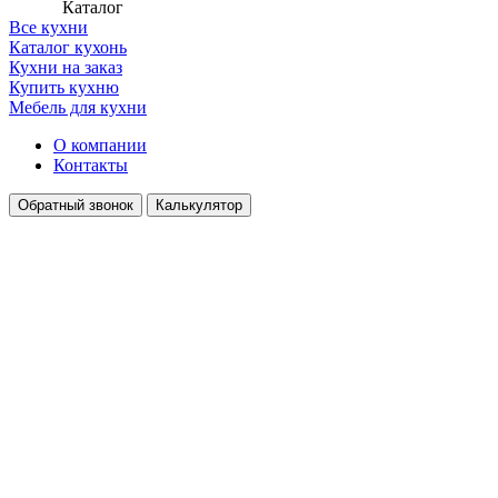
Каталог
Все кухни
Каталог кухонь
Кухни на заказ
Купить кухню
Мебель для кухни
О компании
Контакты
Обратный звонок
Калькулятор