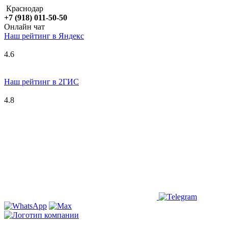
Краснодар
+7 (918) 011-50-50
Онлайн чат
Наш рейтинг в
Я
ндекс
4.6
Наш рейтинг в 2ГИС
4.8