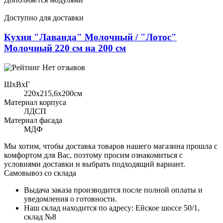
Доступно для доставки
Кухня "Лаванда" Молочный / "Лотос"
Молочный 220 см на 200 см
Нет отзывов
ШхВхГ
220x215,6х200см
Материал корпуса
ЛДСП
Материал фасада
МДФ
Мы хотим, чтобы доставка товаров нашего магазина прошла с
комфортом для Вас, поэтому просим ознакомиться с
условиями доставки и выбрать подходящий вариант.
Самовывоз со склада
Выдача заказа производится после полной оплаты и
уведомления о готовности.
Наш склад находится по адресу: Ейское шоссе 50/1,
склад №8