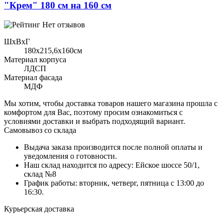
"Крем" 180 см на 160 см
Нет отзывов
ШхВхГ
180x215,6х160см
Материал корпуса
ЛДСП
Материал фасада
МДФ
Мы хотим, чтобы доставка товаров нашего магазина прошла с
комфортом для Вас, поэтому просим ознакомиться с
условиями доставки и выбрать подходящий вариант.
Самовывоз со склада
Выдача заказа производится после полной оплаты и
уведомления о готовности.
Наш склад находится по адресу: Ейское шоссе 50/1,
склад №8
График работы: вторник, четверг, пятница с 13:00 до
16:30.
Курьерская доставка