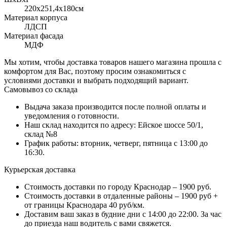
220x251,4х180см
Материал корпуса
ЛДСП
Материал фасада
МДФ
Мы хотим, чтобы доставка товаров нашего магазина прошла с
комфортом для Вас, поэтому просим ознакомиться с
условиями доставки и выбрать подходящий вариант.
Самовывоз со склада
Выдача заказа производится после полной оплаты и
уведомления о готовности.
Наш склад находится по адресу: Ейское шоссе 50/1,
склад №8
График работы: вторник, четверг, пятница с 13:00 до
16:30.
Курьерская доставка
Стоимость доставки по городу Краснодар – 1900 руб.
Стоимость доставки в отдаленные районы – 1900 руб +
от границы Краснодара 40 руб/км.
Доставим ваш заказ в будние дни с 14:00 до 22:00. За час
до приезда наш водитель с вами свяжется.