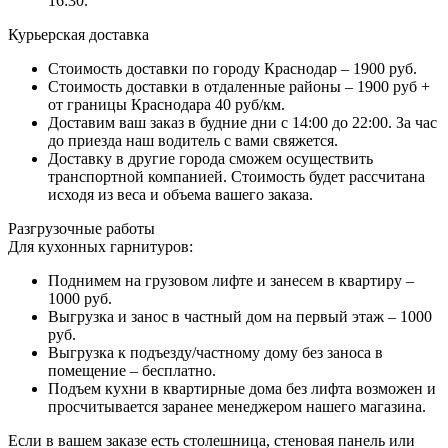
16:30.
Курьерская доставка
Стоимость доставки по городу Краснодар – 1900 руб.
Стоимость доставки в отдаленные районы – 1900 руб +
от границы Краснодара 40 руб/км.
Доставим ваш заказ в будние дни с 14:00 до 22:00. За час
до приезда наш водитель с вами свяжется.
Доставку в другие города сможем осуществить
транспортной компанией. Стоимость будет рассчитана
исходя из веса и объема вашего заказа.
Разгрузочные работы
Для кухонных гарнитуров:
Поднимем на грузовом лифте и занесем в квартиру –
1000 руб.
Выгрузка и занос в частный дом на первый этаж – 1000
руб.
Выгрузка к подъезду/частному дому без заноса в
помещение – бесплатно.
Подъем кухни в квартирные дома без лифта возможен и
просчитывается заранее менеджером нашего магазина.
Если в вашем заказе есть столешница, стеновая панель или