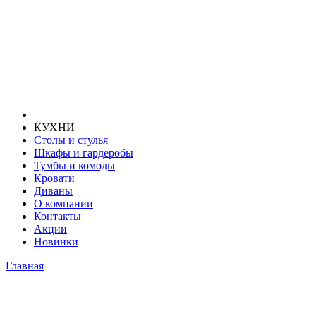
КУХНИ
Столы и стулья
Шкафы и гардеробы
Тумбы и комоды
Кровати
Диваны
О компании
Контакты
Акции
Новинки
Главная