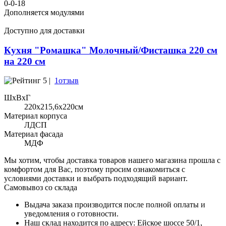
0-0-18
Дополняется модулями
Доступно для доставки
Кухня "Ромашка" Молочный/Фисташка 220 см
на 220 см
5 |
1отзыв
ШхВхГ
220x215,6х220см
Материал корпуса
ЛДСП
Материал фасада
МДФ
Мы хотим, чтобы доставка товаров нашего магазина прошла с
комфортом для Вас, поэтому просим ознакомиться с
условиями доставки и выбрать подходящий вариант.
Самовывоз со склада
Выдача заказа производится после полной оплаты и
уведомления о готовности.
Наш склад находится по адресу: Ейское шоссе 50/1,