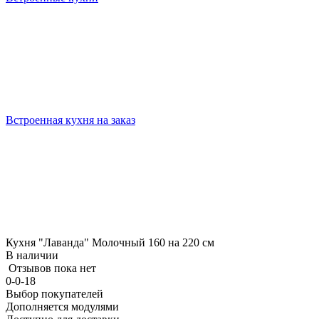
Встроенная кухня на заказ
Кухня "Лаванда" Молочный 160 на 220 см
В наличии
Отзывов пока нет
0-0-18
Выбор покупателей
Дополняется модулями