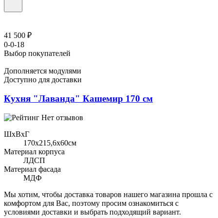
41 500 ₽
0-0-18
Выбор покупателей
Дополняется модулями
Доступно для доставки
Кухня "Лаванда" Кашемир 170 см
Нет отзывов
ШхВхГ
170x215,6х60см
Материал корпуса
ЛДСП
Материал фасада
МДФ
Мы хотим, чтобы доставка товаров нашего магазина прошла с
комфортом для Вас, поэтому просим ознакомиться с
условиями доставки и выбрать подходящий вариант.