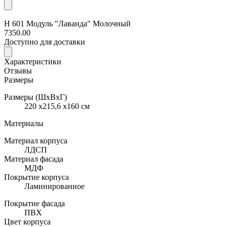
Н 601 Модуль "Лаванда" Молочный
7350.00
Доступно для доставки
Характеристики
Отзывы
Размеры
Размеры (ШхВхГ)
220 x215,6 x160 см
Материалы
Материал корпуса
ЛДСП
Материал фасада
МДФ
Покрытие корпуса
Ламинированное
Покрытие фасада
ПВХ
Цвет корпуса