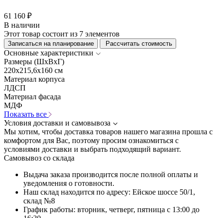
61 160 ₽
В наличии
Этот товар состоит из 7 элементов
Записаться на планирование
Рассчитать стоимость
Основные характеристики
Размеры (ШхВхГ)
220x215,6x160 см
Материал корпуса
ЛДСП
Материал фасада
МДФ
Показать все
Условия доставки и самовывоза
Мы хотим, чтобы доставка товаров нашего магазина прошла с
комфортом для Вас, поэтому просим ознакомиться с
условиями доставки и выбрать подходящий вариант.
Самовывоз со склада
Выдача заказа производится после полной оплаты и
уведомления о готовности.
Наш склад находится по адресу: Ейское шоссе 50/1,
склад №8
График работы: вторник, четверг, пятница с 13:00 до