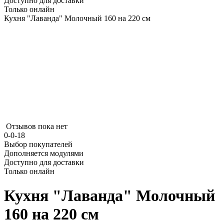
Доступно для доставки
Только онлайн
Кухня "Лаванда" Молочный 160 на 220 см
Отзывов пока нет
0-0-18
Выбор покупателей
Дополняется модулями
Доступно для доставки
Только онлайн
Кухня "Лаванда" Молочный
160 на 220 см