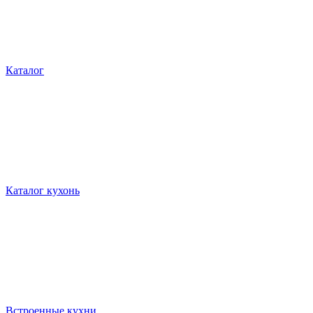
Каталог
Каталог кухонь
Встроенные кухни