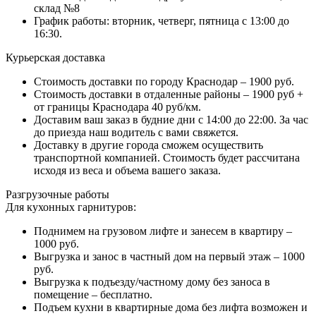
склад №8
График работы: вторник, четверг, пятница с 13:00 до
16:30.
Курьерская доставка
Стоимость доставки по городу Краснодар – 1900 руб.
Стоимость доставки в отдаленные районы – 1900 руб +
от границы Краснодара 40 руб/км.
Доставим ваш заказ в будние дни с 14:00 до 22:00. За час
до приезда наш водитель с вами свяжется.
Доставку в другие города сможем осуществить
транспортной компанией. Стоимость будет рассчитана
исходя из веса и объема вашего заказа.
Разгрузочные работы
Для кухонных гарнитуров:
Поднимем на грузовом лифте и занесем в квартиру –
1000 руб.
Выгрузка и занос в частный дом на первый этаж – 1000
руб.
Выгрузка к подъезду/частному дому без заноса в
помещение – бесплатно.
Подъем кухни в квартирные дома без лифта возможен и