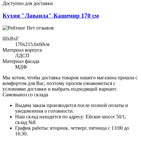
Доступно для доставки
Кухня "Лаванда" Кашемир 170 см
Нет отзывов
ШхВхГ
170x215,6х60см
Материал корпуса
ЛДСП
Материал фасада
МДФ
Мы хотим, чтобы доставка товаров нашего магазина прошла с
комфортом для Вас, поэтому просим ознакомиться с
условиями доставки и выбрать подходящий вариант.
Самовывоз со склада
Выдача заказа производится после полной оплаты и
уведомления о готовности.
Наш склад находится по адресу: Ейское шоссе 50/1,
склад №8
График работы: вторник, четверг, пятница с 13:00 до
16:30.