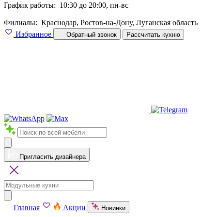
График работы:
10:30 до 20:00, пн-вс
Филиалы:
Краснодар, Ростов-на-Дону, Луганская область
Избранное
Обратный звонок
Рассчитать кухню
Пригласить дизайнера
Главная
Акции
Новинки