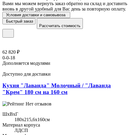
Вами мы можем вернуть заказ обратно на склад и доставить
вновь в другой удобный для Вас день за повторную оплату.
Условия доставки и самовывоза
Быстрый заказ
Рассчитать стоимость
62 820 ₽
0-0-18
Дополняется модулями
Доступно для доставки
Кухня "Лаванда" Молочный / "Лаванда
"Крем" 180 см на 160 см
Нет отзывов
ШхВхГ
180x215,6х160см
Материал корпуса
ЛДСП