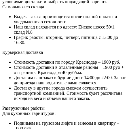
условиями доставки и выбрать подходящий вариант.
Самовывоз со склада
Выдача заказа производится после полной оплаты и
уведомления о готовности.
Наш склад находится по адресу: Ейское шоссе 50/1,
склад №8
График работы: вторник, четверг, пятница с 13:00 до
16:30.
Курьерская доставка
Стоимость доставки по городу Краснодар – 1900 руб.
Стоимость доставки в отдаленные районы – 1900 руб +
от границы Краснодара 40 руб/км.
Доставим ваш заказ в будние дни с 14:00 до 22:00. За час
до приезда наш водитель с вами свяжется.
Доставку в другие города сможем осуществить
транспортной компанией. Стоимость будет рассчитана
исходя из веса и объема вашего заказа.
Разгрузочные работы
Для кухонных гарнитуров:
Поднимем на грузовом лифте и занесем в квартиру –
1000 руб.