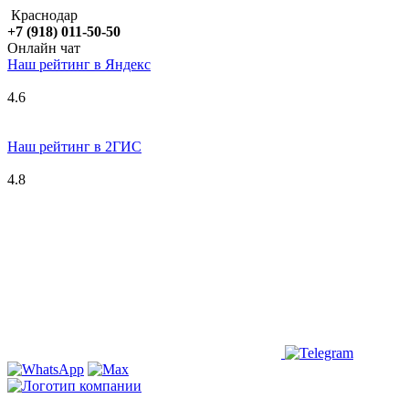
Краснодар
+7 (918) 011-50-50
Онлайн чат
Наш рейтинг в
Я
ндекс
4.6
Наш рейтинг в 2ГИС
4.8