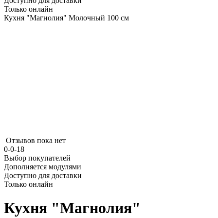
Доступно для доставки
Только онлайн
Кухня "Магнолия" Молочный 100 см
Отзывов пока нет
0-0-18
Выбор покупателей
Дополняется модулями
Доступно для доставки
Только онлайн
Кухня "Магнолия"