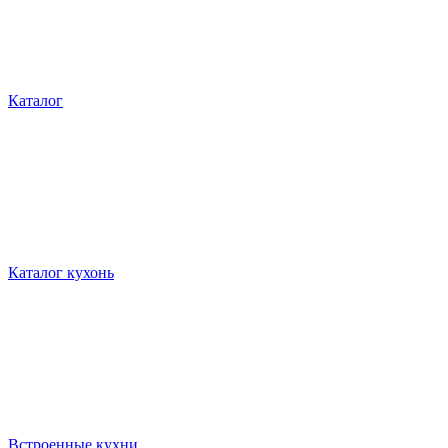
Каталог
Каталог кухонь
Встроенные кухни