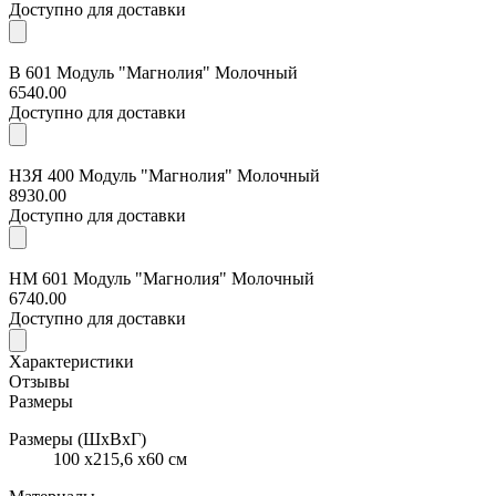
Доступно для доставки
В 601 Модуль "Магнолия" Молочный
6540.00
Доступно для доставки
Н3Я 400 Модуль "Магнолия" Молочный
8930.00
Доступно для доставки
НМ 601 Модуль "Магнолия" Молочный
6740.00
Доступно для доставки
Характеристики
Отзывы
Размеры
Размеры (ШхВхГ)
100 x215,6 x60 см