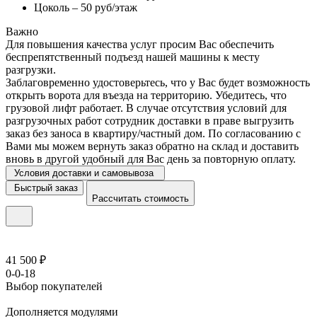
Цоколь – 50 руб/этаж
Важно
Для повышения качества услуг просим Вас обеспечить
беспрепятственный подъезд нашей машины к месту
разгрузки.
Заблаговременно удостоверьтесь, что у Вас будет возможность
открыть ворота для въезда на территорию. Убедитесь, что
грузовой лифт работает. В случае отсутствия условий для
разгрузочных работ сотрудник доставки в праве выгрузить
заказ без заноса в квартиру/частный дом. По согласованию с
Вами мы можем вернуть заказ обратно на склад и доставить
вновь в другой удобный для Вас день за повторную оплату.
Условия доставки и самовывоза
Быстрый заказ
Рассчитать стоимость
41 500 ₽
0-0-18
Выбор покупателей
Дополняется модулями