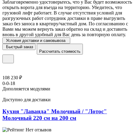
Заблаговременно удостоверьтесь, что у Вас будет возможность
открыть ворота для въезда на территорию. Убедитесь, что
грузовой лифт работает. В случае отсутствия условий для
разгрузочных работ сотрудник доставки в праве выгрузить
заказ без заноса в квартиру/частный дом. По согласованию с
Вами мы можем вернуть заказ обратно на склад и доставить
вновь в другой удобный для Вас день за повторную оплату.
Условия доставки и самовывоза
Быстрый заказ
Рассчитать стоимость
108 230 ₽
0-0-18
Дополняется модулями
Доступно для доставки
Кухня "Лаванда" Молочный / "Лотос"
Молочный 220 см на 200 см
Нет отзывов