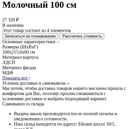
Молочный 100 см
27 320 ₽
В наличии
Этот товар состоит из 4 элементов
Записаться на планирование
Рассчитать стоимость
Основные характеристики
Размеры (ШхВхГ)
100x215,6x60 см
Материал корпуса
ЛДСП
Материал фасада
МДФ
Показать все
Условия доставки и самовывоза
Мы хотим, чтобы доставка товаров нашего магазина прошла с
комфортом для Вас, поэтому просим ознакомиться с
условиями доставки и выбрать подходящий вариант.
Самовывоз со склада
Выдача заказа производится после полной оплаты и
уведомления о готовности.
Наш склад находится по адресу: Ейское шоссе 50/1,