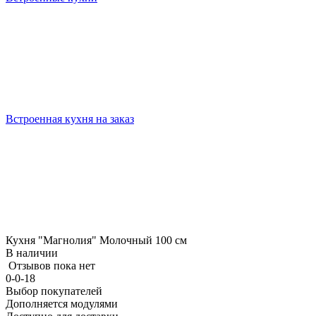
Встроенная кухня на заказ
Кухня "Магнолия" Молочный 100 см
В наличии
Отзывов пока нет
0-0-18
Выбор покупателей
Дополняется модулями