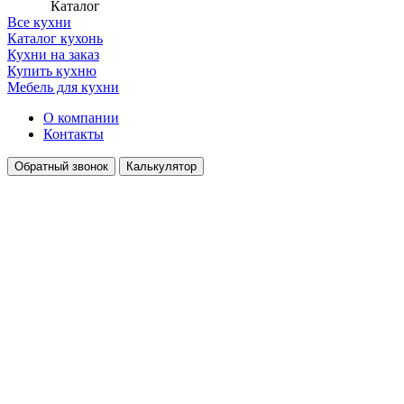
Каталог
Все кухни
Каталог кухонь
Кухни на заказ
Купить кухню
Мебель для кухни
О компании
Контакты
Обратный звонок
Калькулятор