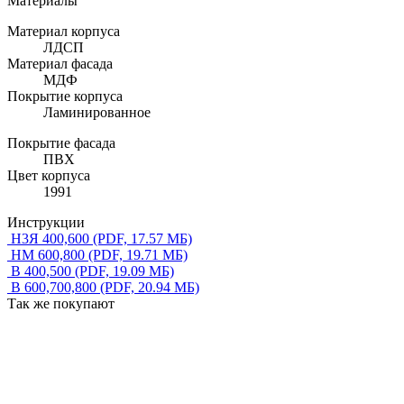
Материалы
Материал корпуса
ЛДСП
Материал фасада
МДФ
Покрытие корпуса
Ламинированное
Покрытие фасада
ПВХ
Цвет корпуса
1991
Инструкции
Н3Я 400,600
(PDF, 17.57 МБ)
НМ 600,800
(PDF, 19.71 МБ)
В 400,500
(PDF, 19.09 МБ)
В 600,700,800
(PDF, 20.94 МБ)
Так же покупают