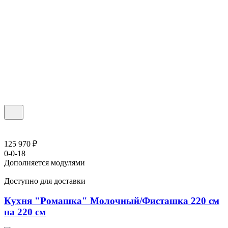
125 970 ₽
0-0-18
Дополняется модулями
Доступно для доставки
Кухня "Ромашка" Молочный/Фисташка 220 см
на 220 см