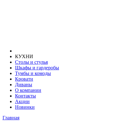
КУХНИ
Столы и стулья
Шкафы и гардеробы
Тумбы и комоды
Кровати
Диваны
О компании
Контакты
Акции
Новинки
Главная