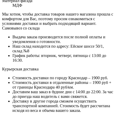
Материал фасада
МДФ
Мы хотим, чтобы доставка товаров нашего магазина прошла с
комфортом для Вас, поэтому просим ознакомиться с
условиями доставки и выбрать подходящий вариант.
Самовывоз со склада
Выдача заказа производится после полной оплаты и
уведомления о готовности.
Наш склад находится по адресу: Ейское шоссе 50/1,
склад №8
График работы: вторник, четверг, пятница с 13:00 до
16:30.
Курьерская доставка
Стоимость доставки по городу Краснодар – 1900 руб.
Стоимость доставки в отдаленные районы – 1900 руб +
от границы Краснодара 40 руб/км.
Доставим ваш заказ в будние дни с 14:00 до 22:00. За час
до приезда наш водитель с вами свяжется.
Доставку в другие города сможем осуществить
транспортной компанией. Стоимость будет рассчитана
исходя из веса и объема вашего заказа.