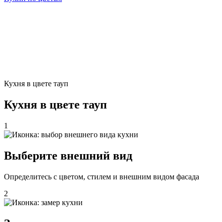
Кухня в цвете тауп
Кухня в цвете тауп
1
Выберите внешний вид
Определитесь с цветом, стилем и внешним видом фасада
2