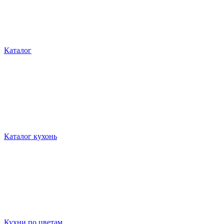
Каталог
Каталог кухонь
Кухни по цветам