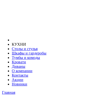
КУХНИ
Столы и стулья
Шкафы и гардеробы
Тумбы и комоды
Кровати
Диваны
О компании
Контакты
Акции
Новинки
Главная