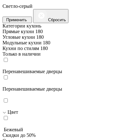
Светло-серый
Применить
Сбросить
Категории кухонь
Прямые кухни
180
Угловые кухни
180
Модульные кухни
180
Кухни по стилям
180
Только в наличии
Перенавешиваемые дверцы
Перенавешиваемые дверцы
Цвет
Бежевый
Скидки до 50%