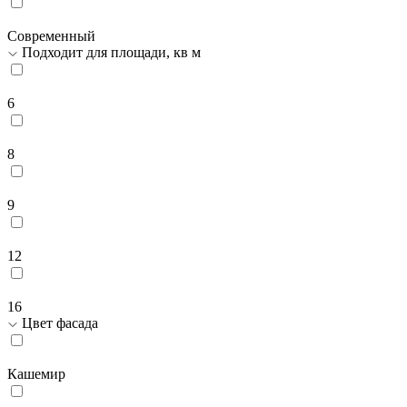
Современный
Подходит для площади, кв м
6
8
9
12
16
Цвет фасада
Кашемир