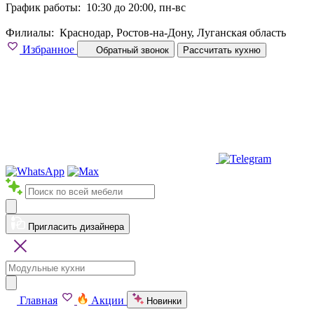
График работы:
10:30 до 20:00, пн-вс
Филиалы:
Краснодар, Ростов-на-Дону, Луганская область
Избранное
Обратный звонок
Рассчитать кухню
Пригласить дизайнера
Главная
Акции
Новинки