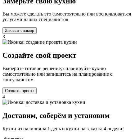
Замерьте свою кухню
Вы можете сделать это самостоятельно или воспользоваться
услугами наших специалистов
Заказать замер
3
Создайте свой проект
Выберите готовое решение, спланируйте кухню
самостоятельно или запишитесь на планирование с
консультантом
Создать проект
4
Доставим, соберём и установим
Кухни из наличия за 1 день и кухни на заказ за 4 недели!