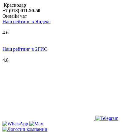
Краснодар
+7 (918) 011-50-50
Онлайн чат
Наш рейтинг в
Я
ндекс
4.6
Наш рейтинг в 2ГИС
4.8