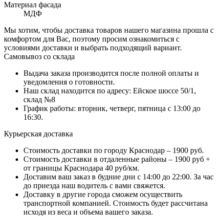
Материал фасада
МДФ
Мы хотим, чтобы доставка товаров нашего магазина прошла с
комфортом для Вас, поэтому просим ознакомиться с
условиями доставки и выбрать подходящий вариант.
Самовывоз со склада
Выдача заказа производится после полной оплаты и
уведомления о готовности.
Наш склад находится по адресу: Ейское шоссе 50/1,
склад №8
График работы: вторник, четверг, пятница с 13:00 до
16:30.
Курьерская доставка
Стоимость доставки по городу Краснодар – 1900 руб.
Стоимость доставки в отдаленные районы – 1900 руб +
от границы Краснодара 40 руб/км.
Доставим ваш заказ в будние дни с 14:00 до 22:00. За час
до приезда наш водитель с вами свяжется.
Доставку в другие города сможем осуществить
транспортной компанией. Стоимость будет рассчитана
исходя из веса и объема вашего заказа.