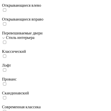
Открывающиеся влево
Открывающиеся вправо
Перевешиваемые двери
Стиль интерьера
Классический
Лофт
Прованс
Скандинавский
Современная классика