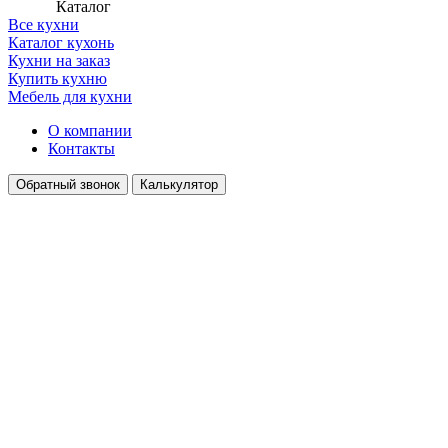
Каталог
Все кухни
Каталог кухонь
Кухни на заказ
Купить кухню
Мебель для кухни
О компании
Контакты
Обратный звонок
Калькулятор