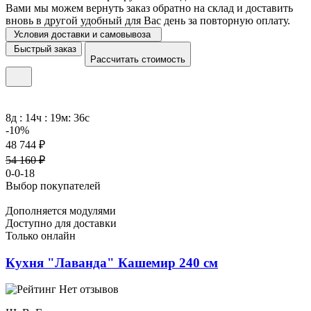
Вами мы можем вернуть заказ обратно на склад и доставить
вновь в другой удобный для Вас день за повторную оплату.
Условия доставки и самовывоза
Быстрый заказ
Рассчитать стоимость
8д : 14ч : 19м: 36с
-10%
48 744 ₽
54 160 ₽
0-0-18
Выбор покупателей
Дополняется модулями
Доступно для доставки
Только онлайн
Кухня "Лаванда" Кашемир 240 см
Нет отзывов