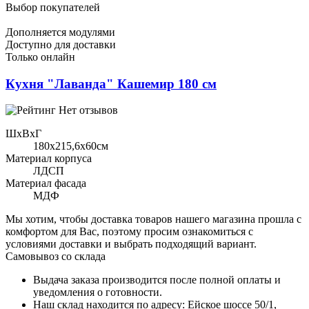
Выбор покупателей
Дополняется модулями
Доступно для доставки
Только онлайн
Кухня "Лаванда" Кашемир 180 см
Нет отзывов
ШхВхГ
180x215,6х60см
Материал корпуса
ЛДСП
Материал фасада
МДФ
Мы хотим, чтобы доставка товаров нашего магазина прошла с
комфортом для Вас, поэтому просим ознакомиться с
условиями доставки и выбрать подходящий вариант.
Самовывоз со склада
Выдача заказа производится после полной оплаты и
уведомления о готовности.
Наш склад находится по адресу: Ейское шоссе 50/1,