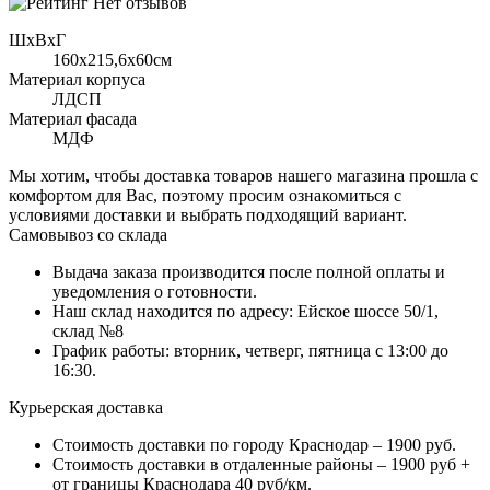
Нет отзывов
ШхВхГ
160x215,6х60см
Материал корпуса
ЛДСП
Материал фасада
МДФ
Мы хотим, чтобы доставка товаров нашего магазина прошла с
комфортом для Вас, поэтому просим ознакомиться с
условиями доставки и выбрать подходящий вариант.
Самовывоз со склада
Выдача заказа производится после полной оплаты и
уведомления о готовности.
Наш склад находится по адресу: Ейское шоссе 50/1,
склад №8
График работы: вторник, четверг, пятница с 13:00 до
16:30.
Курьерская доставка
Стоимость доставки по городу Краснодар – 1900 руб.
Стоимость доставки в отдаленные районы – 1900 руб +
от границы Краснодара 40 руб/км.