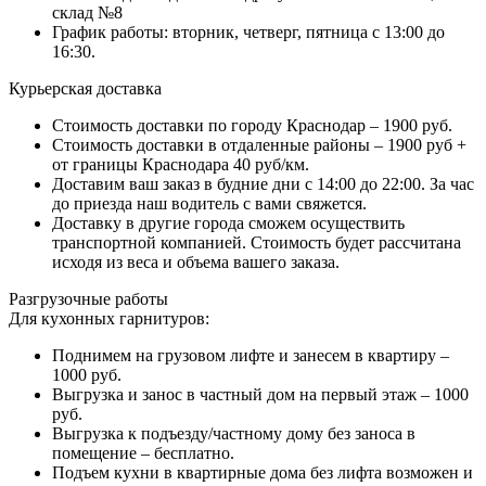
склад №8
График работы: вторник, четверг, пятница с 13:00 до
16:30.
Курьерская доставка
Стоимость доставки по городу Краснодар – 1900 руб.
Стоимость доставки в отдаленные районы – 1900 руб +
от границы Краснодара 40 руб/км.
Доставим ваш заказ в будние дни с 14:00 до 22:00. За час
до приезда наш водитель с вами свяжется.
Доставку в другие города сможем осуществить
транспортной компанией. Стоимость будет рассчитана
исходя из веса и объема вашего заказа.
Разгрузочные работы
Для кухонных гарнитуров:
Поднимем на грузовом лифте и занесем в квартиру –
1000 руб.
Выгрузка и занос в частный дом на первый этаж – 1000
руб.
Выгрузка к подъезду/частному дому без заноса в
помещение – бесплатно.
Подъем кухни в квартирные дома без лифта возможен и