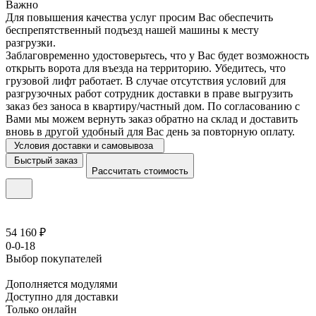
Важно
Для повышения качества услуг просим Вас обеспечить
беспрепятственный подъезд нашей машины к месту
разгрузки.
Заблаговременно удостоверьтесь, что у Вас будет возможность
открыть ворота для въезда на территорию. Убедитесь, что
грузовой лифт работает. В случае отсутствия условий для
разгрузочных работ сотрудник доставки в праве выгрузить
заказ без заноса в квартиру/частный дом. По согласованию с
Вами мы можем вернуть заказ обратно на склад и доставить
вновь в другой удобный для Вас день за повторную оплату.
Условия доставки и самовывоза
Быстрый заказ
Рассчитать стоимость
54 160 ₽
0-0-18
Выбор покупателей
Дополняется модулями
Доступно для доставки
Только онлайн