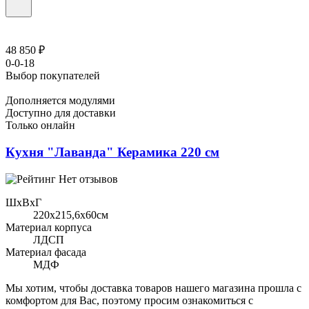
48 850 ₽
0-0-18
Выбор покупателей
Дополняется модулями
Доступно для доставки
Только онлайн
Кухня "Лаванда" Керамика 220 см
Нет отзывов
ШхВхГ
220x215,6х60см
Материал корпуса
ЛДСП
Материал фасада
МДФ
Мы хотим, чтобы доставка товаров нашего магазина прошла с
комфортом для Вас, поэтому просим ознакомиться с