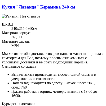
Кухня "Лаванда" Керамика 240 см
Нет отзывов
ШхВхГ
240x215,6х60см
Материал корпуса
ЛДСП
Материал фасада
МДФ
Мы хотим, чтобы доставка товаров нашего магазина прошла с
комфортом для Вас, поэтому просим ознакомиться с
условиями доставки и выбрать подходящий вариант.
Самовывоз со склада
Выдача заказа производится после полной оплаты и
уведомления о готовности.
Наш склад находится по адресу: Ейское шоссе 50/1,
склад №8
График работы: вторник, четверг, пятница с 13:00 до
16:30.
Курьерская доставка