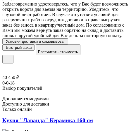
Заблаговременно удостоверьтесь, что у Вас будет возможность
открыть ворота для въезда на территорию. Убедитесь, что
грузовой лифт работает. В случае отсутствия условий для
разгрузочных работ сотрудник доставки в праве выгрузить
заказ без заноса в квартиру/частный дом. По согласованию с
Вами мы можем вернуть заказ обратно на склад и доставить
вновь в другой удобный для Вас день за повторную оплату.
Условия доставки и самовывоза
Быстрый заказ
Рассчитать стоимость
40 450 ₽
0-0-18
Выбор покупателей
Дополняется модулями
Доступно для доставки
Только онлайн
Кухня "Лаванда" Керамика 160 см