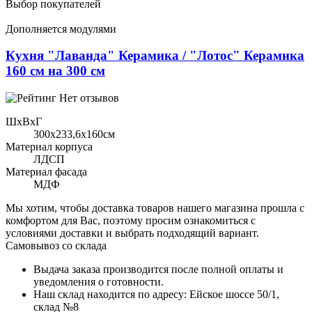
Выбор покупателей
Дополняется модулями
Кухня "Лаванда" Керамика / "Лотос" Керамика
160 см на 300 см
Нет отзывов
ШхВхГ
300x233,6х160см
Материал корпуса
ЛДСП
Материал фасада
МДФ
Мы хотим, чтобы доставка товаров нашего магазина прошла с
комфортом для Вас, поэтому просим ознакомиться с
условиями доставки и выбрать подходящий вариант.
Самовывоз со склада
Выдача заказа производится после полной оплаты и
уведомления о готовности.
Наш склад находится по адресу: Ейское шоссе 50/1,
склад №8