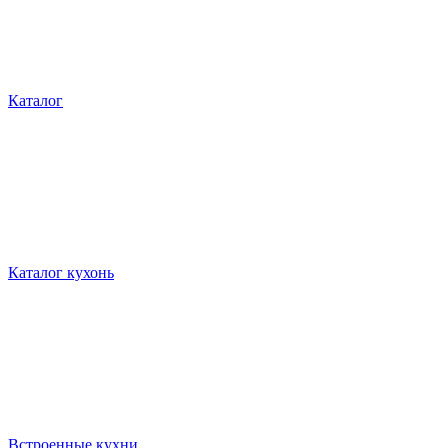
Каталог
Каталог кухонь
Встроенные кухни