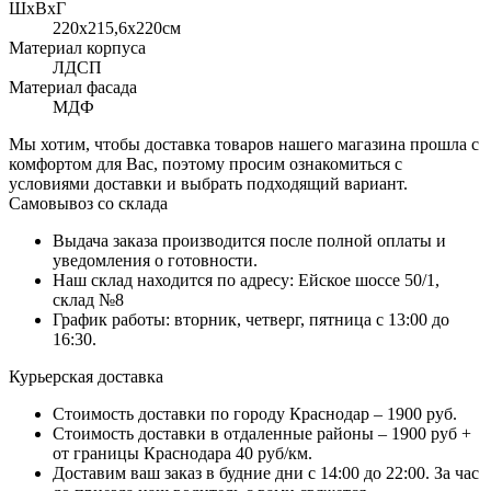
ШхВхГ
220x215,6х220см
Материал корпуса
ЛДСП
Материал фасада
МДФ
Мы хотим, чтобы доставка товаров нашего магазина прошла с
комфортом для Вас, поэтому просим ознакомиться с
условиями доставки и выбрать подходящий вариант.
Самовывоз со склада
Выдача заказа производится после полной оплаты и
уведомления о готовности.
Наш склад находится по адресу: Ейское шоссе 50/1,
склад №8
График работы: вторник, четверг, пятница с 13:00 до
16:30.
Курьерская доставка
Стоимость доставки по городу Краснодар – 1900 руб.
Стоимость доставки в отдаленные районы – 1900 руб +
от границы Краснодара 40 руб/км.
Доставим ваш заказ в будние дни с 14:00 до 22:00. За час