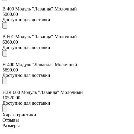
В 400 Модуль "Лаванда" Молочный
5000.00
Доступно для доставки
В 601 Модуль "Лаванда" Молочный
6360.00
Доступно для доставки
Н 400 Модуль "Лаванда" Молочный
5690.00
Доступно для доставки
Н3Я 600 Модуль "Лаванда" Молочный
10520.00
Доступно для доставки
Характеристики
Отзывы
Размеры