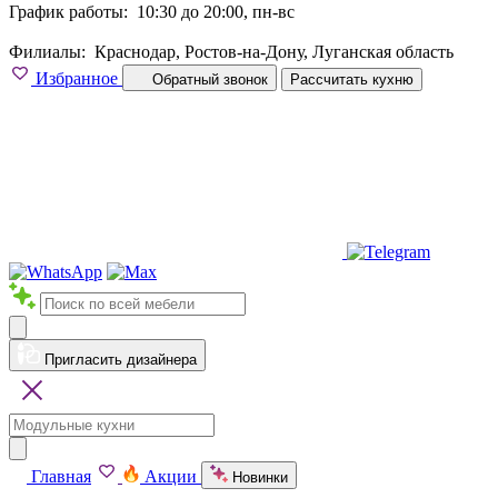
График работы:
10:30 до 20:00, пн-вс
Филиалы:
Краснодар, Ростов-на-Дону, Луганская область
Избранное
Обратный звонок
Рассчитать кухню
Пригласить дизайнера
Главная
Акции
Новинки