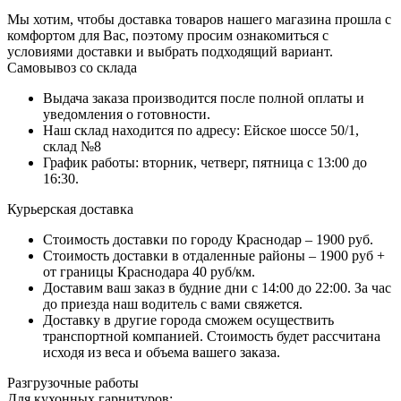
Мы хотим, чтобы доставка товаров нашего магазина прошла с
комфортом для Вас, поэтому просим ознакомиться с
условиями доставки и выбрать подходящий вариант.
Самовывоз со склада
Выдача заказа производится после полной оплаты и
уведомления о готовности.
Наш склад находится по адресу: Ейское шоссе 50/1,
склад №8
График работы: вторник, четверг, пятница с 13:00 до
16:30.
Курьерская доставка
Стоимость доставки по городу Краснодар – 1900 руб.
Стоимость доставки в отдаленные районы – 1900 руб +
от границы Краснодара 40 руб/км.
Доставим ваш заказ в будние дни с 14:00 до 22:00. За час
до приезда наш водитель с вами свяжется.
Доставку в другие города сможем осуществить
транспортной компанией. Стоимость будет рассчитана
исходя из веса и объема вашего заказа.
Разгрузочные работы
Для кухонных гарнитуров: