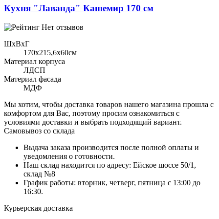
Кухня "Лаванда" Кашемир 170 см
Нет отзывов
ШхВхГ
170x215,6х60см
Материал корпуса
ЛДСП
Материал фасада
МДФ
Мы хотим, чтобы доставка товаров нашего магазина прошла с
комфортом для Вас, поэтому просим ознакомиться с
условиями доставки и выбрать подходящий вариант.
Самовывоз со склада
Выдача заказа производится после полной оплаты и
уведомления о готовности.
Наш склад находится по адресу: Ейское шоссе 50/1,
склад №8
График работы: вторник, четверг, пятница с 13:00 до
16:30.
Курьерская доставка