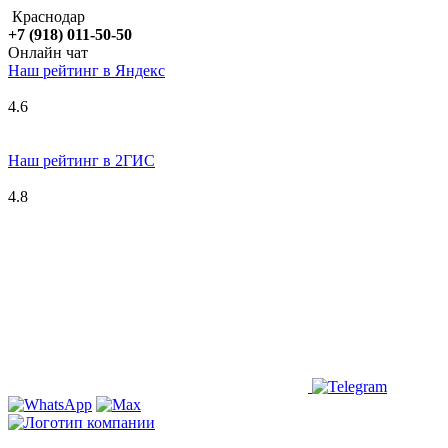
Краснодар
+7 (918) 011-50-50
Онлайн чат
Наш рейтинг в
Я
ндекс
4.6
Наш рейтинг в 2ГИС
4.8