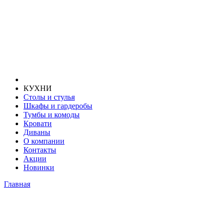
КУХНИ
Столы и стулья
Шкафы и гардеробы
Тумбы и комоды
Кровати
Диваны
О компании
Контакты
Акции
Новинки
Главная