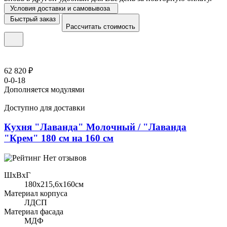
Условия доставки и самовывоза
Быстрый заказ
Рассчитать стоимость
62 820 ₽
0-0-18
Дополняется модулями
Доступно для доставки
Кухня "Лаванда" Молочный / "Лаванда
"Крем" 180 см на 160 см
Нет отзывов
ШхВхГ
180x215,6х160см
Материал корпуса
ЛДСП
Материал фасада
МДФ