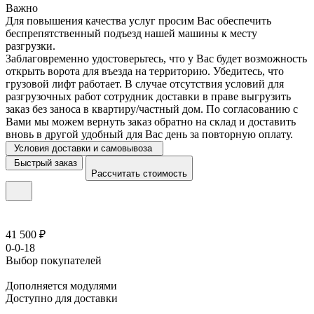
Важно
Для повышения качества услуг просим Вас обеспечить
беспрепятственный подъезд нашей машины к месту
разгрузки.
Заблаговременно удостоверьтесь, что у Вас будет возможность
открыть ворота для въезда на территорию. Убедитесь, что
грузовой лифт работает. В случае отсутствия условий для
разгрузочных работ сотрудник доставки в праве выгрузить
заказ без заноса в квартиру/частный дом. По согласованию с
Вами мы можем вернуть заказ обратно на склад и доставить
вновь в другой удобный для Вас день за повторную оплату.
Условия доставки и самовывоза
Быстрый заказ
Рассчитать стоимость
41 500 ₽
0-0-18
Выбор покупателей
Дополняется модулями
Доступно для доставки