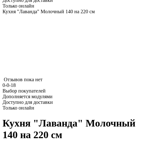
Доступно для доставки
Только онлайн
Кухня "Лаванда" Молочный 140 на 220 см
Отзывов пока нет
0-0-18
Выбор покупателей
Дополняется модулями
Доступно для доставки
Только онлайн
Кухня "Лаванда" Молочный
140 на 220 см