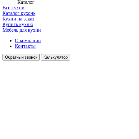
Каталог
Все кухни
Каталог кухонь
Кухни на заказ
Купить кухню
Мебель для кухни
О компании
Контакты
Обратный звонок
Калькулятор