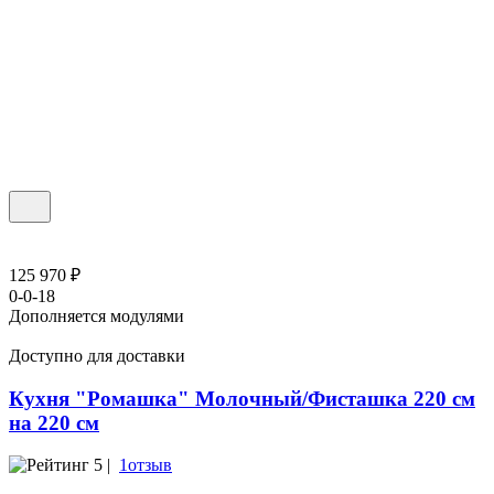
125 970 ₽
0-0-18
Дополняется модулями
Доступно для доставки
Кухня "Ромашка" Молочный/Фисташка 220 см
на 220 см
5 |
1отзыв