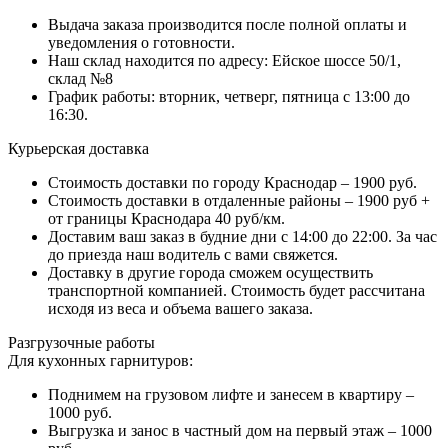
Выдача заказа производится после полной оплаты и
уведомления о готовности.
Наш склад находится по адресу: Ейское шоссе 50/1,
склад №8
График работы: вторник, четверг, пятница с 13:00 до
16:30.
Курьерская доставка
Стоимость доставки по городу Краснодар – 1900 руб.
Стоимость доставки в отдаленные районы – 1900 руб +
от границы Краснодара 40 руб/км.
Доставим ваш заказ в будние дни с 14:00 до 22:00. За час
до приезда наш водитель с вами свяжется.
Доставку в другие города сможем осуществить
транспортной компанией. Стоимость будет рассчитана
исходя из веса и объема вашего заказа.
Разгрузочные работы
Для кухонных гарнитуров:
Поднимем на грузовом лифте и занесем в квартиру –
1000 руб.
Выгрузка и занос в частный дом на первый этаж – 1000