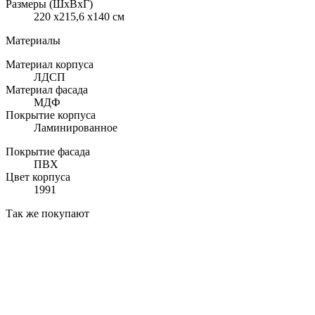
Размеры (ШхВхГ)
220 x215,6 x140 см
Материалы
Материал корпуса
ЛДСП
Материал фасада
МДФ
Покрытие корпуса
Ламинированное
Покрытие фасада
ПВХ
Цвет корпуса
1991
Так же покупают