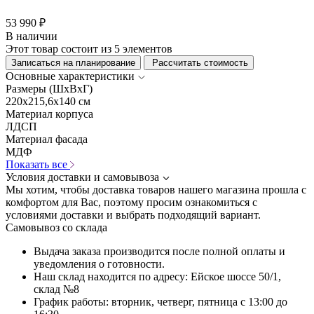
53 990 ₽
В наличии
Этот товар состоит из 5 элементов
Записаться на планирование
Рассчитать стоимость
Основные характеристики
Размеры (ШхВхГ)
220x215,6x140 см
Материал корпуса
ЛДСП
Материал фасада
МДФ
Показать все
Условия доставки и самовывоза
Мы хотим, чтобы доставка товаров нашего магазина прошла с
комфортом для Вас, поэтому просим ознакомиться с
условиями доставки и выбрать подходящий вариант.
Самовывоз со склада
Выдача заказа производится после полной оплаты и
уведомления о готовности.
Наш склад находится по адресу: Ейское шоссе 50/1,
склад №8
График работы: вторник, четверг, пятница с 13:00 до