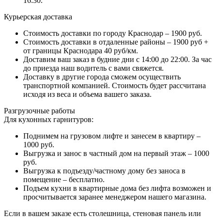
16:30.
Курьерская доставка
Стоимость доставки по городу Краснодар – 1900 руб.
Стоимость доставки в отдаленные районы – 1900 руб +
от границы Краснодара 40 руб/км.
Доставим ваш заказ в будние дни с 14:00 до 22:00. За час
до приезда наш водитель с вами свяжется.
Доставку в другие города сможем осуществить
транспортной компанией. Стоимость будет рассчитана
исходя из веса и объема вашего заказа.
Разгрузочные работы
Для кухонных гарнитуров:
Поднимем на грузовом лифте и занесем в квартиру –
1000 руб.
Выгрузка и занос в частный дом на первый этаж – 1000
руб.
Выгрузка к подъезду/частному дому без заноса в
помещение – бесплатно.
Подъем кухни в квартирные дома без лифта возможен и
просчитывается заранее менеджером нашего магазина.
Если в вашем заказе есть столешница, стеновая панель или