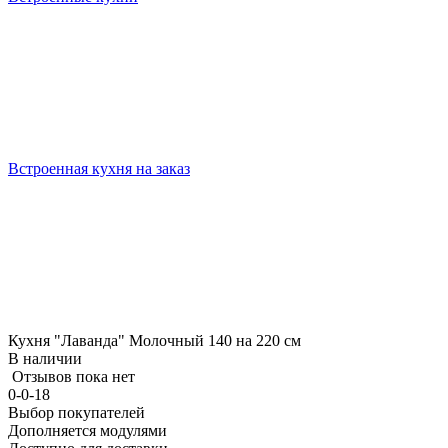
Встроенная кухня на заказ
Кухня "Лаванда" Молочный 140 на 220 см
В наличии
Отзывов пока нет
0-0-18
Выбор покупателей
Дополняется модулями