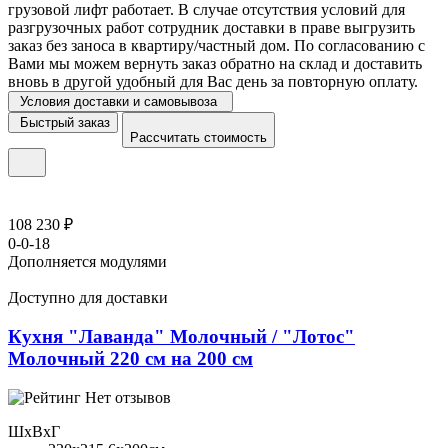
грузовой лифт работает. В случае отсутствия условий для
разгрузочных работ сотрудник доставки в праве выгрузить
заказ без заноса в квартиру/частный дом. По согласованию с
Вами мы можем вернуть заказ обратно на склад и доставить
вновь в другой удобный для Вас день за повторную оплату.
Условия доставки и самовывоза
Быстрый заказ
Рассчитать стоимость
108 230 ₽
0-0-18
Дополняется модулями
Доступно для доставки
Кухня "Лаванда" Молочный / "Лотос"
Молочный 220 см на 200 см
Нет отзывов
ШхВхГ