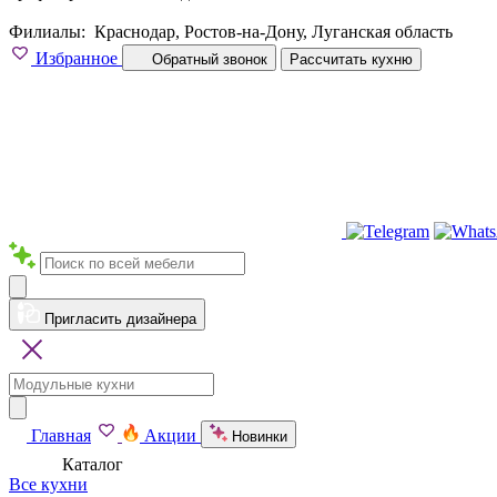
Филиалы:
Краснодар, Ростов-на-Дону, Луганская область
Избранное
Обратный звонок
Рассчитать кухню
Пригласить дизайнера
Главная
Акции
Новинки
Каталог
Все кухни