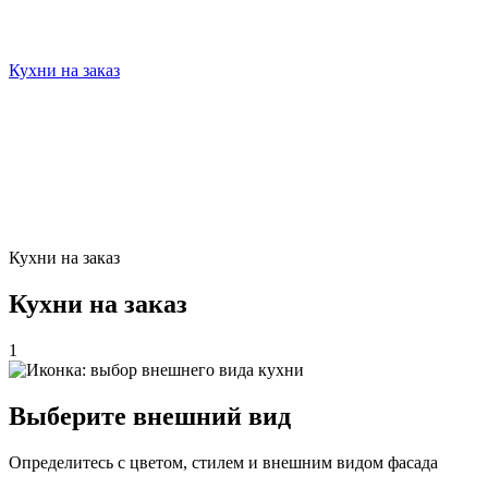
Кухни на заказ
Кухни на заказ
Кухни на заказ
1
Выберите внешний вид
Определитесь с цветом, стилем и внешним видом фасада