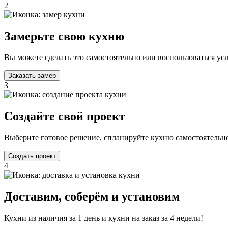
2
Замерьте свою кухню
Вы можете сделать это самостоятельно или воспользоваться у
Заказать замер
3
Создайте свой проект
Выберите готовое решение, спланируйте кухню самостоятельно
Создать проект
4
Доставим, соберём и установим
Кухни из наличия за 1 день и кухни на заказ за 4 недели!