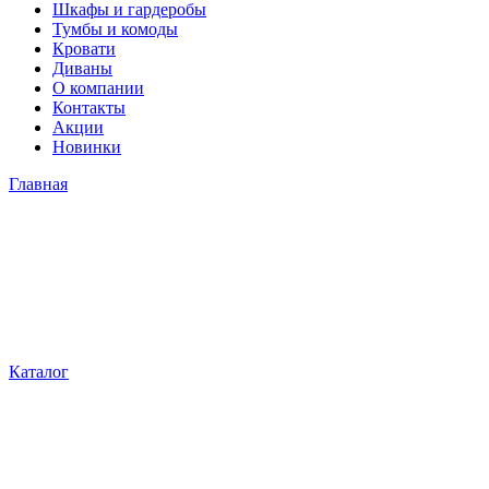
Шкафы и гардеробы
Тумбы и комоды
Кровати
Диваны
О компании
Контакты
Акции
Новинки
Главная
Каталог