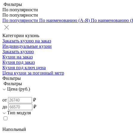
Фильтры
По популярности
По популярности
По популярности
По наименованию (А-Я)
По наименованию (
Категории кухонь
Заказать кухню на заказ
Индивидуальные кухни
Заказать кухню
Кухни на заказ
Кухня под заказ
Кухня под ключ цена
Цена кухни за погонный метр
Фильтры
Фильтры
Цена (руб.)
от
₽
до
₽
Тип модуля
Напольный