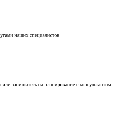
слугами наших специалистов
 или запишитесь на планирование с консультантом