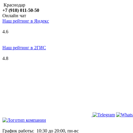
Краснодар
+7 (918) 011-50-50
Онлайн чат
Наш рейтинг в
Я
ндекс
4.6
Наш рейтинг в 2ГИС
4.8
График работы:
10:30 до 20:00, пн-вс