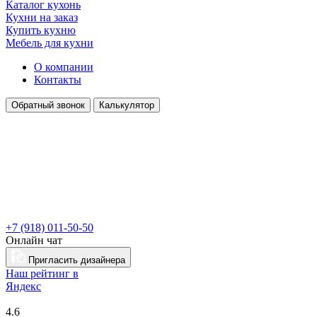
Каталог кухонь
Кухни на заказ
Купить кухню
Мебель для кухни
О компании
Контакты
Обратный звонок
Калькулятор
+7 (918) 011-50-50
Онлайн чат
Пригласить дизайнера
Наш рейтинг в
Я
ндекс
4.6