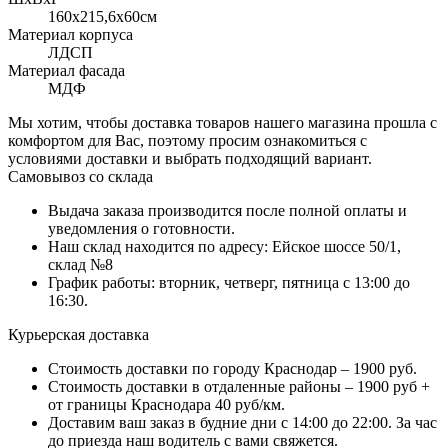
160x215,6х60см
Материал корпуса
ЛДСП
Материал фасада
МДФ
Мы хотим, чтобы доставка товаров нашего магазина прошла с
комфортом для Вас, поэтому просим ознакомиться с
условиями доставки и выбрать подходящий вариант.
Самовывоз со склада
Выдача заказа производится после полной оплаты и
уведомления о готовности.
Наш склад находится по адресу: Ейское шоссе 50/1,
склад №8
График работы: вторник, четверг, пятница с 13:00 до
16:30.
Курьерская доставка
Стоимость доставки по городу Краснодар – 1900 руб.
Стоимость доставки в отдаленные районы – 1900 руб +
от границы Краснодара 40 руб/км.
Доставим ваш заказ в будние дни с 14:00 до 22:00. За час
до приезда наш водитель с вами свяжется.