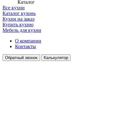
Каталог
Все кухни
Каталог кухонь
Кухни на заказ
Купить кухню
Мебель для кухни
О компании
Контакты
Обратный звонок
Калькулятор