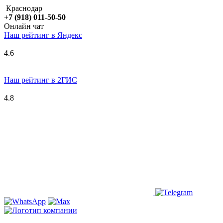
Краснодар
+7 (918) 011-50-50
Онлайн чат
Наш рейтинг в
Я
ндекс
4.6
Наш рейтинг в 2ГИС
4.8