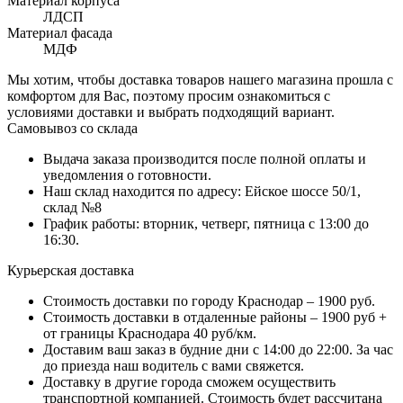
Материал корпуса
ЛДСП
Материал фасада
МДФ
Мы хотим, чтобы доставка товаров нашего магазина прошла с
комфортом для Вас, поэтому просим ознакомиться с
условиями доставки и выбрать подходящий вариант.
Самовывоз со склада
Выдача заказа производится после полной оплаты и
уведомления о готовности.
Наш склад находится по адресу: Ейское шоссе 50/1,
склад №8
График работы: вторник, четверг, пятница с 13:00 до
16:30.
Курьерская доставка
Стоимость доставки по городу Краснодар – 1900 руб.
Стоимость доставки в отдаленные районы – 1900 руб +
от границы Краснодара 40 руб/км.
Доставим ваш заказ в будние дни с 14:00 до 22:00. За час
до приезда наш водитель с вами свяжется.
Доставку в другие города сможем осуществить
транспортной компанией. Стоимость будет рассчитана