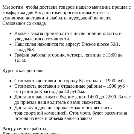
Мы хотим, чтобы доставка товаров нашего магазина прошла с
комфортом для Вас, поэтому просим ознакомиться с
условиями доставки и выбрать подходящий вариант.
Самовывоз со склада
Выдача заказа производится после полной оплаты и
уведомления о готовности.
Наш склад находится по адресу: Ейское шоссе 50/1,
склад №8
График работы: вторник, четверг, пятница с 13:00 до
16:30.
Курьерская доставка
Стоимость доставки по городу Краснодар – 1900 руб.
Стоимость доставки в отдаленные районы – 1900 руб +
от границы Краснодара 40 руб/км.
Доставим ваш заказ в будние дни с 14:00 до 22:00. За час
до приезда наш водитель с вами свяжется.
Доставку в другие города сможем осуществить
транспортной компанией. Стоимость будет рассчитана
исходя из веса и объема вашего заказа.
Разгрузочные работы
Для кухонных гарнитуров: