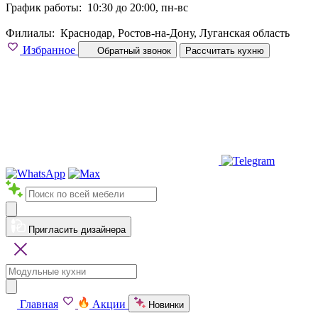
График работы:
10:30 до 20:00, пн-вс
Филиалы:
Краснодар, Ростов-на-Дону, Луганская область
Избранное
Обратный звонок
Рассчитать кухню
Пригласить дизайнера
Главная
Акции
Новинки