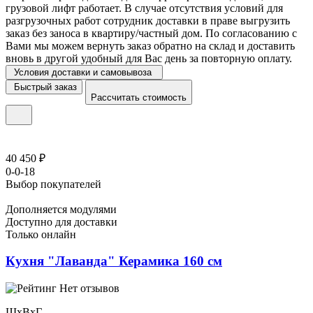
грузовой лифт работает. В случае отсутствия условий для
разгрузочных работ сотрудник доставки в праве выгрузить
заказ без заноса в квартиру/частный дом. По согласованию с
Вами мы можем вернуть заказ обратно на склад и доставить
вновь в другой удобный для Вас день за повторную оплату.
Условия доставки и самовывоза
Быстрый заказ
Рассчитать стоимость
40 450 ₽
0-0-18
Выбор покупателей
Дополняется модулями
Доступно для доставки
Только онлайн
Кухня "Лаванда" Керамика 160 см
Нет отзывов
ШхВхГ