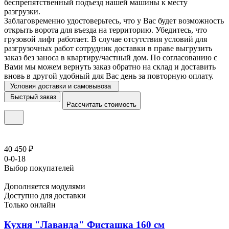
беспрепятственный подъезд нашей машины к месту
разгрузки.
Заблаговременно удостоверьтесь, что у Вас будет возможность
открыть ворота для въезда на территорию. Убедитесь, что
грузовой лифт работает. В случае отсутствия условий для
разгрузочных работ сотрудник доставки в праве выгрузить
заказ без заноса в квартиру/частный дом. По согласованию с
Вами мы можем вернуть заказ обратно на склад и доставить
вновь в другой удобный для Вас день за повторную оплату.
Условия доставки и самовывоза
Быстрый заказ
Рассчитать стоимость
40 450 ₽
0-0-18
Выбор покупателей
Дополняется модулями
Доступно для доставки
Только онлайн
Кухня "Лаванда" Фисташка 160 см