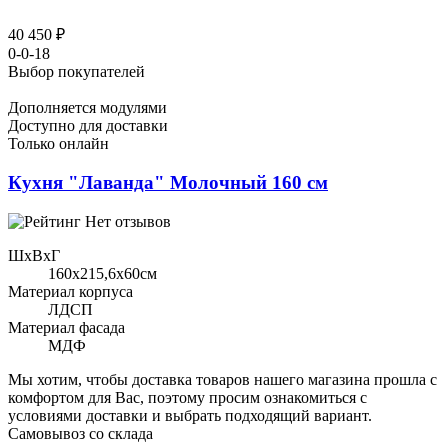
40 450 ₽
0-0-18
Выбор покупателей
Дополняется модулями
Доступно для доставки
Только онлайн
Кухня "Лаванда" Молочный 160 см
Нет отзывов
ШхВхГ
160x215,6х60см
Материал корпуса
ЛДСП
Материал фасада
МДФ
Мы хотим, чтобы доставка товаров нашего магазина прошла с
комфортом для Вас, поэтому просим ознакомиться с
условиями доставки и выбрать подходящий вариант.
Самовывоз со склада