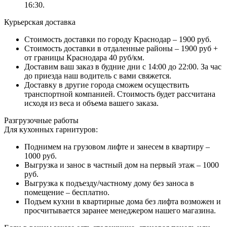
16:30.
Курьерская доставка
Стоимость доставки по городу Краснодар – 1900 руб.
Стоимость доставки в отдаленные районы – 1900 руб +
от границы Краснодара 40 руб/км.
Доставим ваш заказ в будние дни с 14:00 до 22:00. За час
до приезда наш водитель с вами свяжется.
Доставку в другие города сможем осуществить
транспортной компанией. Стоимость будет рассчитана
исходя из веса и объема вашего заказа.
Разгрузочные работы
Для кухонных гарнитуров:
Поднимем на грузовом лифте и занесем в квартиру –
1000 руб.
Выгрузка и занос в частный дом на первый этаж – 1000
руб.
Выгрузка к подъезду/частному дому без заноса в
помещение – бесплатно.
Подъем кухни в квартирные дома без лифта возможен и
просчитывается заранее менеджером нашего магазина.