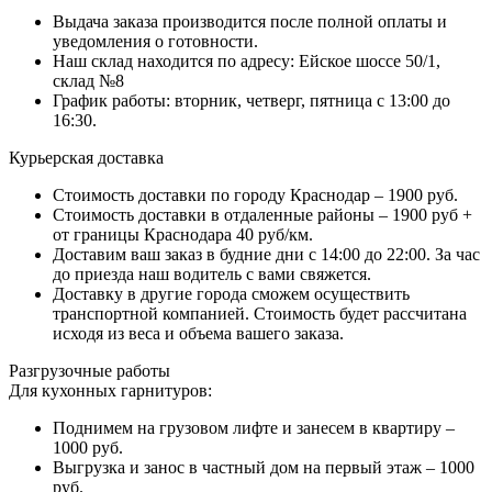
Выдача заказа производится после полной оплаты и
уведомления о готовности.
Наш склад находится по адресу: Ейское шоссе 50/1,
склад №8
График работы: вторник, четверг, пятница с 13:00 до
16:30.
Курьерская доставка
Стоимость доставки по городу Краснодар – 1900 руб.
Стоимость доставки в отдаленные районы – 1900 руб +
от границы Краснодара 40 руб/км.
Доставим ваш заказ в будние дни с 14:00 до 22:00. За час
до приезда наш водитель с вами свяжется.
Доставку в другие города сможем осуществить
транспортной компанией. Стоимость будет рассчитана
исходя из веса и объема вашего заказа.
Разгрузочные работы
Для кухонных гарнитуров:
Поднимем на грузовом лифте и занесем в квартиру –
1000 руб.
Выгрузка и занос в частный дом на первый этаж – 1000
руб.