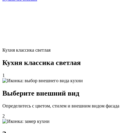
Кухня классика светлая
Кухня классика светлая
1
Выберите внешний вид
Определитесь с цветом, стилем и внешним видом фасада
2