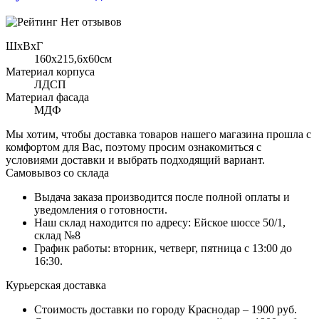
Нет отзывов
ШхВхГ
160x215,6х60см
Материал корпуса
ЛДСП
Материал фасада
МДФ
Мы хотим, чтобы доставка товаров нашего магазина прошла с
комфортом для Вас, поэтому просим ознакомиться с
условиями доставки и выбрать подходящий вариант.
Самовывоз со склада
Выдача заказа производится после полной оплаты и
уведомления о готовности.
Наш склад находится по адресу: Ейское шоссе 50/1,
склад №8
График работы: вторник, четверг, пятница с 13:00 до
16:30.
Курьерская доставка
Стоимость доставки по городу Краснодар – 1900 руб.