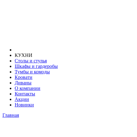
КУХНИ
Столы и стулья
Шкафы и гардеробы
Тумбы и комоды
Кровати
Диваны
О компании
Контакты
Акции
Новинки
Главная