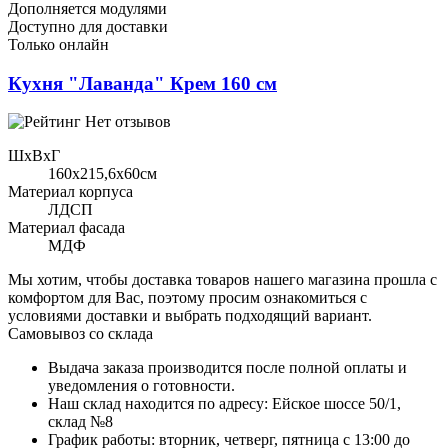
Дополняется модулями
Доступно для доставки
Только онлайн
Кухня "Лаванда" Крем 160 см
Нет отзывов
ШхВхГ
160x215,6х60см
Материал корпуса
ЛДСП
Материал фасада
МДФ
Мы хотим, чтобы доставка товаров нашего магазина прошла с
комфортом для Вас, поэтому просим ознакомиться с
условиями доставки и выбрать подходящий вариант.
Самовывоз со склада
Выдача заказа производится после полной оплаты и
уведомления о готовности.
Наш склад находится по адресу: Ейское шоссе 50/1,
склад №8
График работы: вторник, четверг, пятница с 13:00 до