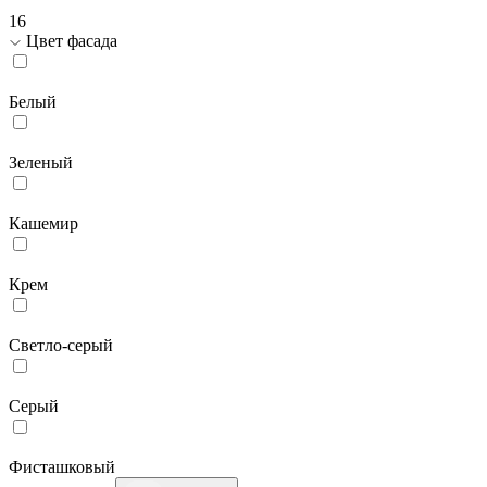
16
Цвет фасада
Белый
Зеленый
Кашемир
Крем
Светло-серый
Серый
Фисташковый