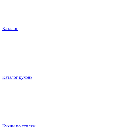
Каталог
Каталог кухонь
Кухни по стилям