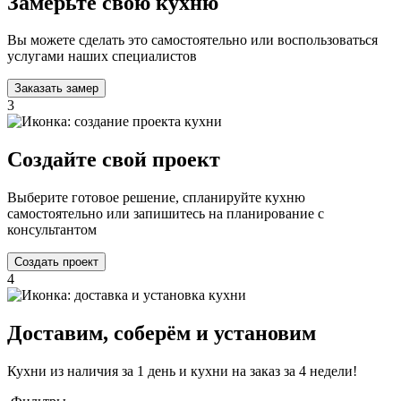
Замерьте свою кухню
Вы можете сделать это самостоятельно или воспользоваться
услугами наших специалистов
Заказать замер
3
Создайте свой проект
Выберите готовое решение, спланируйте кухню
самостоятельно или запишитесь на планирование с
консультантом
Создать проект
4
Доставим, соберём и установим
Кухни из наличия за 1 день и кухни на заказ за 4 недели!