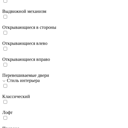
Выдвижной механизм
Открывающиеся в стороны
Открывающиеся влево
Открывающиеся вправо
Перевешиваемые двери
Стиль интерьера
Классический
Лофт